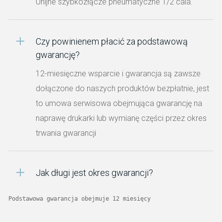
Unijne szybkozłącze pneumatyczne 1/2 cala.
Czy powinienem płacić za podstawową
gwarancję?
12-miesięczne wsparcie i gwarancja są zawsze
dołączone do naszych produktów bezpłatnie, jest
to umowa serwisowa obejmująca gwarancję na
naprawę drukarki lub wymianę części przez okres
trwania gwarancji
Jak długi jest okres gwarancji?
Podstawowa gwarancja obejmuje 12 miesięcy