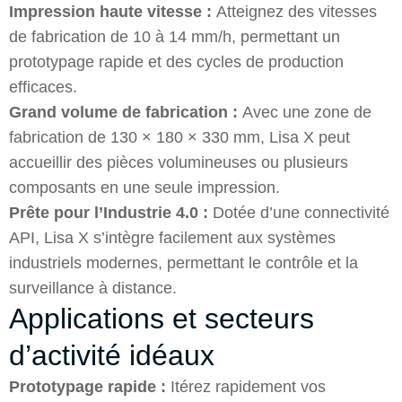
Impression haute vitesse :
Atteignez des vitesses
de fabrication de 10 à 14 mm/h, permettant un
prototypage rapide et des cycles de production
efficaces.
Grand volume de fabrication :
Avec une zone de
fabrication de 130 × 180 × 330 mm, Lisa X peut
accueillir des pièces volumineuses ou plusieurs
composants en une seule impression.
Prête pour l’Industrie 4.0 :
Dotée d’une connectivité
API, Lisa X s’intègre facilement aux systèmes
industriels modernes, permettant le contrôle et la
surveillance à distance.
Applications et secteurs
d’activité idéaux
Prototypage rapide :
Itérez rapidement vos