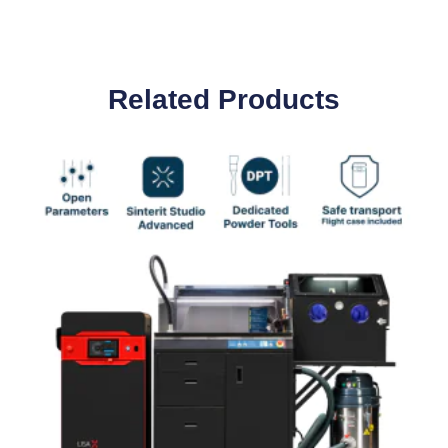
Related Products