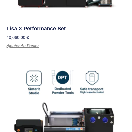
Lisa X Performance Set
40,060.00
€
Ajouter Au Panier