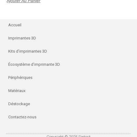
Ajouter Au Panier
Accueil
Imprimantes 3D
Kits d’imprimantes 3D
Écosystème d’imprimante 3D
Périphériques
Matériaux
Déstockage
Contactez-nous
Copyright © 2025 Sinterit