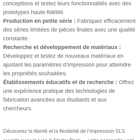
conceptions et testez leurs fonctionnalités avec des
prototypes haute-fidélité.
Production en petite série :
Fabriquez efficacement
des séries limitées de pièces finales avec une qualité
constante.
Recherche et développement de matériaux :
Développez et testez de nouveaux matériaux en
ajustant les paramètres d’impression pour atteindre
les propriétés souhaitées.
Établissements éducatifs et de recherche :
Offrez
une expérience pratique des technologies de
fabrication avancées aux étudiants et aux
chercheurs.
Découvrez la liberté et la flexibilité de l’impression SLS