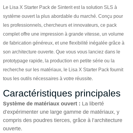
Le Lisa X Starter Pack de Sinterit est la solution SLS à
système ouvert la plus abordable du marché. Conçu pour
les professionnels, chercheurs et innovateurs, ce pack
complet offre une impression à grande vitesse, un volume
de fabrication généreux, et une flexibilité inégalée grâce à
son architecture ouverte. Que vous vous lanciez dans le
prototypage rapide, la production en petite série ou la
recherche sur les matériaux, le Lisa X Starter Pack fournit
tous les outils nécessaires à votre réussite.
Caractéristiques principales
Système de matériaux ouvert :
La liberté
d’expérimenter une large gamme de matériaux, y
compris des poudres tierces, grâce à l’architecture
ouverte.