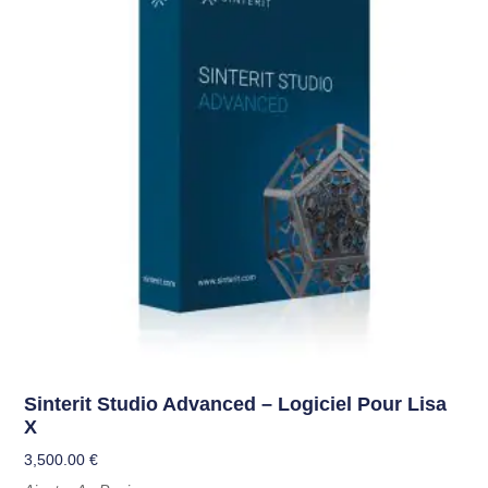
Sinterit Studio Advanced – Logiciel Pour Lisa
X
3,500.00
€