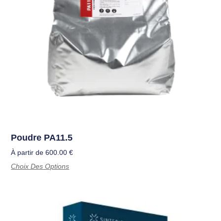
Poudre PA11.5
À partir de
600.00
€
Choix Des Options