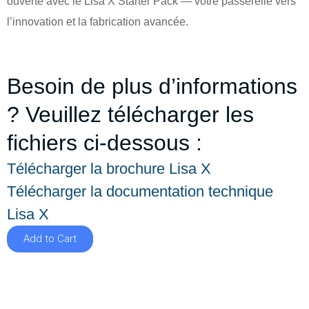
ouverte avec le Lisa X Starter Pack — votre passerelle vers
l’innovation et la fabrication avancée.
Besoin de plus d’informations
? Veuillez télécharger les
fichiers ci-dessous :
Télécharger la brochure Lisa X
Télécharger la documentation technique
Lisa X
Add to Cart