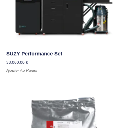
SUZY Performance Set
33,060.00
€
Ajouter Au Panier