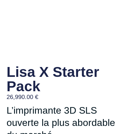
Lisa X Starter
Pack
26,990.00
€
L’imprimante 3D SLS
ouverte la plus abordable