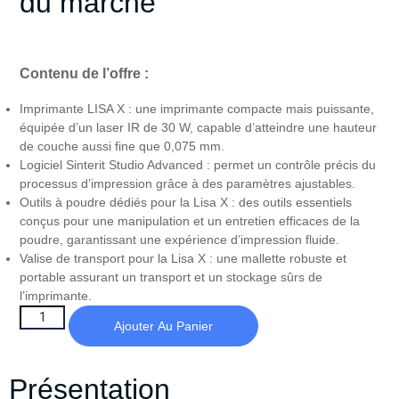
du marché
Contenu de l’offre :
Imprimante LISA X : une imprimante compacte mais puissante,
équipée d’un laser IR de 30 W, capable d’atteindre une hauteur
de couche aussi fine que 0,075 mm.
Logiciel Sinterit Studio Advanced : permet un contrôle précis du
processus d’impression grâce à des paramètres ajustables.
Outils à poudre dédiés pour la Lisa X : des outils essentiels
conçus pour une manipulation et un entretien efficaces de la
poudre, garantissant une expérience d’impression fluide.
Valise de transport pour la Lisa X : une mallette robuste et
portable assurant un transport et un stockage sûrs de
l’imprimante.
Ajouter Au Panier
Présentation