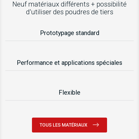
Neuf matériaux différents + possibilité
d’utiliser des poudres de tiers
Prototypage standard
Performance et applications spéciales
Flexible
TOUS LES MATÉRIAUX