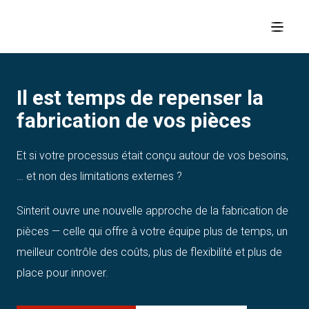
Il est temps de repenser la
fabrication de vos pièces
Et si votre processus était conçu autour de vos besoins,
… et non des limitations externes ?
Sinterit ouvre une nouvelle approche de la fabrication de
pièces — celle qui offre à votre équipe plus de temps, un
meilleur contrôle des coûts, plus de flexibilité et plus de
place pour innover.