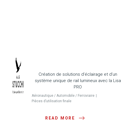
Création de solutions d’éclairage et d’un
système unique de rail lumineux avec la Lisa
PRO
Aéronautique / Automobile / Ferroviaire
Pièces d’utilisation finale
READ MORE