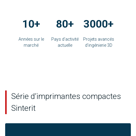
10+
80+
3000+
Années sur le
Pays d’activité
Projets avancés
marché
actuelle
d’ingénierie 3D
Série d’imprimantes compactes
Sinterit