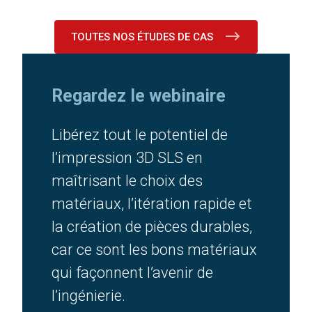
TOUTES NOS ÉTUDES DE CAS
Regardez le webinaire
Libérez tout le potentiel de
l’impression 3D SLS en
maîtrisant le choix des
matériaux, l’itération rapide et
la création de pièces durables,
car ce sont les bons matériaux
qui façonnent l’avenir de
l’ingénierie.