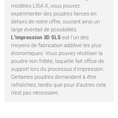
modèles LISA X, vous pouvez
expérimenter des poudres tierces en
dehors de notre offre, ouvrant ainsi un
large éventail de possibilités.
L’impression 3D SLS
est l’un des
moyens de fabrication additive les plus
économiques. Vous pouvez réutiliser la
poudre non frittée, laquelle fait office de
support lors du processus d’impression.
Certaines poudres demandent à être
rafraîchies, tandis que pour d’autres cela
n’est pas nécessaire.