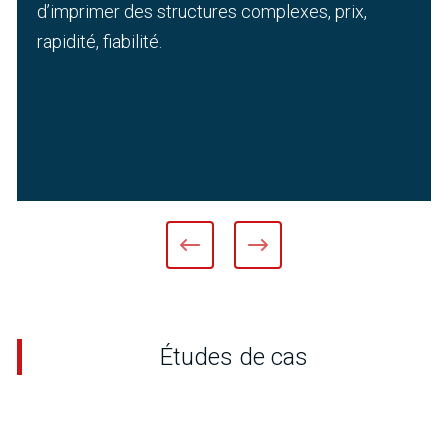
d’imprimer des structures complexes, prix,
rapidité, fiabilité.
Études de cas