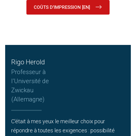
COÛTS D’IMPRESSION [EN]
Rigo Herold
Professeur à
l’Université de
Zwickau
(Allemagne)
C’était à mes yeux le meilleur choix pour
répondre à toutes les exigences : possibilité