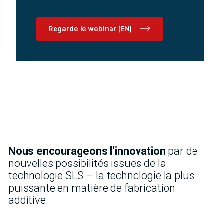
Regarde le webinar [EN]
Nous encourageons l’innovation
par de
nouvelles possibilités issues de la
technologie SLS – la technologie la plus
puissante en matière de fabrication
additive.