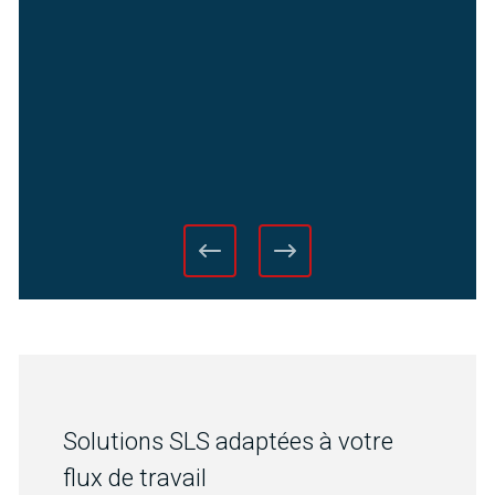
Solutions SLS adaptées à votre
flux de travail