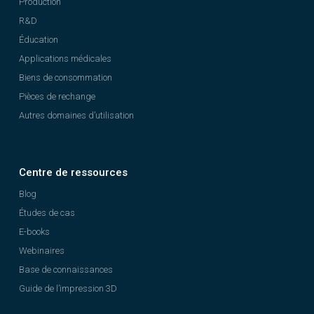
Production
R&D
Éducation
Applications médicales
Biens de consommation
Pièces de rechange
Autres domaines d’utilisation
Centre de ressources
Blog
Études de cas
E-books
Webinaires
Base de connaissances
Guide de l’impression 3D