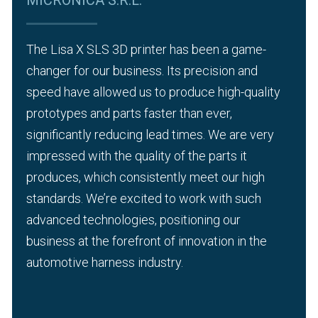
The Lisa X SLS 3D printer has been a game-
changer for our business. Its precision and
speed have allowed us to produce high-quality
prototypes and parts faster than ever,
significantly reducing lead times.
We are very
impressed with the quality of the parts it
produces, which consistently meet our high
standards. We’re excited to work with such
advanced technologies, positioning our
business at the forefront of innovation in the
automotive harness industry.