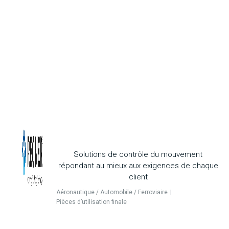
Solutions de contrôle du mouvement
répondant au mieux aux exigences de chaque
client
Aéronautique / Automobile / Ferroviaire
Pièces d’utilisation finale