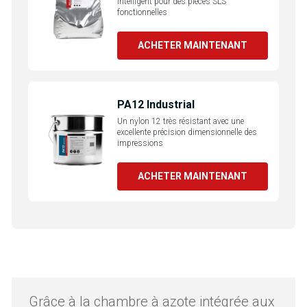
intelligent pour des pièces SLS
fonctionnelles
ACHETER MAINTENANT
PA12 Industrial
Un nylon 12 très résistant avec une
excellente précision dimensionnelle des
impressions
ACHETER MAINTENANT
Grâce à la chambre à azote intégrée aux