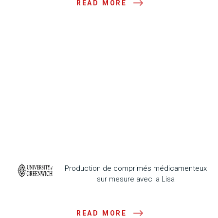
READ MORE
Production de comprimés médicamenteux
sur mesure avec la Lisa
READ MORE