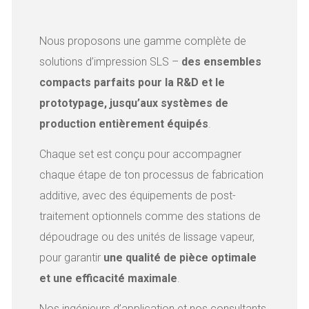
Nous proposons une gamme complète de
solutions d’impression SLS –
des ensembles
compacts parfaits pour la R&D et le
prototypage, jusqu’aux systèmes de
production entièrement équipés
.
Chaque set est conçu pour accompagner
chaque étape de ton processus de fabrication
additive, avec des équipements de post-
traitement optionnels comme des stations de
dépoudrage ou des unités de lissage vapeur,
pour garantir
une qualité de pièce optimale
et une efficacité maximale
.
Nos ingénieurs d’application et nos consultants