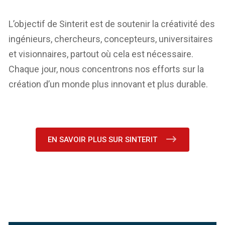
L’objectif de Sinterit est de soutenir la créativité des
ingénieurs, chercheurs, concepteurs, universitaires
et visionnaires, partout où cela est nécessaire.
Chaque jour, nous concentrons nos efforts sur la
création d’un monde plus innovant et plus durable.
EN SAVOIR PLUS SUR SINTERIT