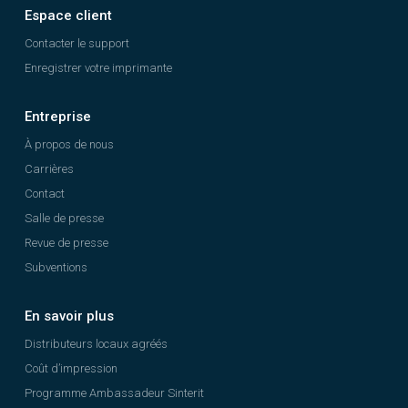
Espace client
Contacter le support
Enregistrer votre imprimante
Entreprise
À propos de nous
Carrières
Contact
Salle de presse
Revue de presse
Subventions
En savoir plus
Distributeurs locaux agréés
Coût d’impression
Programme Ambassadeur Sinterit