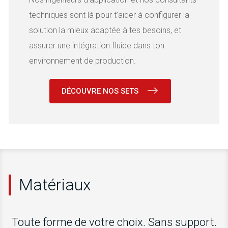
techniques sont là pour t’aider à configurer la
solution la mieux adaptée à tes besoins, et
assurer une intégration fluide dans ton
environnement de production.
DÉCOUVRE NOS SETS
Matériaux
Toute forme de votre choix. Sans support.