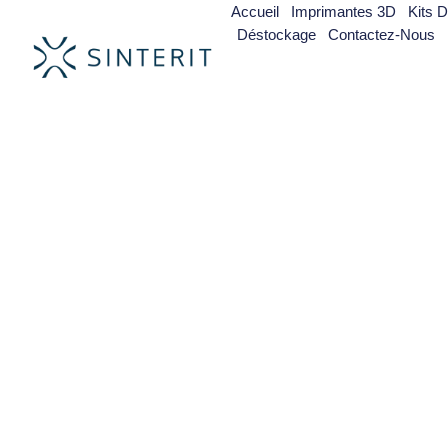
Accueil
Imprimantes 3D
Kits 
Déstockage
Contactez-Nous