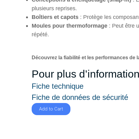
plusieurs reprises.
Boîtiers et capots
: Protège les composants
Moules pour thermoformage
: Peut être 
répété.
Découvrez la fiabilité et les performances d
Pour plus d’information
Fiche technique
Fiche de données de sécurité
Add to Cart