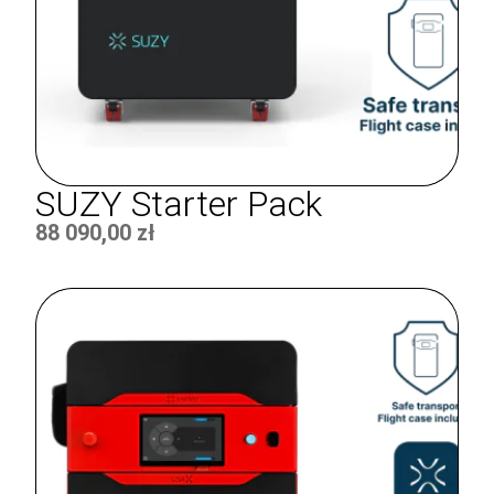
SUZY Starter Pack
88 090,00
zł