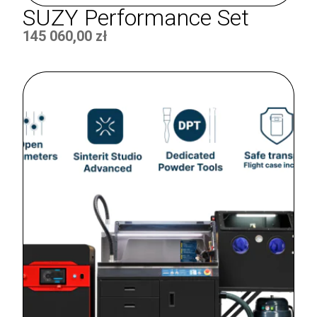
SUZY Performance Set
145 060,00
zł