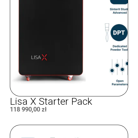
Lisa X Starter Pack
118 990,00
zł