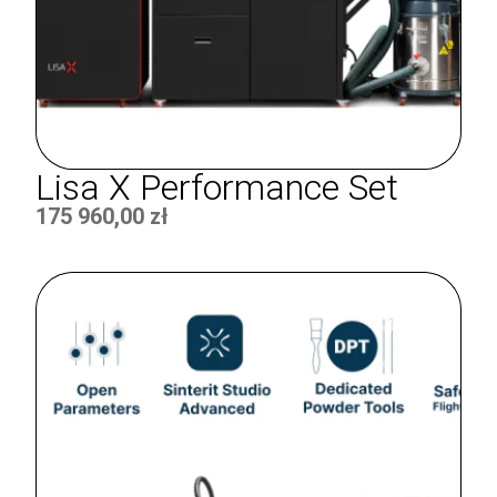
Lisa X Performance Set
175 960,00
zł