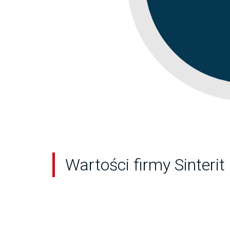
Wartości firmy Sinterit