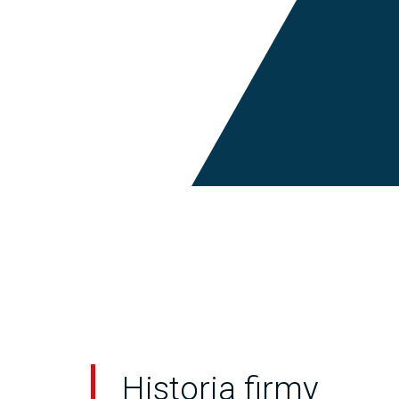
Historia firmy