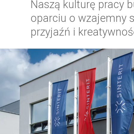
Naszą kulturę pracy 
oparciu o wzajemny 
przyjaźń i kreatywnoś