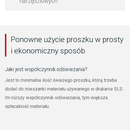
narzędziowych
Ponowne użycie proszku w prosty
i ekonomiczny sposób
Jaki jest współczynnik odświeżania?
Jest to minimalna ilość świeżego proszku, którą trzeba
dodać do mieszanki materiału używanego w drukarce SLS.
Im niższy współczynnik odświeżania, tym większa
opłacalność materiału.