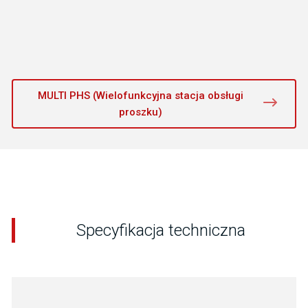
MULTI PHS (Wielofunkcyjna stacja obsługi
proszku)
Specyfikacja techniczna