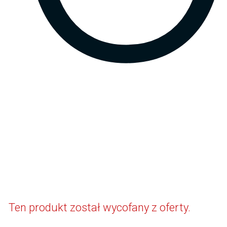
Ten produkt został wycofany z oferty.