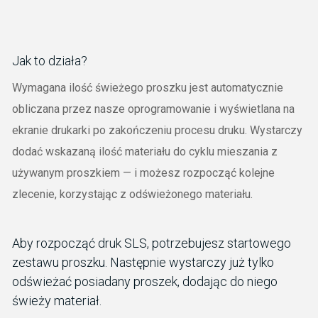
Jak to działa?
Wymagana ilość świeżego proszku jest automatycznie
obliczana przez nasze oprogramowanie i wyświetlana na
ekranie drukarki po zakończeniu procesu druku. Wystarczy
dodać wskazaną ilość materiału do cyklu mieszania z
używanym proszkiem — i możesz rozpocząć kolejne
zlecenie, korzystając z odświeżonego materiału.
Aby rozpocząć druk SLS, potrzebujesz startowego
zestawu proszku. Następnie wystarczy już tylko
odświeżać posiadany proszek, dodając do niego
świeży materiał.