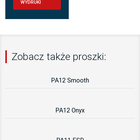
WYDRUKI
Zobacz także proszki:
PA12 Smooth
PA12 Onyx