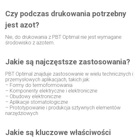
Czy podczas drukowania potrzebny
jest azot?
Nie, do drukowania z PBT Optimal nie jest wymagane
środowisko z azotem.
Jakie są najczęstsze zastosowania?
PBT Optimal znajduje zastosowanie w wielu technicznych i
przemysłowych aplikacjach, takich jak:
– Formy do termoformowania
– Komponenty elektryczne i elektroniczne
– Obudowy elektroniczne
– Aplikacje stomatologiczne
– Prototypowanie i produkcja sztywnych elementów
narzędziowych
Jakie są kluczowe właściwości