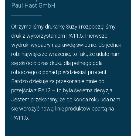
Paul Hast GmbH
Otrzymaliśmy drukarkę Suzy i rozpoczęliśmy
druk z wykorzystaniem PA11.5. Pierwsze
wydruki wypadły naprawdę świetnie. Co jednak
robi największe wrażenie, to fakt, że udało nam
się skrócić czas druku dla pełnego pola
roboczego o ponad pięćdziesiąt procent.
Bardzo dziękuję za przekonanie mnie do
przejścia z PA12 – to była świetna decyzja.
Jestem przekonany, że do końca roku uda nam
się wdrożyć nową linię produktów opartą na
PA11.5.