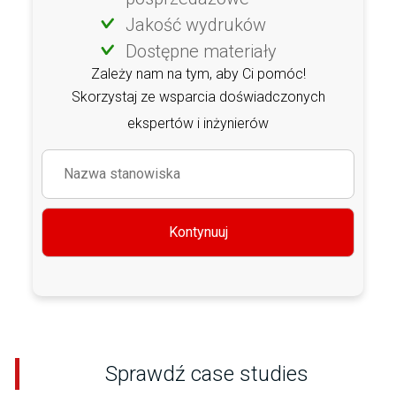
Jakość wydruków
Dostępne materiały
Zależy nam na tym, aby Ci pomóc!
Skorzystaj ze wsparcia doświadczonych
ekspertów i inżynierów
Kontynuuj
Sprawdź case studies