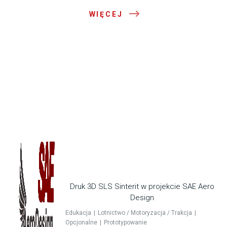
WIĘCEJ
Druk 3D SLS Sinterit w projekcie SAE Aero
Design
Edukacja
Lotnictwo / Motoryzacja / Trakcja
Opcjonalne
Prototypowanie