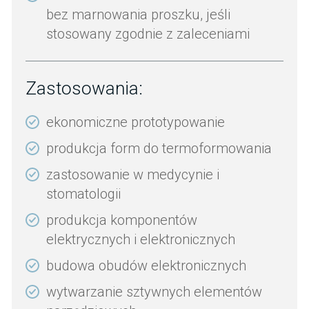
bez marnowania proszku, jeśli
stosowany zgodnie z zaleceniami
Zastosowania:
ekonomiczne prototypowanie
produkcja form do termoformowania
zastosowanie w medycynie i
stomatologii
produkcja komponentów
elektrycznych i elektronicznych
budowa obudów elektronicznych
wytwarzanie sztywnych elementów