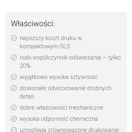
Właściwości:
najniższy koszt druku w
kompaktowym SLS
niski współczynnik odświeżania — tylko
20%
wyjątkowo wysoka sztywność
doskonałe odwzorowanie drobnych
detali
dobre właściwości mechaniczne
wysoka odporność chemiczna
umożliwia zrównoważone drukowanie