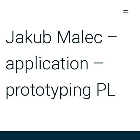
Jakub Malec –
application –
prototyping PL