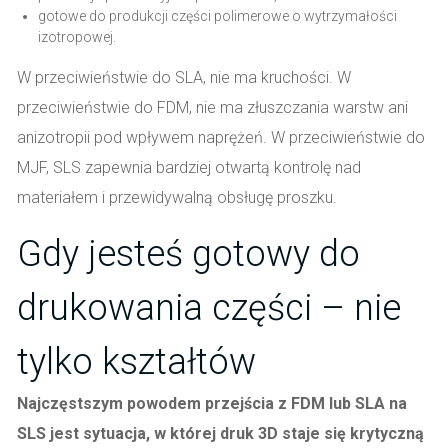
gotowe do produkcji części polimerowe o wytrzymałości
izotropowej.
W przeciwieństwie do SLA, nie ma kruchości. W
przeciwieństwie do FDM, nie ma złuszczania warstw ani
anizotropii pod wpływem naprężeń. W przeciwieństwie do
MJF, SLS zapewnia bardziej otwartą kontrolę nad
materiałem i przewidywalną obsługę proszku.
Gdy jesteś gotowy do
drukowania części – nie
tylko kształtów
Najczęstszym powodem przejścia z FDM lub SLA na
SLS jest sytuacja, w której druk 3D staje się krytyczną