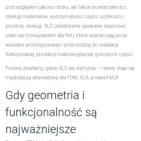
pod względem jakości druku, ale także powtarzalności,
obsługi materiałów, wytrzymałości części, szybkości i
prostoty obsługi. SLS (selektywne spiekanie laserowe)
stało się rozwiązaniem dla firm, które wykraczają poza
wizualne prototypowanie i przechodzą do walidacji
funkcjonalnej, produkcji małoseryjnej lub gotowych części.
Poniżej zbadamy, gdzie SLS się wyróżnia – i kiedy staje się
mądrzejszą alternatywą dla FDM, SLA, a nawet MJF.
Gdy geometria i
funkcjonalność są
najważniejsze