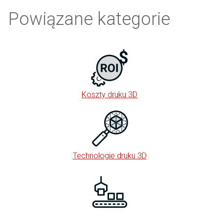
Powiązane kategorie
Koszty druku 3D
Technologie druku 3D