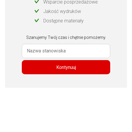
Wsparcie posprzedażowe
Jakość wydruków
Dostępne materiały
Szanujemy Twój czas i chętnie pomożemy.
Kontynuuj