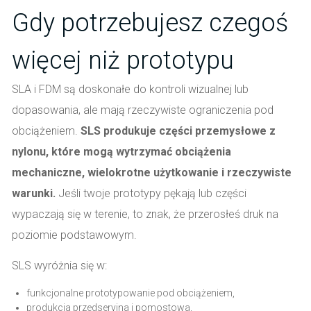
Gdy potrzebujesz czegoś
więcej niż prototypu
SLA i FDM są doskonałe do kontroli wizualnej lub
dopasowania, ale mają rzeczywiste ograniczenia pod
obciążeniem.
SLS produkuje części przemysłowe z
nylonu, które mogą wytrzymać obciążenia
mechaniczne, wielokrotne użytkowanie i rzeczywiste
warunki.
Jeśli twoje prototypy pękają lub części
wypaczają się w terenie, to znak, że przerosłeś druk na
poziomie podstawowym.
SLS wyróżnia się w:
funkcjonalne prototypowanie pod obciążeniem,
produkcja przedseryjna i pomostowa,