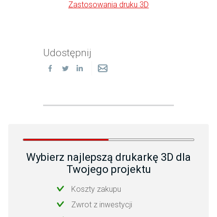
Zastosowania druku 3D
Udostępnij
Wybierz najlepszą drukarkę 3D dla
Twojego projektu
Koszty zakupu
Zwrot z inwestycji