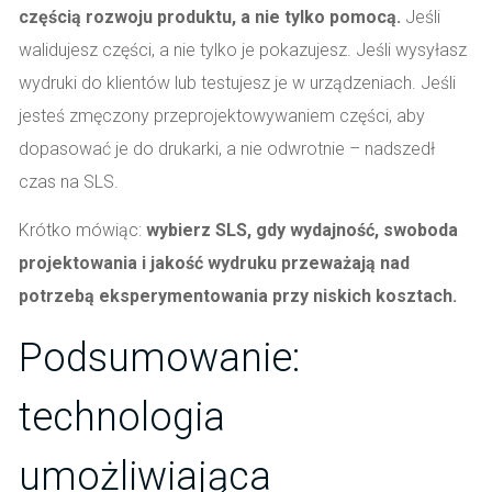
częścią rozwoju produktu, a nie tylko pomocą.
Jeśli
walidujesz części, a nie tylko je pokazujesz. Jeśli wysyłasz
wydruki do klientów lub testujesz je w urządzeniach. Jeśli
jesteś zmęczony przeprojektowywaniem części, aby
dopasować je do drukarki, a nie odwrotnie – nadszedł
czas na SLS.
Krótko mówiąc:
wybierz SLS, gdy wydajność, swoboda
projektowania i jakość wydruku przeważają nad
potrzebą eksperymentowania przy niskich kosztach.
Podsumowanie:
technologia
umożliwiająca