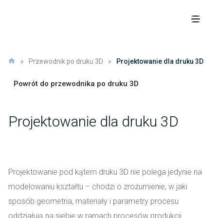
»
Przewodnik po druku 3D
»
Projektowanie dla druku 3D
Powrót do przewodnika po druku 3D
Projektowanie dla druku 3D
Projektowanie pod kątem druku 3D nie polega jedynie na
modelowaniu kształtu – chodzi o zrozumienie, w jaki
sposób geometria, materiały i parametry procesu
oddziałują na siebie w ramach procesów produkcji