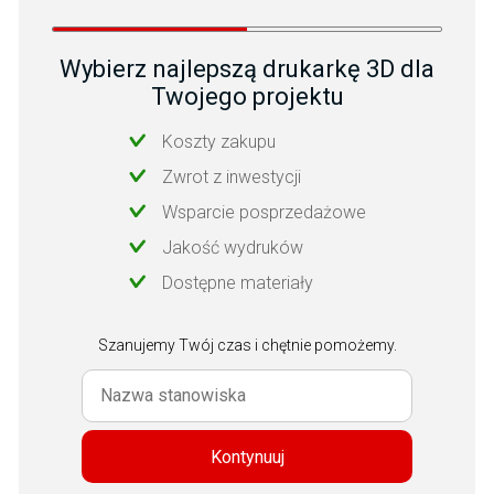
Wybierz najlepszą drukarkę 3D dla
Twojego projektu
Koszty zakupu
Zwrot z inwestycji
Wsparcie posprzedażowe
Jakość wydruków
Dostępne materiały
Szanujemy Twój czas i chętnie pomożemy.
Kontynuuj