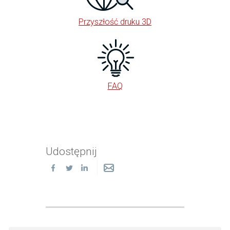
Przyszłość druku 3D
FAQ
Udostępnij