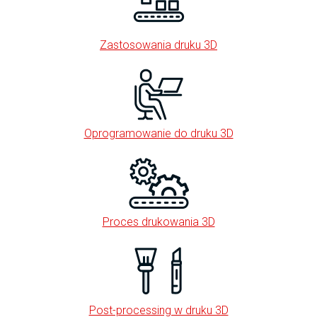
Zastosowania druku 3D
Oprogramowanie do druku 3D
Proces drukowania 3D
Post-processing w druku 3D