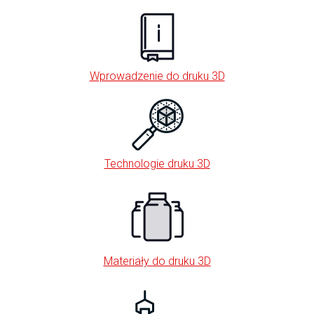
Wprowadzenie do druku 3D
Technologie druku 3D
Materiały do druku 3D