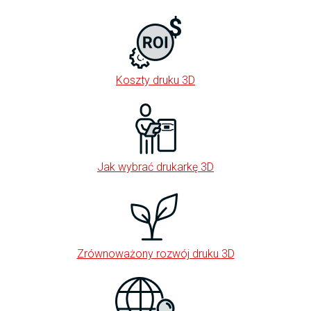
Koszty druku 3D
Jak wybrać drukarkę 3D
Zrównoważony rozwój druku 3D