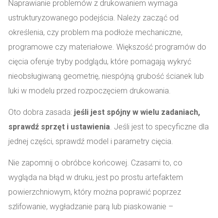
Naprawianie problemów z drukowaniem wymaga
ustrukturyzowanego podejścia. Należy zacząć od
określenia, czy problem ma podłoże mechaniczne,
programowe czy materiałowe. Większość programów do
cięcia oferuje tryby podglądu, które pomagają wykryć
nieobsługiwaną geometrię, niespójną grubość ścianek lub
luki w modelu przed rozpoczęciem drukowania.
Oto dobra zasada:
jeśli jest spójny w wielu zadaniach,
sprawdź sprzęt i ustawienia
. Jeśli jest to specyficzne dla
jednej części, sprawdź model i parametry cięcia.
Nie zapomnij o obróbce końcowej. Czasami to, co
wygląda na błąd w druku, jest po prostu artefaktem
powierzchniowym, który można poprawić poprzez
szlifowanie, wygładzanie parą lub piaskowanie –