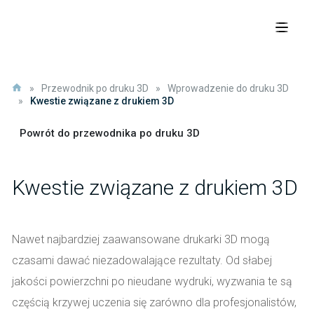
»
Przewodnik po druku 3D
»
Wprowadzenie do druku 3D
»
Kwestie związane z drukiem 3D
Powrót do przewodnika po druku 3D
Kwestie związane z drukiem 3D
Nawet najbardziej zaawansowane drukarki 3D mogą
czasami dawać niezadowalające rezultaty. Od słabej
jakości powierzchni po nieudane wydruki, wyzwania te są
częścią krzywej uczenia się zarówno dla profesjonalistów,