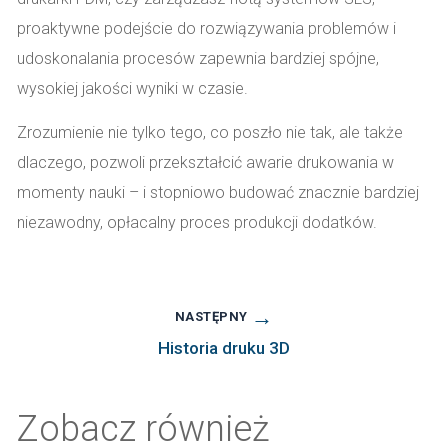
proaktywne podejście do rozwiązywania problemów i
udoskonalania procesów zapewnia bardziej spójne,
wysokiej jakości wyniki w czasie.
Zrozumienie nie tylko tego, co poszło nie tak, ale także
dlaczego, pozwoli przekształcić awarie drukowania w
momenty nauki – i stopniowo budować znacznie bardziej
niezawodny, opłacalny proces produkcji dodatków.
→
NASTĘPNY
Historia druku 3D
Zobacz również