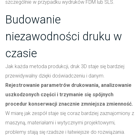
szczególnie w przypadku wydruków FDM lub SLS.
Budowanie
niezawodności druku w
czasie
Jak każda metoda produkcji, druk 3D staje się bardziej
przewidywalny dzięki doświadczeniu i danym.
Rejestrowanie parametrów drukowania, analizowanie
uszkodzonych części i trzymanie się spójnych
procedur konserwacji znacznie zmniejsza zmienność.
W miarę jak zespół staje się coraz bardziej zaznajomiony z
maszyną, materiałami i wytycznymi projektowymi,
problemy stają się rzadsze i łatwiejsze do rozwiązania.