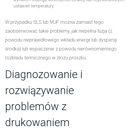
ustawień temperatury.
W przypadku SLS lub MJF można zamiast tego
zaobserwować takie problemy, jak niepełna fuzja (z
powodu nieprawidłowego wkładu energii lub dyspersji
środka) lub wypaczenie z powodu nierównomiernego
rozkładu termicznego w złożu proszku.
Diagnozowanie i
rozwiązywanie
problemów z
drukowaniem