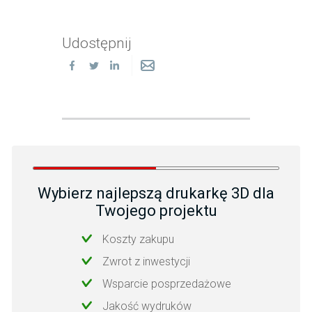
Udostępnij
Wybierz najlepszą drukarkę 3D dla
Twojego projektu
Koszty zakupu
Zwrot z inwestycji
Wsparcie posprzedażowe
Jakość wydruków