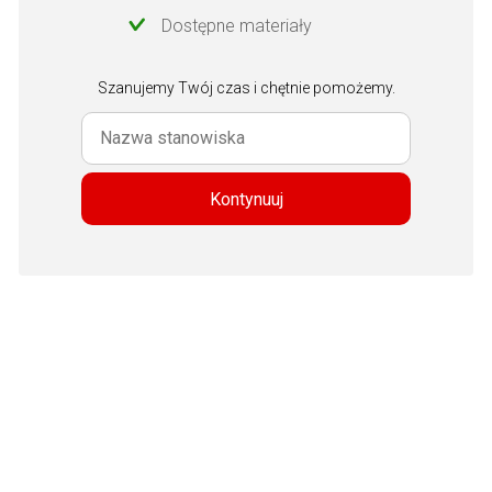
Dostępne materiały
Szanujemy Twój czas i chętnie pomożemy.
Kontynuuj