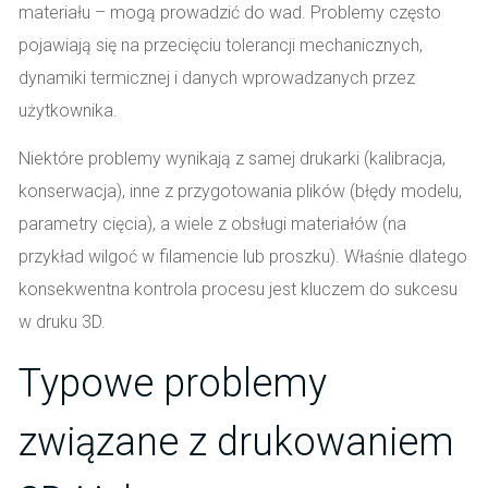
materiału – mogą prowadzić do wad. Problemy często
pojawiają się na przecięciu tolerancji mechanicznych,
dynamiki termicznej i danych wprowadzanych przez
użytkownika.
Niektóre problemy wynikają z samej drukarki (kalibracja,
konserwacja), inne z przygotowania plików (błędy modelu,
parametry cięcia), a wiele z obsługi materiałów (na
przykład wilgoć w filamencie lub proszku). Właśnie dlatego
konsekwentna kontrola procesu jest kluczem do sukcesu
w druku 3D.
Typowe problemy
związane z drukowaniem