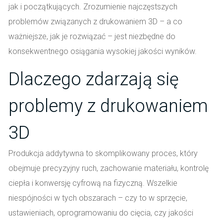
jak i początkujących. Zrozumienie najczęstszych
problemów związanych z drukowaniem 3D – a co
ważniejsze, jak je rozwiązać – jest niezbędne do
konsekwentnego osiągania wysokiej jakości wyników.
Dlaczego zdarzają się
problemy z drukowaniem
3D
Produkcja addytywna to skomplikowany proces, który
obejmuje precyzyjny ruch, zachowanie materiału, kontrolę
ciepła i konwersję cyfrową na fizyczną. Wszelkie
niespójności w tych obszarach – czy to w sprzęcie,
ustawieniach, oprogramowaniu do cięcia, czy jakości