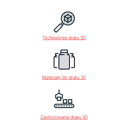
Technologie druku 3D
Materiały do druku 3D
Zastosowania druku 3D