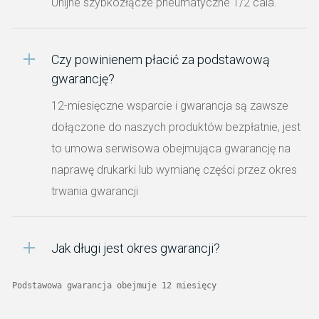
Unijne szybkozłącze pneumatyczne 1/2 cala.
Czy powinienem płacić za podstawową
gwarancję?
12-miesięczne wsparcie i gwarancja są zawsze
dołączone do naszych produktów bezpłatnie, jest
to umowa serwisowa obejmująca gwarancję na
naprawę drukarki lub wymianę części przez okres
trwania gwarancji
Jak długi jest okres gwarancji?
Podstawowa gwarancja obejmuje 12 miesięcy