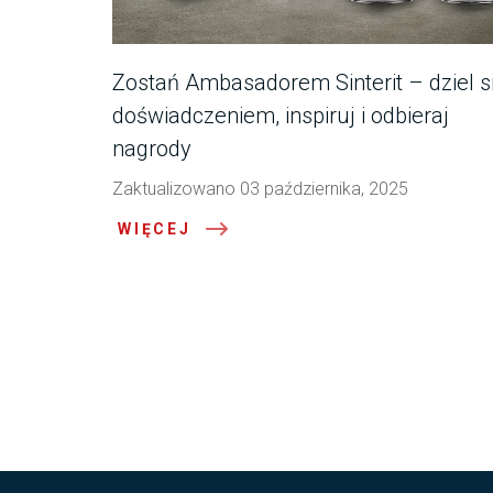
Zostań Ambasadorem Sinterit – dziel s
doświadczeniem, inspiruj i odbieraj
nagrody
Zaktualizowano 03 października, 2025
WIĘCEJ