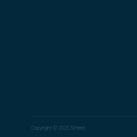
Copyright © 2025 Sinterit