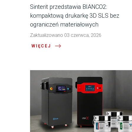
Sinterit przedstawia BIANCO2:
kompaktową drukarkę 3D SLS bez
ograniczeń materiałowych
Zaktualizowano 03 czerwca, 2026
WIĘCEJ