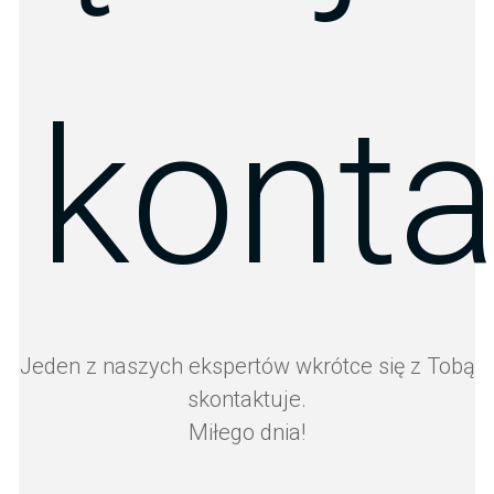
 konta
Jeden z naszych ekspertów wkrótce się z Tobą
skontaktuje.
Miłego dnia!