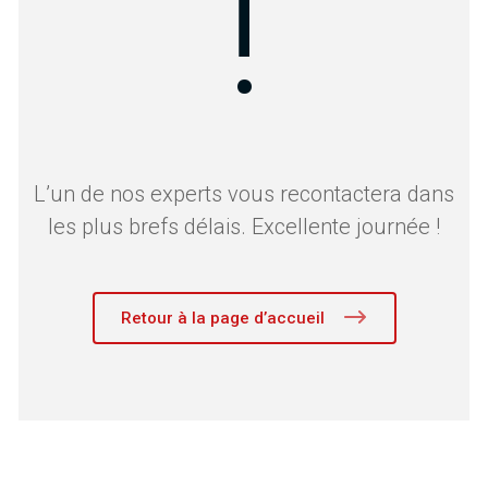
!
L’un de nos experts vous recontactera dans
les plus brefs délais. Excellente journée !
Retour à la page d’accueil