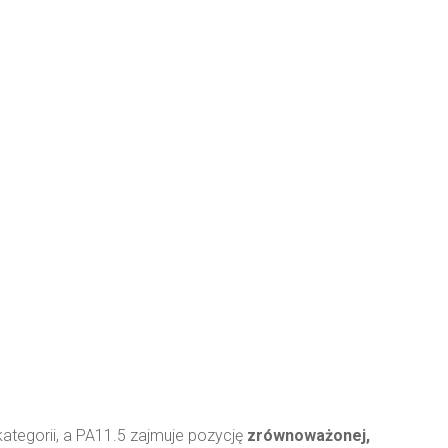
kategorii, a PA11.5 zajmuje pozycję
zrównoważonej,