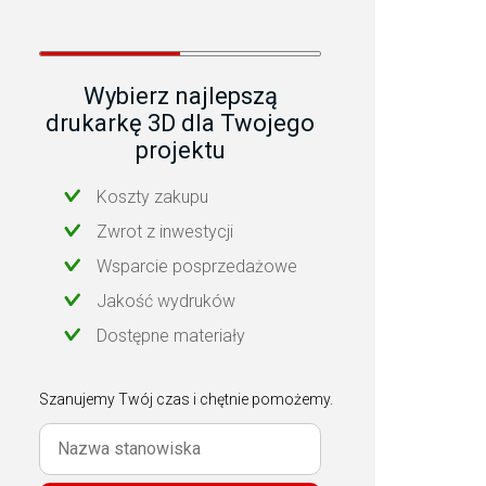
Wybierz najlepszą
drukarkę 3D dla Twojego
projektu
Koszty zakupu
Zwrot z inwestycji
Wsparcie posprzedażowe
Jakość wydruków
Dostępne materiały
Szanujemy Twój czas i chętnie pomożemy.