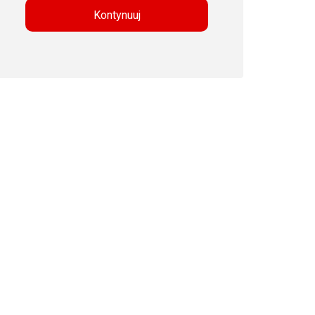
Kontynuuj