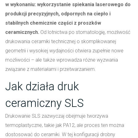
w wykonaniu: wykorzystanie spiekania laserowego do
produkcji precyzyjnych, odpornych na ciepło i
stabilnych chemicznie części z proszków
ceramicznych.
Od lotnictwa po stomatologię, możliwość
drukowania ceramiki technicznej o skomplikowanej
geometrii i wysokiej wydajności otwiera zupełnie nowe
możliwości – ale także wprowadza różne wyzwania
związane z materiałami i przetwarzaniem.
Jak działa druk
ceramiczny SLS
Drukowanie SLS zazwyczaj obejmuje tworzywa
termoplastyczne, takie jak PA12, ale proces ten można
dostosować do ceramiki. W tej konfiguracji drobny