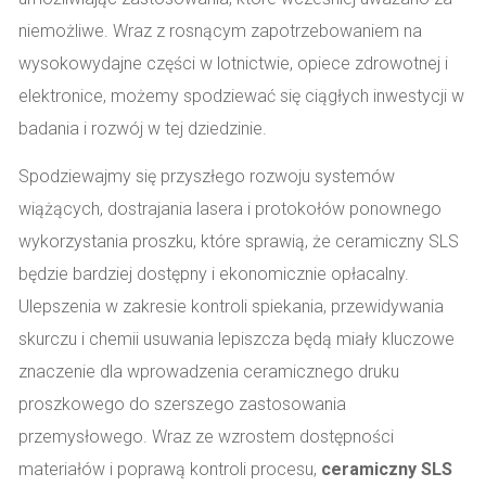
niemożliwe. Wraz z rosnącym zapotrzebowaniem na
wysokowydajne części w lotnictwie, opiece zdrowotnej i
elektronice, możemy spodziewać się ciągłych inwestycji w
badania i rozwój w tej dziedzinie.
Spodziewajmy się przyszłego rozwoju systemów
wiążących, dostrajania lasera i protokołów ponownego
wykorzystania proszku, które sprawią, że ceramiczny SLS
będzie bardziej dostępny i ekonomicznie opłacalny.
Ulepszenia w zakresie kontroli spiekania, przewidywania
skurczu i chemii usuwania lepiszcza będą miały kluczowe
znaczenie dla wprowadzenia ceramicznego druku
proszkowego do szerszego zastosowania
przemysłowego. Wraz ze wzrostem dostępności
materiałów i poprawą kontroli procesu,
ceramiczny SLS