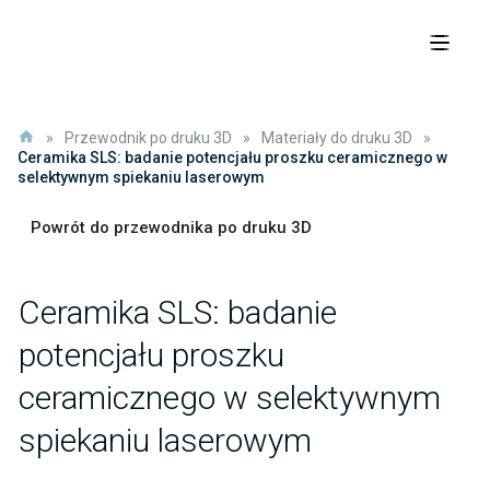
»
Przewodnik po druku 3D
»
Materiały do druku 3D
»
Ceramika SLS: badanie potencjału proszku ceramicznego w
selektywnym spiekaniu laserowym
Powrót do przewodnika po druku 3D
Ceramika SLS: badanie
potencjału proszku
ceramicznego w selektywnym
spiekaniu laserowym