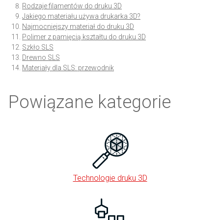
Rodzaje filamentów do druku 3D
Jakiego materiału używa drukarka 3D?
Najmocniejszy materiał do druku 3D
Polimer z pamięcią kształtu do druku 3D
Szkło SLS
Drewno SLS
Materiały dla SLS: przewodnik
Powiązane kategorie
Technologie druku 3D