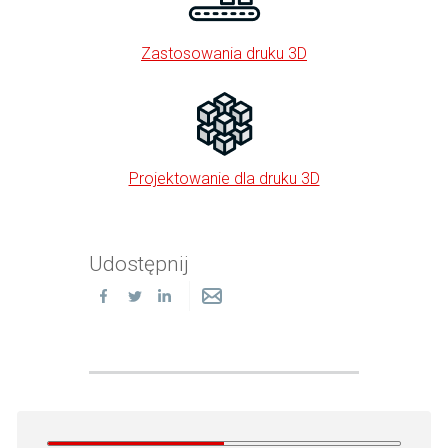
Zastosowania druku 3D
Projektowanie dla druku 3D
Udostępnij