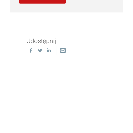
Udostępnij