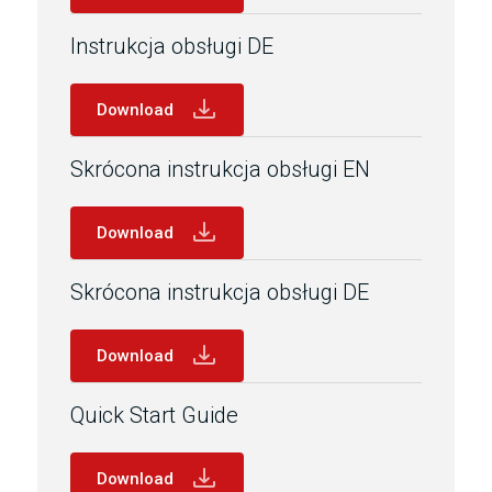
Instrukcja obsługi DE
Download
Skrócona instrukcja obsługi EN
Download
Skrócona instrukcja obsługi DE
Download
Quick Start Guide
Download