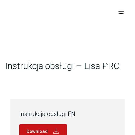
Instrukcja obsługi – Lisa PRO
Instrukcja obsługi EN
Download