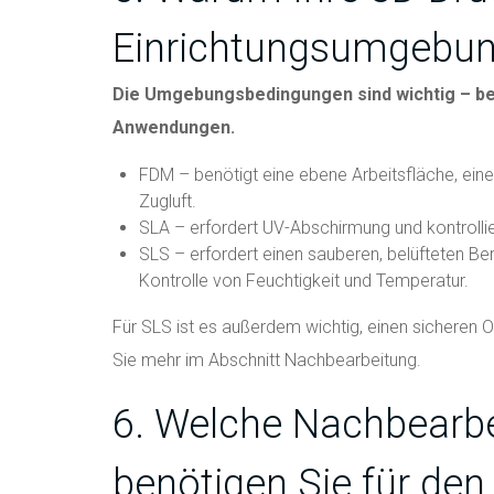
Einrichtungsumgebung
Die Umgebungsbedingungen sind wichtig – bes
Anwendungen.
FDM – benötigt eine ebene Arbeitsfläche, ein
Zugluft.
SLA – erfordert UV-Abschirmung und kontrolli
SLS – erfordert einen sauberen, belüfteten Be
Kontrolle von Feuchtigkeit und Temperatur.
Für SLS ist es außerdem wichtig, einen sicheren
Sie mehr im Abschnitt Nachbearbeitung.
6. Welche Nachbearb
benötigen Sie für den