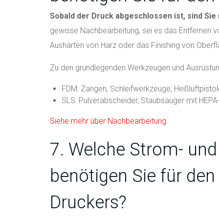
Sobald der Druck abgeschlossen ist, sind Sie 
gewisse Nachbearbeitung, sei es das Entfernen v
Aushärten von Harz oder das Finishing von Oberf
Zu den grundlegenden Werkzeugen und Ausrüstu
FDM: Zangen, Schleifwerkzeuge, Heißluftpistol
SLS: Pulverabscheider, Staubsauger mit HEPA-F
Siehe mehr über Nachbearbeitung.
7. Welche Strom- und
benötigen Sie für den
Druckers?