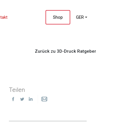
takt
Shop
GER
Zurück zu 3D-Druck Ratgeber
Teilen