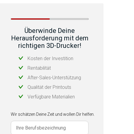
Überwinde Deine
Herausforderung mit dem
richtigen 3D-Drucker!
Kosten der Investition
Rentabilität
After-Sales-Unterstützung
Qualität der Printouts
Verfügbare Materialien
Wir schätzen Deine Zeit und wollen Dir helfen.