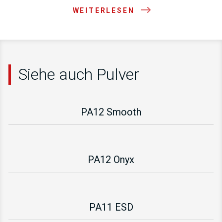
WEITERLESEN
Siehe auch Pulver
PA12 Smooth
PA12 Onyx
PA11 ESD