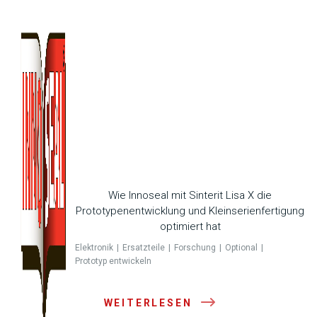
Wie Innoseal mit Sinterit Lisa X die
Prototypenentwicklung und Kleinserienfertigung
optimiert hat
Elektronik
Ersatzteile
Forschung
Optional
Prototyp entwickeln
WEITERLESEN