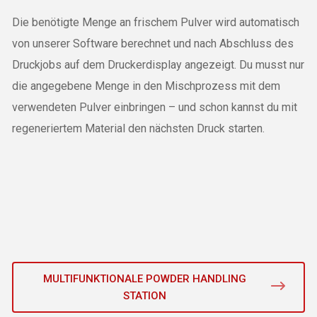
Die benötigte Menge an frischem Pulver wird automatisch
von unserer Software berechnet und nach Abschluss des
Druckjobs auf dem Druckerdisplay angezeigt. Du musst nur
die angegebene Menge in den Mischprozess mit dem
verwendeten Pulver einbringen – und schon kannst du mit
regeneriertem Material den nächsten Druck starten.
MULTIFUNKTIONALE POWDER HANDLING
STATION