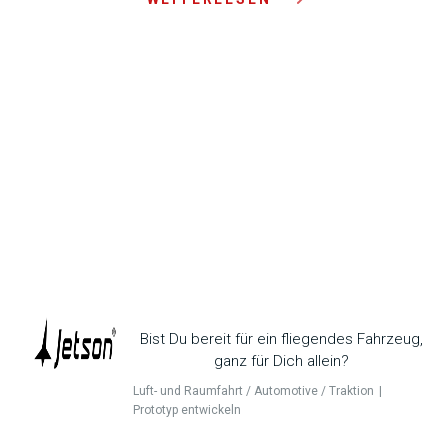
Bist Du bereit für ein fliegendes Fahrzeug,
ganz für Dich allein?
Luft- und Raumfahrt / Automotive / Traktion
Prototyp entwickeln