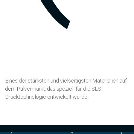
Eines der stärksten und vielseitigsten Materialien auf
dem Pulvermarkt, das speziell für die SLS-
Drucktechnologie entwickelt wurde.