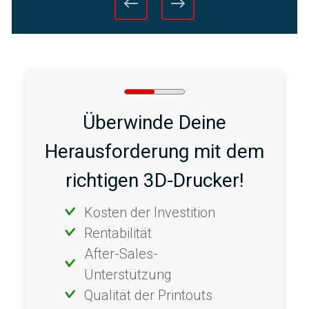
Überwinde Deine
Herausforderung mit dem
richtigen 3D-Drucker!
Kosten der Investition
Rentabilität
After-Sales-
Unterstützung
Qualität der Printouts