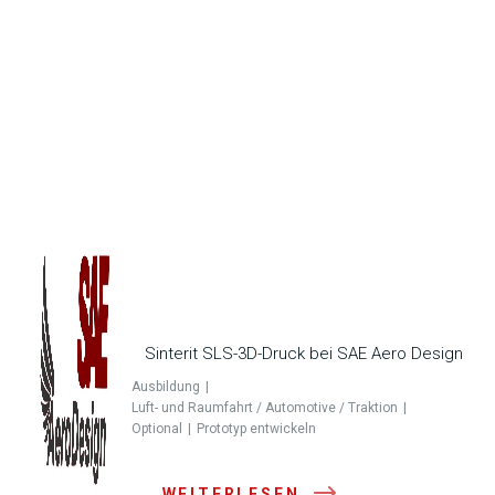
Sinterit SLS-3D-Druck bei SAE Aero Design
Ausbildung
Luft- und Raumfahrt / Automotive / Traktion
Optional
Prototyp entwickeln
WEITERLESEN