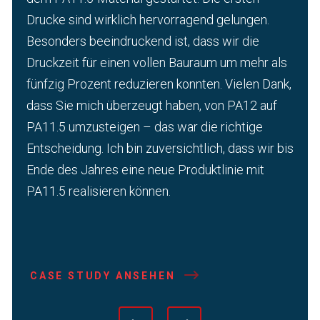
Drucke sind wirklich hervorragend gelungen.
Besonders beeindruckend ist, dass wir die
Druckzeit für einen vollen Bauraum um mehr als
fünfzig Prozent reduzieren konnten. Vielen Dank,
dass Sie mich überzeugt haben, von PA12 auf
PA11.5 umzusteigen – das war die richtige
Entscheidung. Ich bin zuversichtlich, dass wir bis
Ende des Jahres eine neue Produktlinie mit
PA11.5 realisieren können.
CASE STUDY ANSEHEN