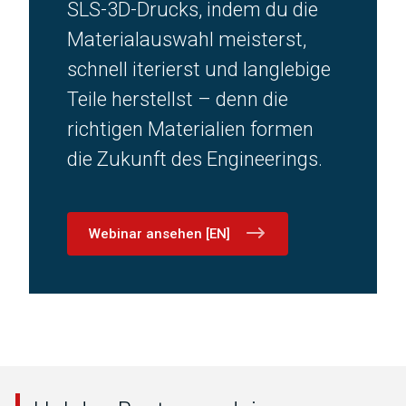
SLS-3D-Drucks, indem du die
Materialauswahl meisterst,
schnell iterierst und langlebige
Teile herstellst – denn die
richtigen Materialien formen
die Zukunft des Engineerings.
Webinar ansehen [EN]