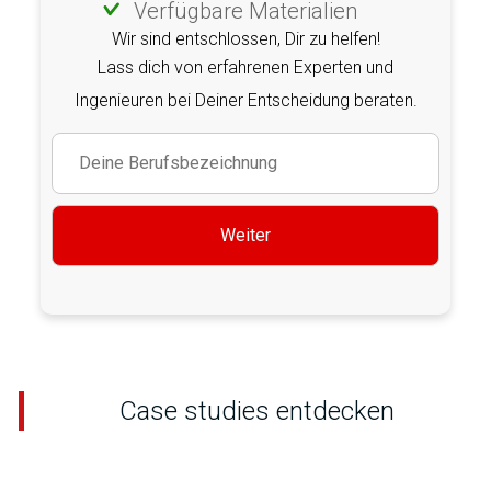
Verfügbare Materialien
Wir sind entschlossen, Dir zu helfen!
Lass dich von erfahrenen Experten und
Ingenieuren bei Deiner Entscheidung beraten.
Weiter
Case studies entdecken