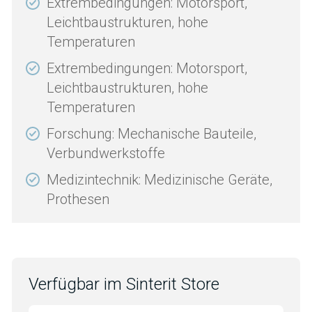
Extrembedingungen: Motorsport,
Leichtbaustrukturen, hohe
Temperaturen
Extrembedingungen: Motorsport,
Leichtbaustrukturen, hohe
Temperaturen
Forschung: Mechanische Bauteile,
Verbundwerkstoffe
Medizintechnik: Medizinische Geräte,
Prothesen
Verfügbar im Sinterit Store