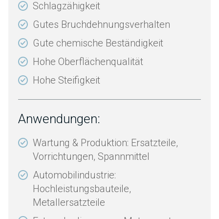
Schlagzähigkeit
Gutes Bruchdehnungsverhalten
Gute chemische Beständigkeit
Hohe Oberflächenqualität
Hohe Steifigkeit
Anwendungen:
Wartung & Produktion: Ersatzteile,
Vorrichtungen, Spannmittel
Automobilindustrie:
Hochleistungsbauteile,
Metallersatzteile