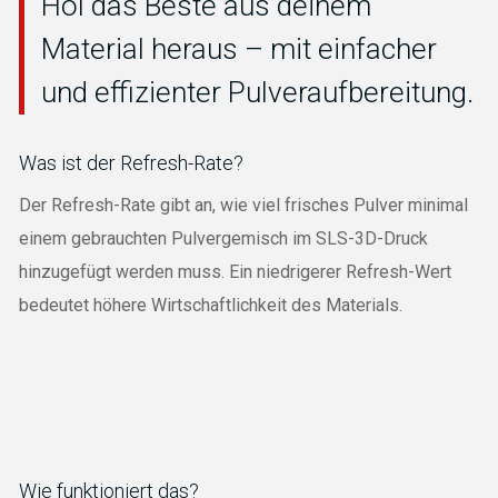
Hol das Beste aus deinem
Material heraus – mit einfacher
und effizienter Pulveraufbereitung.
Was ist der Refresh-Rate?
Der Refresh-Rate gibt an, wie viel frisches Pulver minimal
einem gebrauchten Pulvergemisch im SLS-3D-Druck
hinzugefügt werden muss. Ein niedrigerer Refresh-Wert
bedeutet höhere Wirtschaftlichkeit des Materials.
Wie funktioniert das?