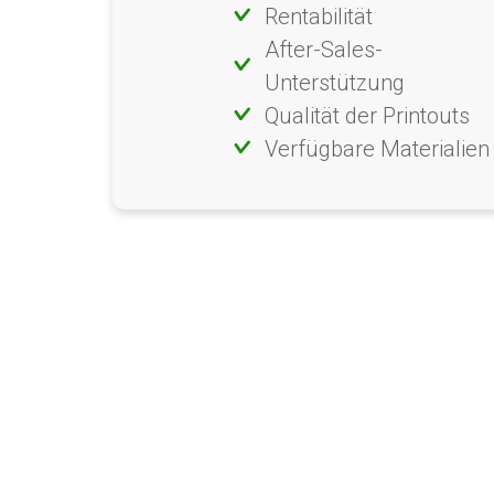
Rentabilität
After-Sales-
Unterstützung
Qualität der Printouts
Verfügbare Materialien