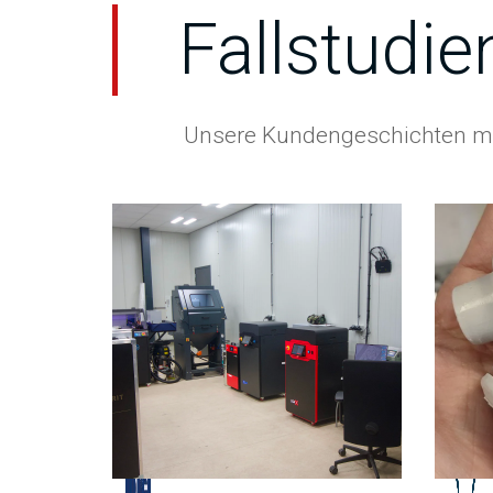
Fallstudie
Unsere Kundengeschichten mi