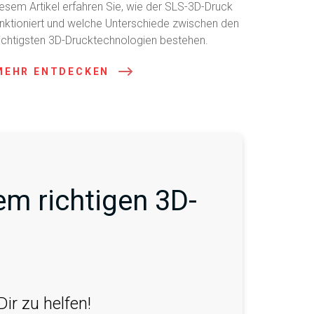
iesem Artikel erfahren Sie, wie der SLS-3D-Druck
unktioniert und welche Unterschiede zwischen den
ichtigsten 3D-Drucktechnologien bestehen.
MEHR ENTDECKEN
m richtigen 3D-
ir zu helfen!