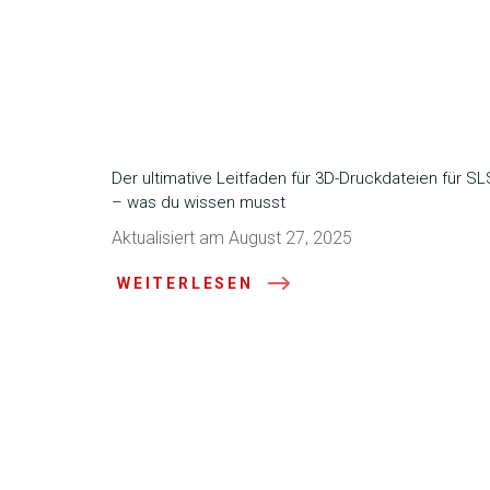
Der ultimative Leitfaden für 3D-Druckdateien für SL
– was du wissen musst
Aktualisiert am August 27, 2025
WEITERLESEN