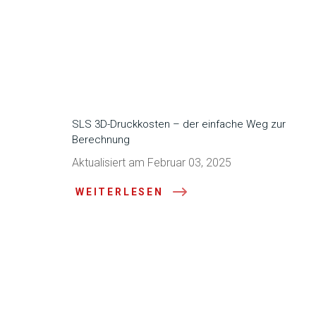
SLS 3D-Druckkosten – der einfache Weg zur
Berechnung
Aktualisiert am Februar 03, 2025
WEITERLESEN