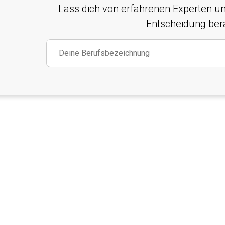
Lass dich von erfahrenen Experten un
Entscheidung ber