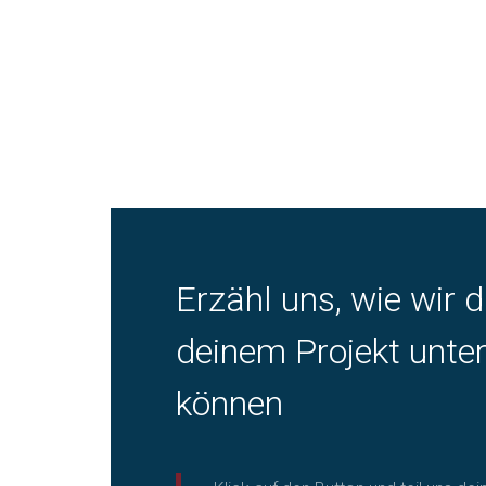
Erzähl uns, wie wir d
deinem Projekt unte
können