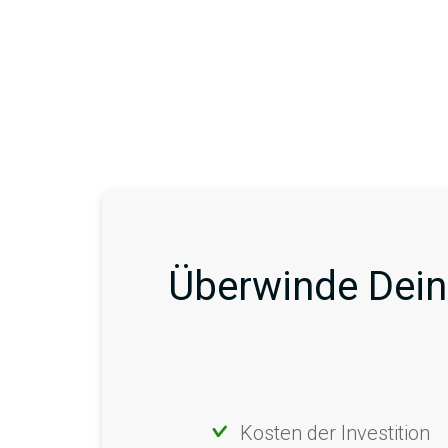
Überwinde Dein
Kosten der Investition