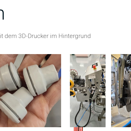
n
t dem 3D-Drucker im Hintergrund