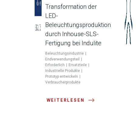
Transformation der
LED-
Beleuchtungsproduktion
durch Inhouse-SLS-
Fertigung bei Indulite
Beleuchtungsindustrie
Endverwendungsteil
Erforderlich
Ersatzteile
Industrielle Produkte
Prototyp entwickeln
Verbraucherprodukte
WEITERLESEN