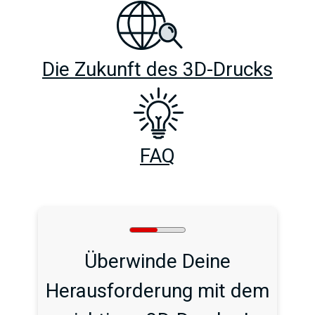
Die Zukunft des 3D-Drucks
FAQ
Überwinde Deine
Herausforderung mit dem