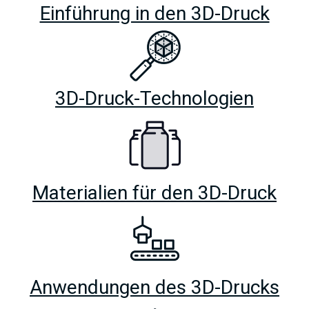
Einführung in den 3D-Druck
3D-Druck-Technologien
Materialien für den 3D-Druck
Anwendungen des 3D-Drucks