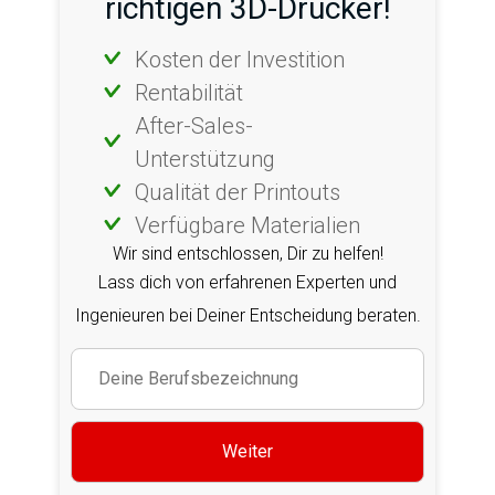
richtigen 3D-Drucker!
Kosten der Investition
Rentabilität
After-Sales-
Unterstützung
Qualität der Printouts
Verfügbare Materialien
Wir sind entschlossen, Dir zu helfen!
Lass dich von erfahrenen Experten und
Ingenieuren bei Deiner Entscheidung beraten.
Weiter