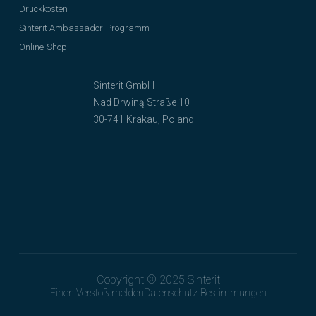
Druckkosten
Sinterit Ambassador-Programm
Online-Shop
Sinterit GmbH
Nad Drwiną Straße 10
30-741 Krakau, Poland
Copyright © 2025 Sinterit
Einen Verstoß melden
Datenschutz-Bestimmungen