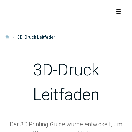
»
3D-Druck Leitfaden
3D-Druck
Leitfaden
Der 3D Printing Guide wurde entwickelt, um