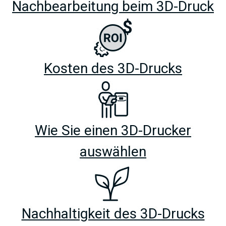
Nachbearbeitung beim 3D-Druck
Kosten des 3D-Drucks
Wie Sie einen 3D-Drucker
auswählen
Nachhaltigkeit des 3D-Drucks