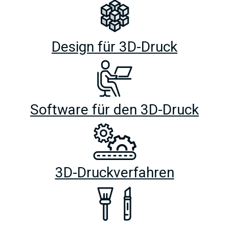
Design für 3D-Druck
Software für den 3D-Druck
3D-Druckverfahren