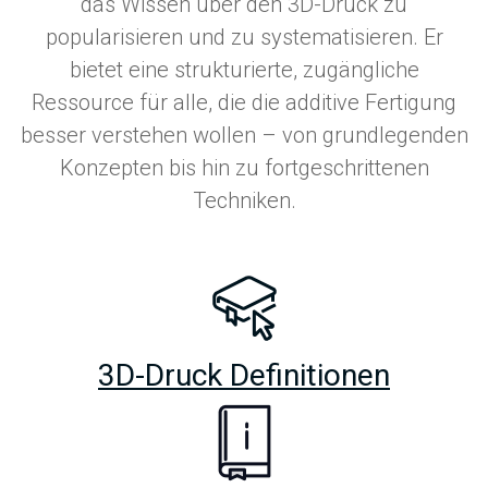
das Wissen über den 3D-Druck zu
popularisieren und zu systematisieren. Er
bietet eine strukturierte, zugängliche
Ressource für alle, die die additive Fertigung
besser verstehen wollen – von grundlegenden
Konzepten bis hin zu fortgeschrittenen
Techniken.
3D-Druck Definitionen