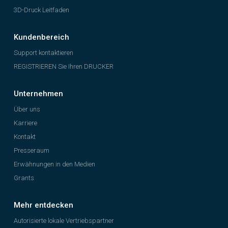
3D-Druck Leitfaden
Kundenbereich
Support kontaktieren
REGISTRIEREN Sie Ihren DRUCKER
Unternehmen
Über uns
Karriere
Kontakt
Presseraum
Erwähnungen in den Medien
Grants
Mehr entdecken
Autorisierte lokale Vertriebspartner