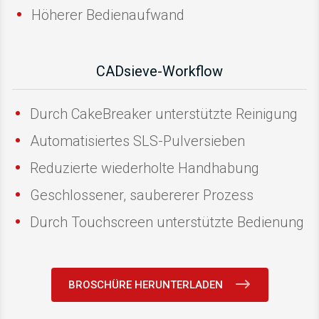
Höherer Bedienaufwand
CADsieve-Workflow
Durch CakeBreaker unterstützte Reinigung
Automatisiertes SLS-Pulversieben
Reduzierte wiederholte Handhabung
Geschlossener, saubererer Prozess
Durch Touchscreen unterstützte Bedienung
BROSCHÜRE HERUNTERLADEN