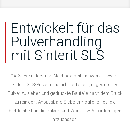
Entwickelt für das
Pulverhandling
mit Sinterit SLS
CADsieve unterstützt Nachbearbeitungsworkflows mit
Sinterit SLS-Pulvern und hilft Bedienern, ungesintertes
Pulver zu sieben und gedruckte Bauteile nach dem Druck
zu reinigen. Anpassbare Siebe ermöglichen es, die
Siebfeinheit an die Pulver- und Workflow-Anforderungen
anzupassen.