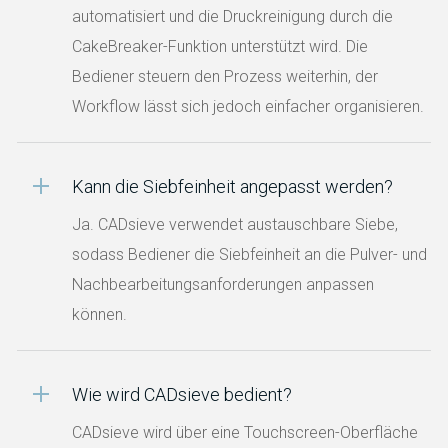
automatisiert und die Druckreinigung durch die
CakeBreaker-Funktion unterstützt wird. Die
Bediener steuern den Prozess weiterhin, der
Workflow lässt sich jedoch einfacher organisieren.
Kann die Siebfeinheit angepasst werden?
Ja. CADsieve verwendet austauschbare Siebe,
sodass Bediener die Siebfeinheit an die Pulver- und
Nachbearbeitungsanforderungen anpassen
können.
Wie wird CADsieve bedient?
CADsieve wird über eine Touchscreen-Oberfläche