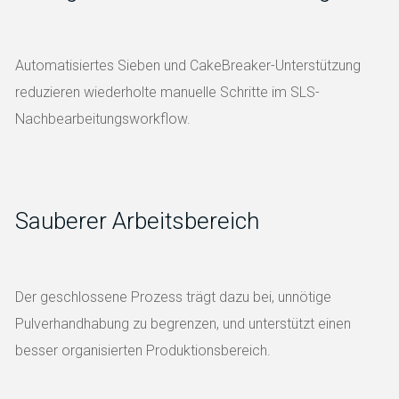
Automatisiertes Sieben und CakeBreaker-Unterstützung
reduzieren wiederholte manuelle Schritte im SLS-
Nachbearbeitungsworkflow.
Sauberer Arbeitsbereich
Der geschlossene Prozess trägt dazu bei, unnötige
Pulverhandhabung zu begrenzen, und unterstützt einen
besser organisierten Produktionsbereich.