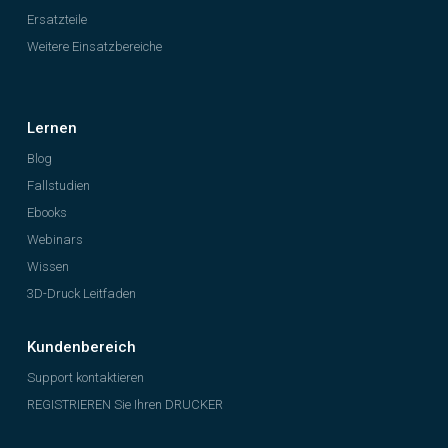
Ersatzteile
Weitere Einsatzbereiche
Lernen
Blog
Fallstudien
Ebooks
Webinars
Wissen
3D-Druck Leitfaden
Kundenbereich
Support kontaktieren
REGISTRIEREN Sie Ihren DRUCKER