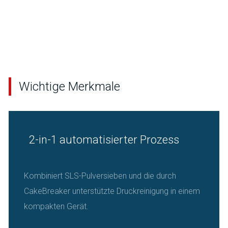
Wichtige Merkmale
2-in-1 automatisierter Prozess
Kombiniert SLS-Pulversieben und die durch
CakeBreaker unterstützte Druckreinigung in einem
kompakten Gerät.