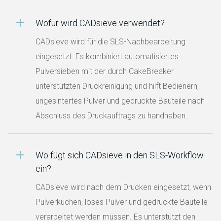
Wofür wird CADsieve verwendet?
CADsieve wird für die SLS-Nachbearbeitung
eingesetzt. Es kombiniert automatisiertes
Pulversieben mit der durch CakeBreaker
unterstützten Druckreinigung und hilft Bedienern,
ungesintertes Pulver und gedruckte Bauteile nach
Abschluss des Druckauftrags zu handhaben.
Wo fügt sich CADsieve in den SLS-Workflow
ein?
CADsieve wird nach dem Drucken eingesetzt, wenn
Pulverkuchen, loses Pulver und gedruckte Bauteile
verarbeitet werden müssen. Es unterstützt den