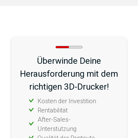
Überwinde Deine
Herausforderung mit dem
richtigen 3D-Drucker!
Kosten der Investition
Rentabilität
After-Sales-
Unterstützung
Qualität der Printouts