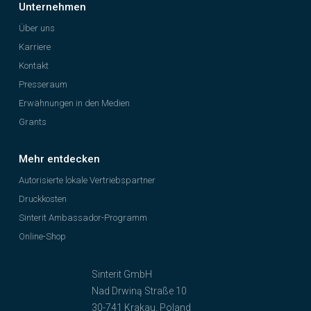
Unternehmen
Über uns
Karriere
Kontakt
Presseraum
Erwähnungen in den Medien
Grants
Mehr entdecken
Autorisierte lokale Vertriebspartner
Druckkosten
Sinterit Ambassador-Programm
Online-Shop
Sinterit GmbH
Nad Drwiną Straße 10
30-741 Krakau, Poland