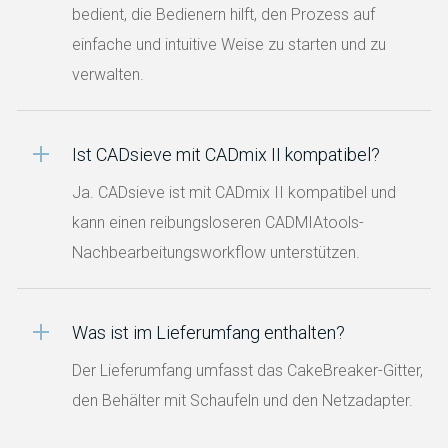
bedient, die Bedienern hilft, den Prozess auf
einfache und intuitive Weise zu starten und zu
verwalten.
Ist CADsieve mit CADmix II kompatibel?
Ja. CADsieve ist mit CADmix II kompatibel und
kann einen reibungsloseren CADMIAtools-
Nachbearbeitungsworkflow unterstützen.
Was ist im Lieferumfang enthalten?
Der Lieferumfang umfasst das CakeBreaker-Gitter,
den Behälter mit Schaufeln und den Netzadapter.