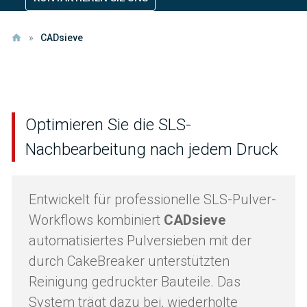
»
CADsieve
Optimieren Sie die SLS-
Nachbearbeitung nach jedem Druck
Entwickelt für professionelle SLS-Pulver-
Workflows kombiniert
CADsieve
automatisiertes Pulversieben mit der
durch CakeBreaker unterstützten
Reinigung gedruckter Bauteile. Das
System trägt dazu bei, wiederholte