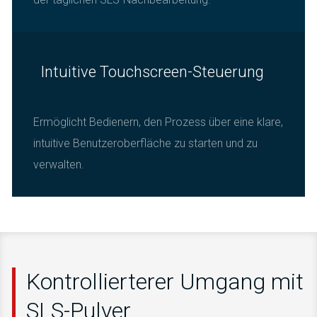
Intuitive Touchscreen-Steuerung
Ermöglicht Bedienern, den Prozess über eine klare,
intuitive Benutzeroberfläche zu starten und zu
verwalten.
Kontrollierterer Umgang mit
SLS-Pulver