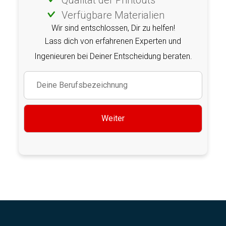
Verfügbare Materialien
Wir sind entschlossen, Dir zu helfen!
Lass dich von erfahrenen Experten und
Ingenieuren bei Deiner Entscheidung beraten.
Weiter