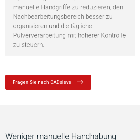
manuelle Handgriffe zu reduzieren, den
Nachbearbeitungsbereich besser zu
organisieren und die tägliche
Pulververarbeitung mit höherer Kontrolle
zu steuern.
Fragen Sie nach CADsieve
Weniger manuelle Handhabung