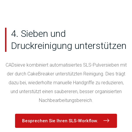
4. Sieben und
Druckreinigung unterstützen
CADsieve kombiniert automatisiertes SLS-Pulversieben mit
der durch CakeBreaker unterstützten Reinigung. Dies trägt
dazu bei, wiederholte manuelle Handgriffe zu reduzieren,
und unterstützt einen saubereren, besser organisierten
Nachbearbeitungsbereich.
Besprechen Sie Ihren SLS-Workflow.