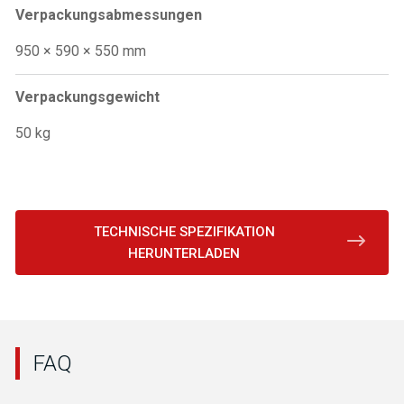
Verpackungsabmessungen
950 × 590 × 550 mm
Verpackungsgewicht
50 kg
TECHNISCHE SPEZIFIKATION
HERUNTERLADEN
FAQ