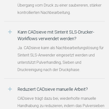
Übergang vom Druck zu einer saubereren, stärker
kontrollierten Nachbearbeitung.
Kann CADsieve mit Sinterit SLS-Drucker-
Workflows verwendet werden?
Ja. CADsieve kann als Nachbearbeitungslösung für
Sinterit SLS-Anwender eingesetzt werden und
unterstützt Pulverhandling, Sieben und
Druckreinigung nach der Druckphase.
Reduziert CADsieve manuelle Arbeit?
CADsieve trägt dazu bei, wiederholte manuelle
Handhabung zu reduzieren, indem das Pulversieben