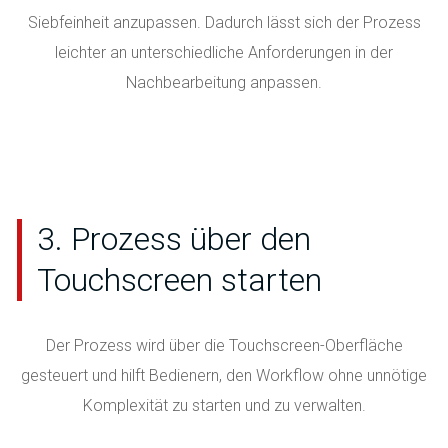
Siebfeinheit anzupassen. Dadurch lässt sich der Prozess
leichter an unterschiedliche Anforderungen in der
Nachbearbeitung anpassen.
3. Prozess über den
Touchscreen starten
Der Prozess wird über die Touchscreen-Oberfläche
gesteuert und hilft Bedienern, den Workflow ohne unnötige
Komplexität zu starten und zu verwalten.