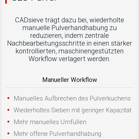
CADsieve trägt dazu bei, wiederholte
manuelle Pulverhandhabung zu
reduzieren, indem zentrale
Nachbearbeitungsschritte in einen stärker
kontrollierten, maschinengestützten
Workflow verlagert werden.
Manueller Workflow
Manuelles Aufbrechen des Pulverkuchens
Wiederholtes Sieben mit geringer Kapazität
Mehr manuelles Umfüllen
Mehr offene Pulverhandhabung