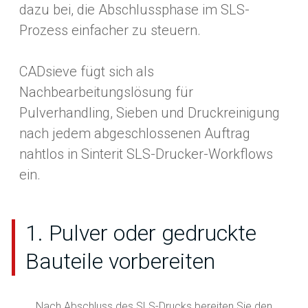
dazu bei, die Abschlussphase im SLS-
Prozess einfacher zu steuern.
CADsieve fügt sich als
Nachbearbeitungslösung für
Pulverhandling, Sieben und Druckreinigung
nach jedem abgeschlossenen Auftrag
nahtlos in Sinterit SLS-Drucker-Workflows
ein.
1. Pulver oder gedruckte
Bauteile vorbereiten
Nach Abschluss des SLS-Drucks bereiten Sie den