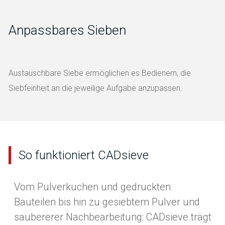
Anpassbares Sieben
Austauschbare Siebe ermöglichen es Bedienern, die
Siebfeinheit an die jeweilige Aufgabe anzupassen.
So funktioniert CADsieve
Vom Pulverkuchen und gedruckten
Bauteilen bis hin zu gesiebtem Pulver und
saubererer Nachbearbeitung: CADsieve trägt