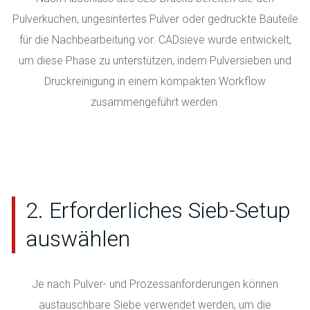
Pulverkuchen, ungesintertes Pulver oder gedruckte Bauteile
für die Nachbearbeitung vor. CADsieve wurde entwickelt,
um diese Phase zu unterstützen, indem Pulversieben und
Druckreinigung in einem kompakten Workflow
zusammengeführt werden.
2. Erforderliches Sieb-Setup
auswählen
Je nach Pulver- und Prozessanforderungen können
austauschbare Siebe verwendet werden, um die