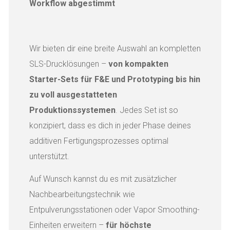
Workflow abgestimmt
Wir bieten dir eine breite Auswahl an kompletten
SLS-Drucklösungen –
von kompakten
Starter-Sets für F&E und Prototyping bis hin
zu voll ausgestatteten
Produktionssystemen
. Jedes Set ist so
konzipiert, dass es dich in jeder Phase deines
additiven Fertigungsprozesses optimal
unterstützt.
Auf Wunsch kannst du es mit zusätzlicher
Nachbearbeitungstechnik wie
Entpulverungsstationen oder Vapor Smoothing-
Einheiten erweitern –
für höchste