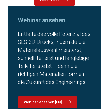
Webinar ansehen
Entfalte das volle Potenzial des
SLS-3D-Drucks, indem du die
Materialauswahl meisterst,
schnell iterierst und langlebige
Teile herstellst – denn die
richtigen Materialien formen
die Zukunft des Engineerings.
Webinar ansehen [EN]