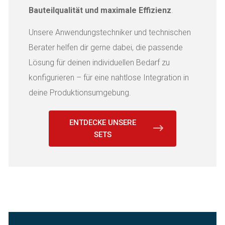
Bauteilqualität und maximale Effizienz
.
Unsere Anwendungstechniker und technischen
Berater helfen dir gerne dabei, die passende
Lösung für deinen individuellen Bedarf zu
konfigurieren – für eine nahtlose Integration in
deine Produktionsumgebung.
ENTDECKE UNSERE
SETS