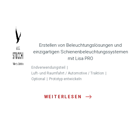
Erstellen von Beleuchtungslösungen und
einzigartigen Schienenbeleuchtungssystemen
mit Lisa PRO
Endverwendungsteil
Luft- und Raumfahrt / Automotive / Traktion
Optional
Prototyp entwickeln
WEITERLESEN