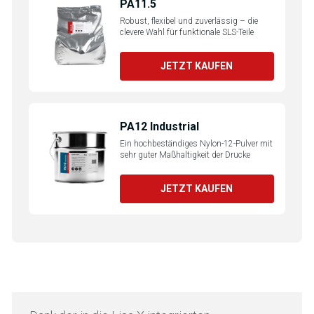
PA11.5
Robust, flexibel und zuverlässig – die
clevere Wahl für funktionale SLS-Teile
JETZT KAUFEN
PA12 Industrial
Ein hochbeständiges Nylon-12-Pulver mit
sehr guter Maßhaltigkeit der Drucke
JETZT KAUFEN