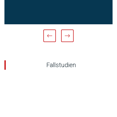
Fallstudien