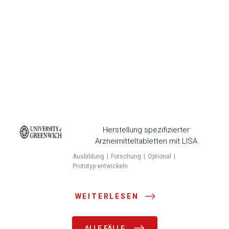
Herstellung spezifizierter
Arzneimitteltabletten mit LISA
Ausbildung
Forschung
Optional
Prototyp entwickeln
WEITERLESEN
ALLE FÄLLE