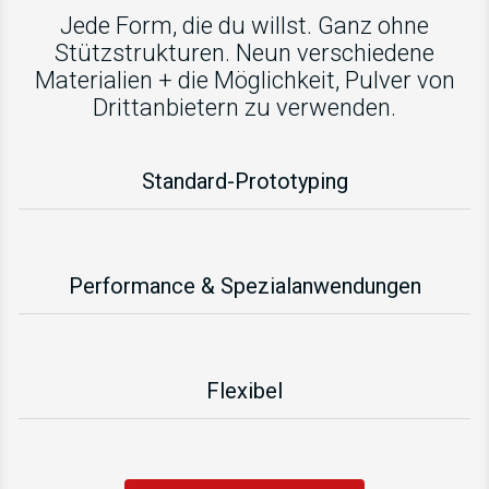
Jede Form, die du willst. Ganz ohne
Stützstrukturen. Neun verschiedene
Materialien + die Möglichkeit, Pulver von
Drittanbietern zu verwenden.
Standard-Prototyping
Performance & Spezialanwendungen
Flexibel