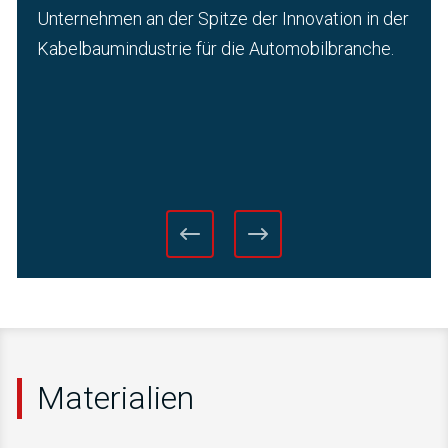
Unternehmen an der Spitze der Innovation in der
Kabelbaumindustrie für die Automobilbranche.
Materialien