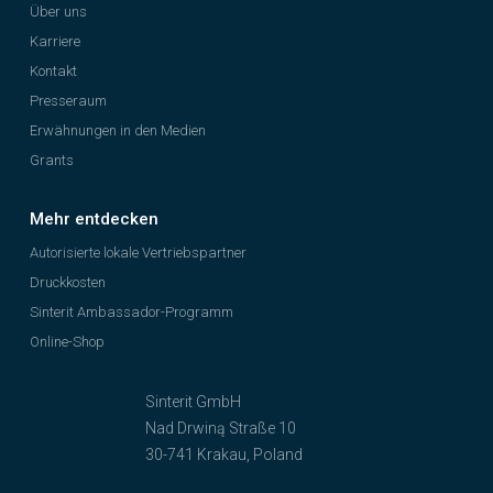
Über uns
Karriere
Kontakt
Presseraum
Erwähnungen in den Medien
Grants
Mehr entdecken
Autorisierte lokale Vertriebspartner
Druckkosten
Sinterit Ambassador-Programm
Online-Shop
Sinterit GmbH
Nad Drwiną Straße 10
30-741 Krakau, Poland