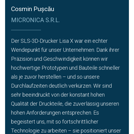
Cosmin Pușcău
MICRONICA S.R.L.
Der SLS-3D-Drucker Lisa X war ein echter
Wendepunkt für unser Unternehmen.
Dank ihrer
Präzision und Geschwindigkeit können wir
hochwertige Prototypen und Bauteile schneller
als je zuvor herstellen – und so unsere
Durchlaufzeiten deutlich verkürzen.
Wir sind
sehr beeindruckt von der konstant hohen
Qualität der Druckteile, die zuverlässig unseren
hohen Anforderungen entsprechen.
Es
begeistert uns, mit so fortschrittlicher
Technologie zu arbeiten – sie positioniert unser