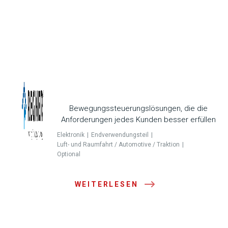
Bewegungssteuerungslösungen, die die
Anforderungen jedes Kunden besser erfüllen
Elektronik
Endverwendungsteil
Luft- und Raumfahrt / Automotive / Traktion
Optional
WEITERLESEN