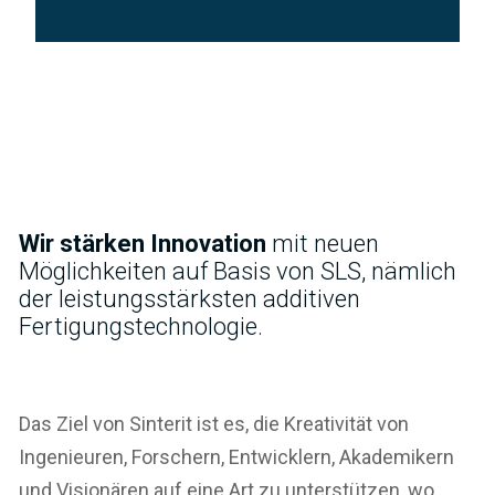
Wir stärken Innovation
mit neuen
Möglichkeiten auf Basis von SLS, nämlich
der leistungsstärksten additiven
Fertigungstechnologie.
Das Ziel von Sinterit ist es, die Kreativität von
Ingenieuren, Forschern, Entwicklern, Akademikern
und Visionären auf eine Art zu unterstützen, wo