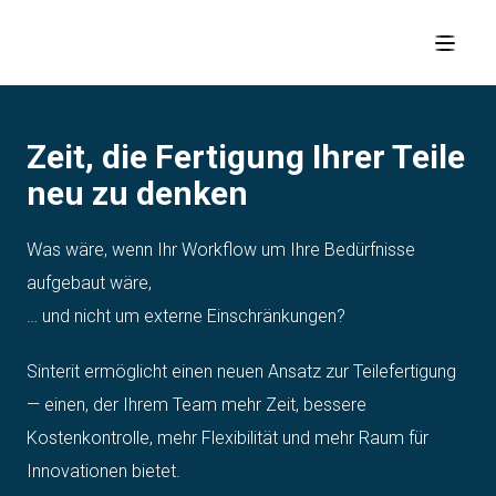
Zeit, die Fertigung Ihrer Teile
neu zu denken
Was wäre, wenn Ihr Workflow um Ihre Bedürfnisse
aufgebaut wäre,
… und nicht um externe Einschränkungen?
Sinterit ermöglicht einen neuen Ansatz zur Teilefertigung
— einen, der Ihrem Team mehr Zeit, bessere
Kostenkontrolle, mehr Flexibilität und mehr Raum für
Innovationen bietet.