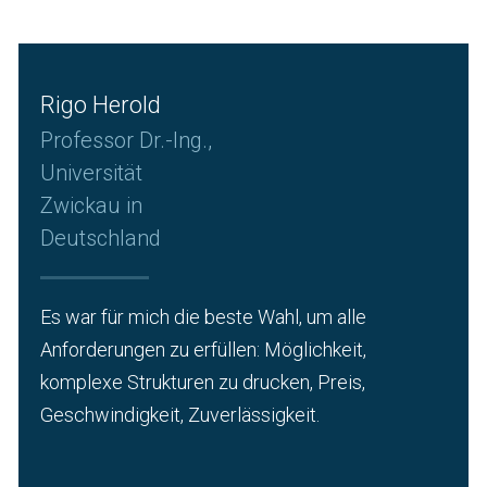
Rigo Herold
Professor Dr.-Ing.,
Universität
Zwickau in
Deutschland
Es war für mich die beste Wahl, um alle
Anforderungen zu erfüllen: Möglichkeit,
komplexe Strukturen zu drucken, Preis,
Geschwindigkeit, Zuverlässigkeit.