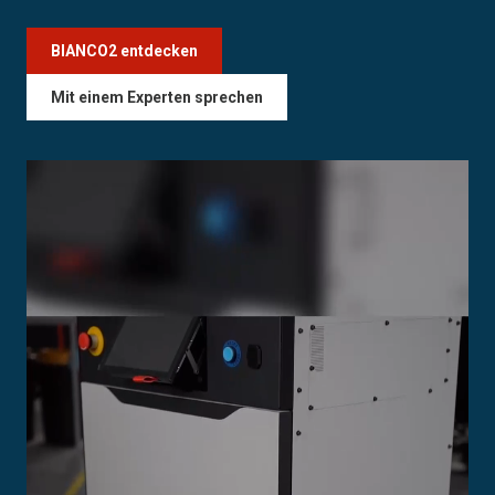
BIANCO2 entdecken
Mit einem Experten sprechen