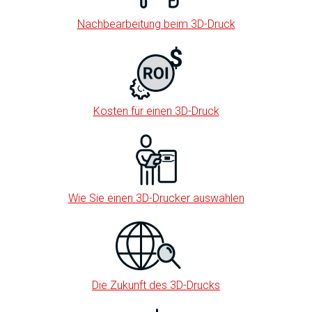
Nachbearbeitung beim 3D-Druck
Kosten für einen 3D-Druck
Wie Sie einen 3D-Drucker auswählen
Die Zukunft des 3D-Drucks