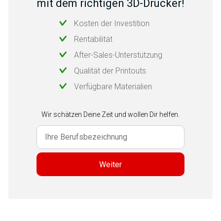
mit dem richtigen 3D-Drucker!
Kosten der Investition
Rentabilität
After-Sales-Unterstützung
Qualität der Printouts
Verfügbare Materialien
Wir schätzen Deine Zeit und wollen Dir helfen.
Weiter