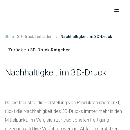
»
3D-Druck Leitfaden
»
Nachhaltigkeit im 3D-Druck
Zurück zu 3D-Druck Ratgeber
Nachhaltigkeit im 3D-Druck
Da die Industrie die Herstellung von Produkten überdenkt,
rückt die Nachhaltigkeit des 3D-Drucks immer mehr in den
Mittelpunkt. Im Vergleich zur traditionellen Fertigung
erzeugen additive Verfahren weniger Abfall, unterstützen