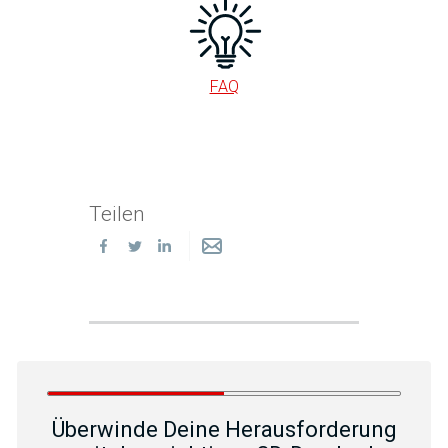
FAQ
Teilen
Überwinde Deine Herausforderung