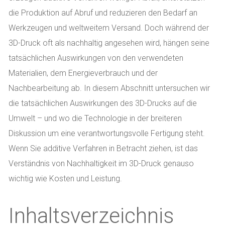
die Produktion auf Abruf und reduzieren den Bedarf an
Werkzeugen und weltweitem Versand. Doch während der
3D-Druck oft als nachhaltig angesehen wird, hängen seine
tatsächlichen Auswirkungen von den verwendeten
Materialien, dem Energieverbrauch und der
Nachbearbeitung ab. In diesem Abschnitt untersuchen wir
die tatsächlichen Auswirkungen des 3D-Drucks auf die
Umwelt – und wo die Technologie in der breiteren
Diskussion um eine verantwortungsvolle Fertigung steht.
Wenn Sie additive Verfahren in Betracht ziehen, ist das
Verständnis von Nachhaltigkeit im 3D-Druck genauso
wichtig wie Kosten und Leistung.
Inhaltsverzeichnis