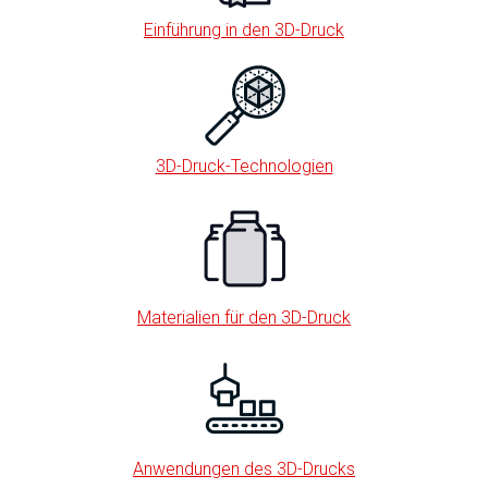
Einführung in den 3D-Druck
3D-Druck-Technologien
Materialien für den 3D-Druck
Anwendungen des 3D-Drucks