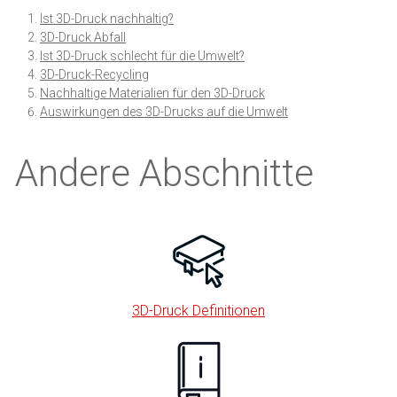
Ist 3D-Druck nachhaltig?
3D-Druck Abfall
Ist 3D-Druck schlecht für die Umwelt?
3D-Druck-Recycling
Nachhaltige Materialien für den 3D-Druck
Auswirkungen des 3D-Drucks auf die Umwelt
Andere Abschnitte
3D-Druck Definitionen