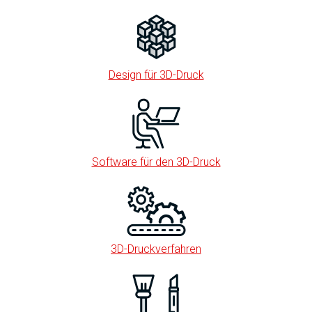
Design für 3D-Druck
Software für den 3D-Druck
3D-Druckverfahren