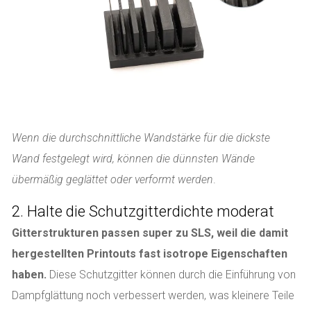
Wenn die durchschnittliche Wandstärke für die dickste
Wand festgelegt wird, können die dünnsten Wände
übermäßig geglättet oder verformt werden
.
2. Halte die Schutzgitterdichte moderat
Gitterstrukturen passen super zu SLS, weil die damit
hergestellten Printouts fast isotrope Eigenschaften
haben.
Diese Schutzgitter können durch die Einführung von
Dampfglättung noch verbessert werden, was kleinere Teile