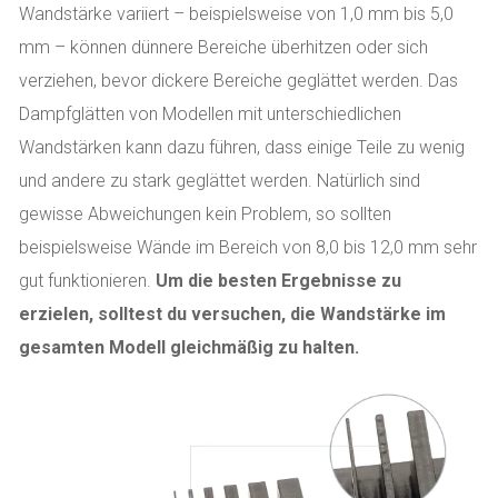
Wandstärke variiert – beispielsweise von 1,0 mm bis 5,0
mm – können dünnere Bereiche überhitzen oder sich
verziehen, bevor dickere Bereiche geglättet werden. Das
Dampfglätten von Modellen mit unterschiedlichen
Wandstärken kann dazu führen, dass einige Teile zu wenig
und andere zu stark geglättet werden. Natürlich sind
gewisse Abweichungen kein Problem, so sollten
beispielsweise Wände im Bereich von 8,0 bis 12,0 mm sehr
gut funktionieren.
Um die besten Ergebnisse zu
erzielen, solltest du versuchen, die Wandstärke im
gesamten Modell gleichmäßig zu halten.