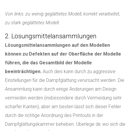
Von links: zu wenig geglättetes Modell, korrekt verarbeitet,
zu stark geglättetes Modell.
2. Lösungsmittelansammlungen
Lösungsmittelansammlungen auf den Modellen
können zu Defekten auf der Oberfläche der Modelle
führen, die das Gesamtbild der Modelle
beeinträchtigen.
Auch dies kann durch zu aggressive
Einstellungen für die Dampfglättung verursacht werden. Die
Ansammlung kann durch einige Änderungen am Design
vermieden werden (insbesondere durch Vermeidung sehr
scharfer Kanten), aber am besten lässt sich dieser Fehler
durch die richtige Anordnung des Printouts in der
Dampfglättungskammer beheben. Überlege dir, wo sich die