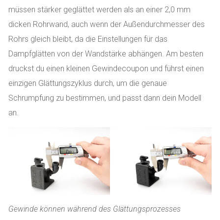
müssen stärker geglättet werden als an einer 2,0 mm
dicken Rohrwand, auch wenn der Außendurchmesser des
Rohrs gleich bleibt, da die Einstellungen für das
Dampfglätten von der Wandstärke abhängen. Am besten
druckst du einen kleinen Gewindecoupon und führst einen
einzigen Glättungszyklus durch, um die genaue
Schrumpfung zu bestimmen, und passt dann dein Modell
an.
Gewinde können während des Glättungsprozesses