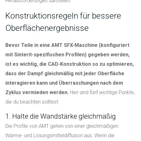
Herausforderungen darstellen.
Konstruktionsregeln für bessere
Oberflächenergebnisse
Bevor Teile in eine AMT SFX-Maschine (konfiguriert
mit Sinterit-spezifischen Profilen) gegeben werden,
ist es wichtig, die CAD-Konstruktion so zu optimieren,
dass der Dampf gleichmäßig mit jeder Oberfläche
interagieren kann und Überraschungen nach dem
Zyklus vermieden werden.
Hier sind fünf wichtige Punkte,
die du beachten solltest:
1. Halte die Wandstärke gleichmäßig
Die Profile von AMT gehen von einer gleichmäßigen
Wärme- und Lösungsmitteldiffusion aus. Wenn die