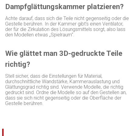
Dampfglättungskammer platzieren?
Achte darauf, dass sich die Teile nicht gegenseitig oder die
Gestelle berühren. In der Kammer gibt’s einen Ventilator,
der für die Zirkulation des Lösungsmittels sorgt, also lass
den Modellen etwas „Spielraum“.
Wie glättet man 3D-gedruckte Teile
richtig?
Stell sicher, dass die Einstellungen für Material,
durchschnittliche Wandstärke, Kammerauslastung und
Glättungsgrad richtig sind. Verwende Modelle, die richtig
gedruckt sind. Ordne die Modelle so auf den Gestellen an,
dass sie sich nicht gegenseitig oder die Oberfläche der
Gestelle berühren.