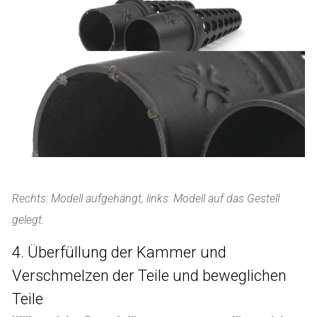
Rechts: Modell aufgehängt, links: Modell auf das Gestell
gelegt.
4. Überfüllung der Kammer und
Verschmelzen der Teile und beweglichen
Teile