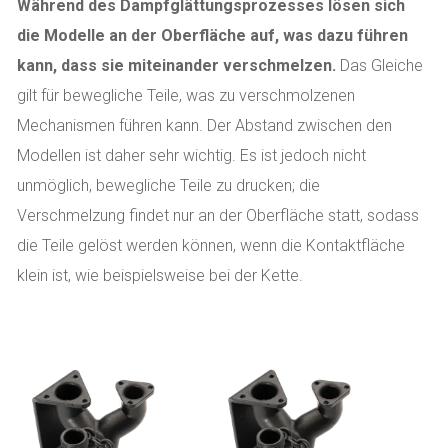
Während des Dampfglättungsprozesses lösen sich
die Modelle an der Oberfläche auf, was dazu führen
kann, dass sie miteinander verschmelzen.
Das Gleiche
gilt für bewegliche Teile, was zu verschmolzenen
Mechanismen führen kann. Der Abstand zwischen den
Modellen ist daher sehr wichtig. Es ist jedoch nicht
unmöglich, bewegliche Teile zu drucken; die
Verschmelzung findet nur an der Oberfläche statt, sodass
die Teile gelöst werden können, wenn die Kontaktfläche
klein ist, wie beispielsweise bei der Kette.