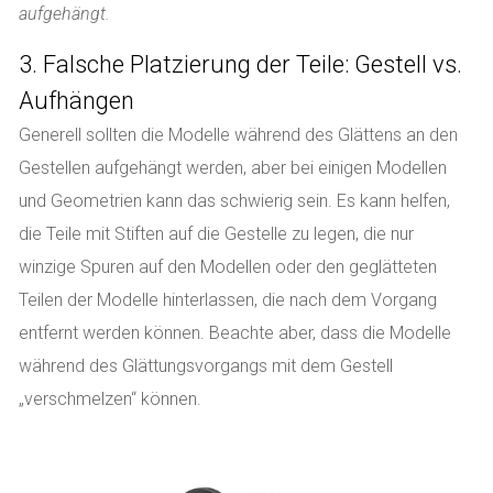
aufgehängt.
3. Falsche Platzierung der Teile: Gestell vs.
Aufhängen
Generell sollten die Modelle während des Glättens an den
Gestellen aufgehängt werden, aber bei einigen Modellen
und Geometrien kann das schwierig sein. Es kann helfen,
die Teile mit Stiften auf die Gestelle zu legen, die nur
winzige Spuren auf den Modellen oder den geglätteten
Teilen der Modelle hinterlassen, die nach dem Vorgang
entfernt werden können. Beachte aber, dass die Modelle
während des Glättungsvorgangs mit dem Gestell
„verschmelzen“ können.