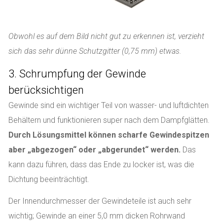
Obwohl es auf dem Bild nicht gut zu erkennen ist, verzieht
sich das sehr dünne Schutzgitter (0,75 mm) etwas.
3. Schrumpfung der Gewinde
berücksichtigen
Gewinde sind ein wichtiger Teil von wasser- und luftdichten
Behältern und funktionieren super nach dem Dampfglätten.
Durch Lösungsmittel können scharfe Gewindespitzen
aber „abgezogen“ oder „abgerundet“ werden.
Das
kann dazu führen, dass das Ende zu locker ist, was die
Dichtung beeinträchtigt.
Der Innendurchmesser der Gewindeteile ist auch sehr
wichtig; Gewinde an einer 5,0 mm dicken Rohrwand