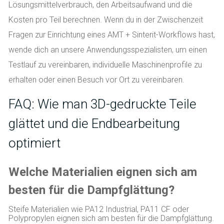
Lösungsmittelverbrauch, den Arbeitsaufwand und die
Kosten pro Teil berechnen. Wenn du in der Zwischenzeit
Fragen zur Einrichtung eines AMT + Sinterit-Workflows hast,
wende dich an unsere Anwendungsspezialisten, um einen
Testlauf zu vereinbaren, individuelle Maschinenprofile zu
erhalten oder einen Besuch vor Ort zu vereinbaren.
FAQ: Wie man 3D-gedruckte Teile
glättet und die Endbearbeitung
optimiert
Welche Materialien eignen sich am
besten für die Dampfglättung?
Steife Materialien wie PA12 Industrial, PA11 CF oder
Polypropylen eignen sich am besten für die Dampfglättung.