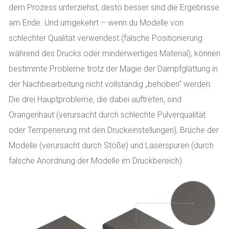
dem Prozess unterziehst, desto besser sind die Ergebnisse
am Ende. Und umgekehrt – wenn du Modelle von
schlechter Qualität verwendest (falsche Positionierung
während des Drucks oder minderwertiges Material), können
bestimmte Probleme trotz der Magie der Dampfglättung in
der Nachbearbeitung nicht vollständig „behoben“ werden.
Die drei Hauptprobleme, die dabei auftreten, sind
Orangenhaut (verursacht durch schlechte Pulverqualität
oder Temperierung mit den Druckeinstellungen), Brüche der
Modelle (verursacht durch Stöße) und Laserspuren (durch
falsche Anordnung der Modelle im Druckbereich).