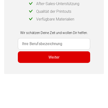
After-Sales-Unterstützung
Qualität der Printouts
Verfügbare Materialien
Wir schätzen Deine Zeit und wollen Dir helfen.
Weiter