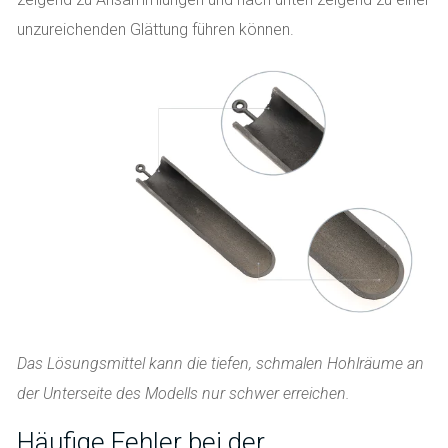
unzureichenden Glättung führen können.
Das Lösungsmittel kann die tiefen, schmalen Hohlräume an
der Unterseite des Modells nur schwer erreichen.
Häufige Fehler bei der