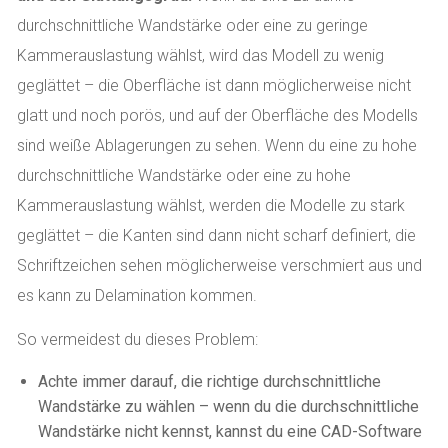
durchschnittliche Wandstärke oder eine zu geringe
Kammerauslastung wählst, wird das Modell zu wenig
geglättet – die Oberfläche ist dann möglicherweise nicht
glatt und noch porös, und auf der Oberfläche des Modells
sind weiße Ablagerungen zu sehen. Wenn du eine zu hohe
durchschnittliche Wandstärke oder eine zu hohe
Kammerauslastung wählst, werden die Modelle zu stark
geglättet – die Kanten sind dann nicht scharf definiert, die
Schriftzeichen sehen möglicherweise verschmiert aus und
es kann zu Delamination kommen.
So vermeidest du dieses Problem:
Achte immer darauf, die richtige durchschnittliche
Wandstärke zu wählen – wenn du die durchschnittliche
Wandstärke nicht kennst, kannst du eine CAD-Software