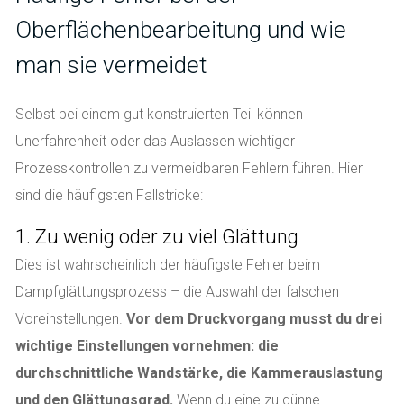
Oberflächenbearbeitung und wie
man sie vermeidet
Selbst bei einem gut konstruierten Teil können
Unerfahrenheit oder das Auslassen wichtiger
Prozesskontrollen zu vermeidbaren Fehlern führen. Hier
sind die häufigsten Fallstricke:
1. Zu wenig oder zu viel Glättung
Dies ist wahrscheinlich der häufigste Fehler beim
Dampfglättungsprozess – die Auswahl der falschen
Voreinstellungen.
Vor dem Druckvorgang musst du drei
wichtige Einstellungen vornehmen: die
durchschnittliche Wandstärke, die Kammerauslastung
und den Glättungsgrad.
Wenn du eine zu dünne