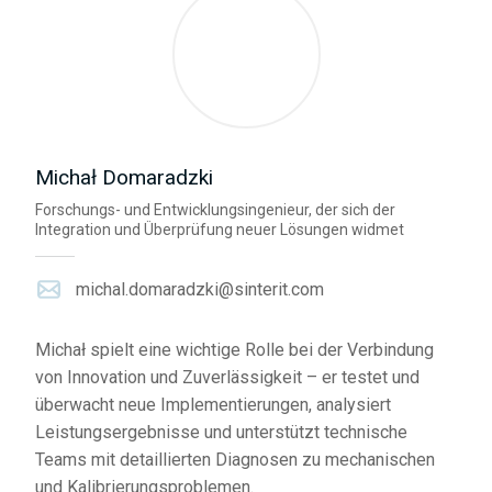
Michał Domaradzki
Forschungs- und Entwicklungsingenieur, der sich der
Integration und Überprüfung neuer Lösungen widmet
michal.domaradzki@sinterit.com
Michał spielt eine wichtige Rolle bei der Verbindung
von Innovation und Zuverlässigkeit – er testet und
überwacht neue Implementierungen, analysiert
Leistungsergebnisse und unterstützt technische
Teams mit detaillierten Diagnosen zu mechanischen
und Kalibrierungsproblemen.