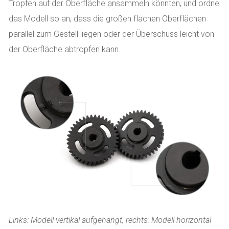
Tropfen auf der Oberfläche ansammeln könnten, und ordne
das Modell so an, dass die großen flachen Oberflächen
parallel zum Gestell liegen oder der Überschuss leicht von
der Oberfläche abtropfen kann.
Links: Modell vertikal aufgehängt, rechts: Modell horizontal