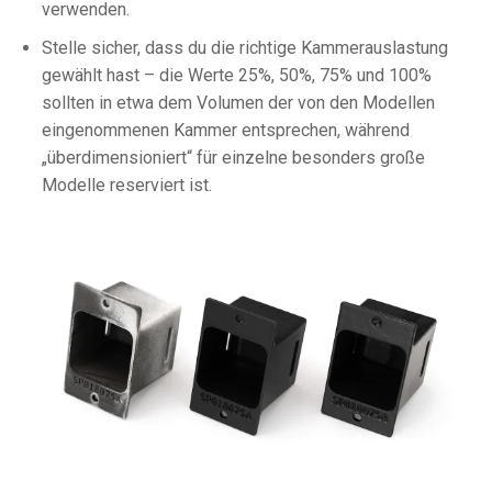
verwenden.
Stelle sicher, dass du die richtige Kammerauslastung
gewählt hast – die Werte 25%, 50%, 75% und 100%
sollten in etwa dem Volumen der von den Modellen
eingenommenen Kammer entsprechen, während
„überdimensioniert“ für einzelne besonders große
Modelle reserviert ist.