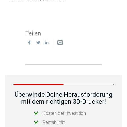
Teilen
Überwinde Deine Herausforderung
mit dem richtigen 3D-Drucker!
Kosten der Investition
Rentabilität