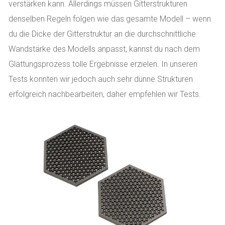
verstärken kann. Allerdings müssen Gitterstrukturen
denselben Regeln folgen wie das gesamte Modell – wenn
du die Dicke der Gitterstruktur an die durchschnittliche
Wandstärke des Modells anpasst, kannst du nach dem
Glättungsprozess tolle Ergebnisse erzielen. In unseren
Tests konnten wir jedoch auch sehr dünne Strukturen
erfolgreich nachbearbeiten, daher empfehlen wir Tests.