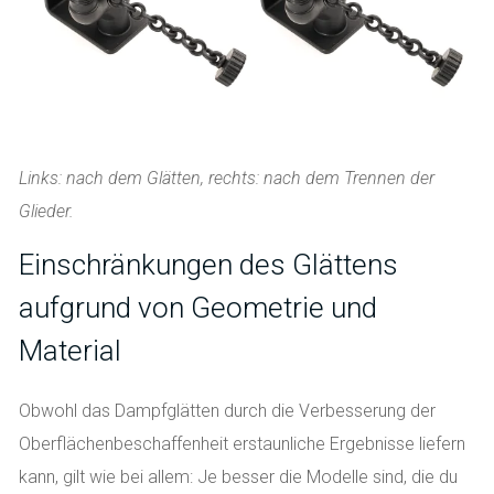
Links: nach dem Glätten, rechts: nach dem Trennen der
Glieder.
Einschränkungen des Glättens
aufgrund von Geometrie und
Material
Obwohl das Dampfglätten durch die Verbesserung der
Oberflächenbeschaffenheit erstaunliche Ergebnisse liefern
kann, gilt wie bei allem: Je besser die Modelle sind, die du