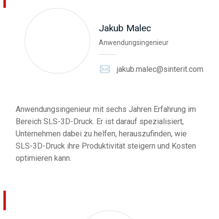
Jakub Malec
Anwendungsingenieur
jakub.malec@sinterit.com
Anwendungsingenieur mit sechs Jahren Erfahrung im
Bereich SLS-3D-Druck. Er ist darauf spezialisiert,
Unternehmen dabei zu helfen, herauszufinden, wie
SLS-3D-Druck ihre Produktivität steigern und Kosten
optimieren kann.