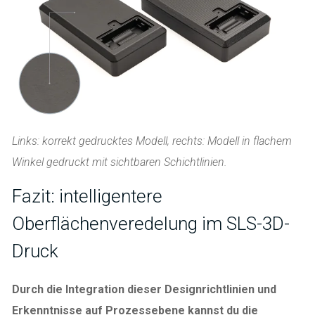
Links: korrekt gedrucktes Modell, rechts: Modell in flachem
Winkel gedruckt mit sichtbaren Schichtlinien.
Fazit: intelligentere
Oberflächenveredelung im SLS-3D-
Druck
Durch die Integration dieser Designrichtlinien und
Erkenntnisse auf Prozessebene kannst du die