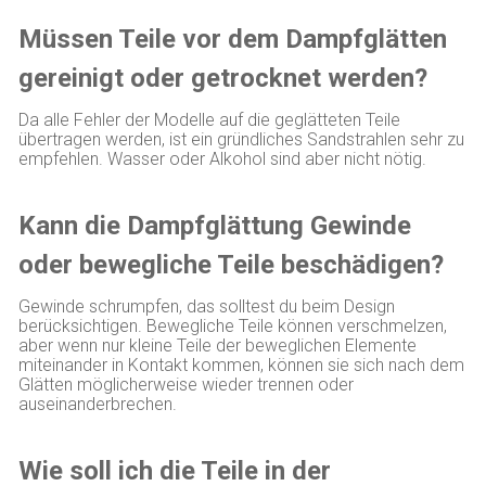
Müssen Teile vor dem Dampfglätten
gereinigt oder getrocknet werden?
Da alle Fehler der Modelle auf die geglätteten Teile
übertragen werden, ist ein gründliches Sandstrahlen sehr zu
empfehlen. Wasser oder Alkohol sind aber nicht nötig.
Kann die Dampfglättung Gewinde
oder bewegliche Teile beschädigen?
Gewinde schrumpfen, das solltest du beim Design
berücksichtigen. Bewegliche Teile können verschmelzen,
aber wenn nur kleine Teile der beweglichen Elemente
miteinander in Kontakt kommen, können sie sich nach dem
Glätten möglicherweise wieder trennen oder
auseinanderbrechen.
Wie soll ich die Teile in der