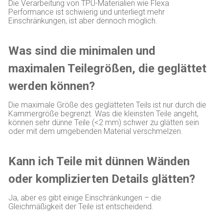
Die Verarbeitung von TPU-Materialien wie Flexa
Performance ist schwierig und unterliegt mehr
Einschränkungen, ist aber dennoch möglich.
Was sind die minimalen und
maximalen Teilegrößen, die geglättet
werden können?
Die maximale Größe des geglätteten Teils ist nur durch die
Kammergröße begrenzt. Was die kleinsten Teile angeht,
können sehr dünne Teile (<2 mm) schwer zu glätten sein
oder mit dem umgebenden Material verschmelzen.
Kann ich Teile mit dünnen Wänden
oder komplizierten Details glätten?
Ja, aber es gibt einige Einschränkungen – die
Gleichmäßigkeit der Teile ist entscheidend.