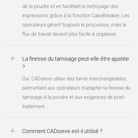
de la poudre et en facilitant le nettoyage des
impressions grâce à la fonction CakeBreaker. Les
opérateurs gèrent toujours le processus, mais le
flux de travail devient plus facile à organiser.
La finesse du tamisage peut-elle être ajustée
?
Oui. CADsieve utilise des tamis interchangeables,
permettant aux opérateurs d’adapter la finesse du
tamisage à la poudre et aux exigences de post-
traitement.
Comment CADsieve est-il utilisé ?