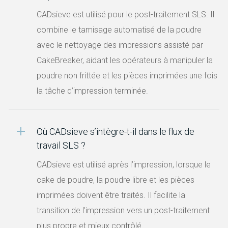
CADsieve est utilisé pour le post-traitement SLS. Il
combine le tamisage automatisé de la poudre
avec le nettoyage des impressions assisté par
CakeBreaker, aidant les opérateurs à manipuler la
poudre non frittée et les pièces imprimées une fois
la tâche d’impression terminée.
Où CADsieve s’intègre-t-il dans le flux de
travail SLS ?
CADsieve est utilisé après l’impression, lorsque le
cake de poudre, la poudre libre et les pièces
imprimées doivent être traités. Il facilite la
transition de l’impression vers un post-traitement
plus propre et mieux contrôlé.