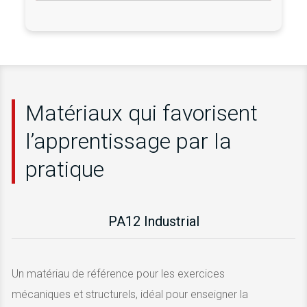
Matériaux qui favorisent
l’apprentissage par la
pratique
PA12 Industrial
Un matériau de référence pour les exercices
mécaniques et structurels, idéal pour enseigner la