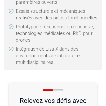
paramètres ouverts
Essais structurels et mécaniques
réalisés avec des pièces fonctionnelles
Prototypage fonctionnel en robotique,
technologies médicales ou R&D pour
drones
Intégration de Lisa X dans des
environnements de laboratoire
multidisciplinaires
Relevez vos défis avec