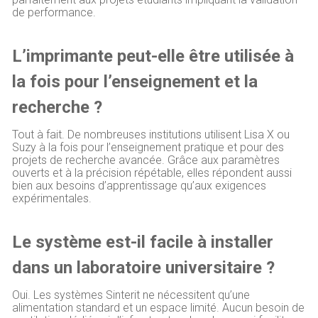
de performance.
L’imprimante peut-elle être utilisée à
la fois pour l’enseignement et la
recherche ?
Tout à fait. De nombreuses institutions utilisent Lisa X ou
Suzy à la fois pour l’enseignement pratique et pour des
projets de recherche avancée. Grâce aux paramètres
ouverts et à la précision répétable, elles répondent aussi
bien aux besoins d’apprentissage qu’aux exigences
expérimentales.
Le système est-il facile à installer
dans un laboratoire universitaire ?
Oui. Les systèmes Sinterit ne nécessitent qu’une
alimentation standard et un espace limité. Aucun besoin de