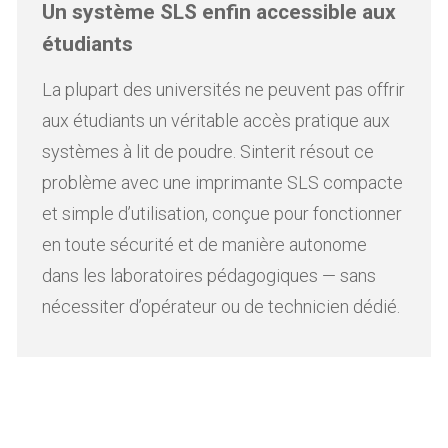
Un système SLS enfin accessible aux
étudiants
La plupart des universités ne peuvent pas offrir
aux étudiants un véritable accès pratique aux
systèmes à lit de poudre. Sinterit résout ce
problème avec une imprimante SLS compacte
et simple d’utilisation, conçue pour fonctionner
en toute sécurité et de manière autonome
dans les laboratoires pédagogiques — sans
nécessiter d’opérateur ou de technicien dédié.