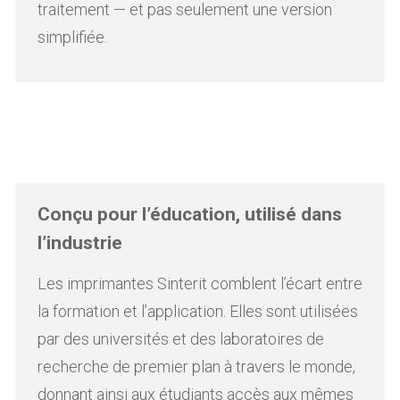
traitement — et pas seulement une version
simplifiée.
Conçu pour l’éducation, utilisé dans
l’industrie
Les imprimantes Sinterit comblent l’écart entre
la formation et l’application. Elles sont utilisées
par des universités et des laboratoires de
recherche de premier plan à travers le monde,
donnant ainsi aux étudiants accès aux mêmes