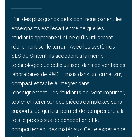
L’un des plus grands défis dont nous parlent les
enseignants est l’écart entre ce que les
étudiants apprennent et ce qu’ils utiliseront
réellement sur le terrain. Avec les systèmes
SLS de Sinterit, ils accèdent à la même
technologie que celle utilisée dans de véritables
laboratoires de R&D — mais dans un format sûr,
compact et facile à intégrer dans
l’enseignement.
Les étudiants peuvent imprimer,
tester et itérer sur des pièces complexes sans
supports, ce qui leur permet de comprendre à la
fois le processus de conception et le
comportement des matériaux. Cette expérience