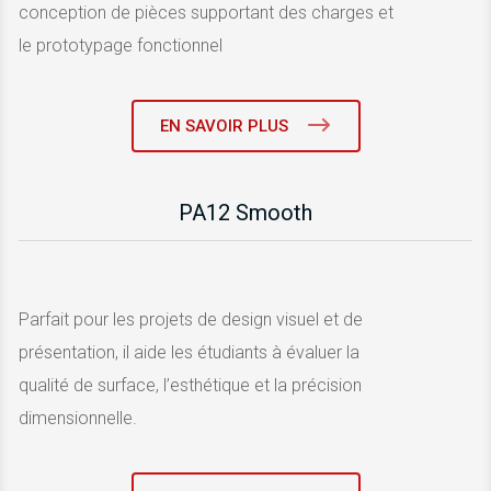
conception de pièces supportant des charges et
le prototypage fonctionnel
EN SAVOIR PLUS
PA12 Smooth
Parfait pour les projets de design visuel et de
présentation, il aide les étudiants à évaluer la
qualité de surface, l’esthétique et la précision
dimensionnelle.