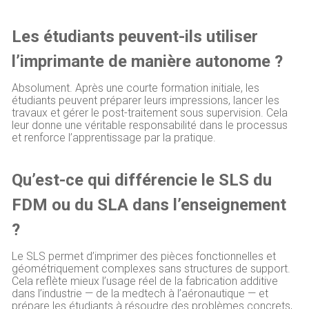
Les étudiants peuvent-ils utiliser
l’imprimante de manière autonome ?
Absolument. Après une courte formation initiale, les
étudiants peuvent préparer leurs impressions, lancer les
travaux et gérer le post-traitement sous supervision. Cela
leur donne une véritable responsabilité dans le processus
et renforce l’apprentissage par la pratique.
Qu’est-ce qui différencie le SLS du
FDM ou du SLA dans l’enseignement
?
Le SLS permet d’imprimer des pièces fonctionnelles et
géométriquement complexes sans structures de support.
Cela reflète mieux l’usage réel de la fabrication additive
dans l’industrie — de la medtech à l’aéronautique — et
prépare les étudiants à résoudre des problèmes concrets,