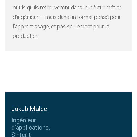
outils qu’ils retrouveront dans leur futur métier
d’ingénieur — mais dans un format pensé pour
l’apprentissage, et pas seulement pour la
production.
Jakub Malec
Ingénieur
d’applications,
Sinterit