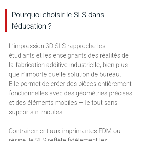
Pourquoi choisir le SLS dans
l’éducation ?
L’impression 3D SLS rapproche les
étudiants et les enseignants des réalités de
la fabrication additive industrielle, bien plus
que n’importe quelle solution de bureau.
Elle permet de créer des pièces entièrement
fonctionnelles avec des géométries précises
et des éléments mobiles — le tout sans
supports ni moules.
Contrairement aux imprimantes FDM ou
résine, le SLS reflète fidèlement les