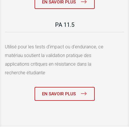
EN SAVOIR PLUS
PA 11.5
Utilisé pour les tests d’impact ou d’endurance, ce
matériau soutient la validation pratique des
applications critiques en résistance dans la
recherche étudiante
EN SAVOIR PLUS