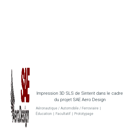
Impression 3D SLS de Sinterit dans le cadre
du projet SAE Aero Design
Aéronautique / Automobile / Ferroviaire
Éducation
Facultatif
Prototypage