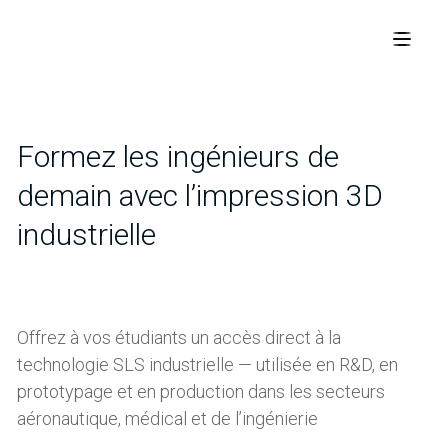
Formez les ingénieurs de
demain avec l’impression 3D
industrielle
Offrez à vos étudiants un accès direct à la
technologie SLS industrielle — utilisée en R&D, en
prototypage et en production dans les secteurs
aéronautique, médical et de l’ingénierie