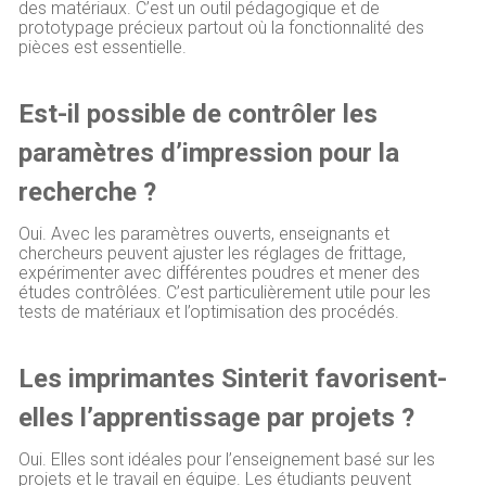
des matériaux. C’est un outil pédagogique et de
prototypage précieux partout où la fonctionnalité des
pièces est essentielle.
Est-il possible de contrôler les
paramètres d’impression pour la
recherche ?
Oui. Avec les paramètres ouverts, enseignants et
chercheurs peuvent ajuster les réglages de frittage,
expérimenter avec différentes poudres et mener des
études contrôlées. C’est particulièrement utile pour les
tests de matériaux et l’optimisation des procédés.
Les imprimantes Sinterit favorisent-
elles l’apprentissage par projets ?
Oui. Elles sont idéales pour l’enseignement basé sur les
projets et le travail en équipe. Les étudiants peuvent