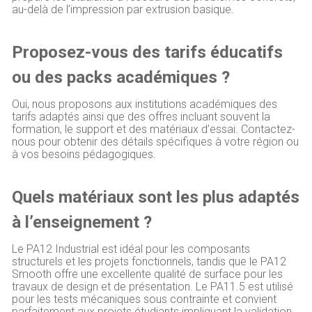
au-delà de l’impression par extrusion basique.
Proposez-vous des tarifs éducatifs
ou des packs académiques ?
Oui, nous proposons aux institutions académiques des
tarifs adaptés ainsi que des offres incluant souvent la
formation, le support et des matériaux d’essai. Contactez-
nous pour obtenir des détails spécifiques à votre région ou
à vos besoins pédagogiques.
Quels matériaux sont les plus adaptés
à l’enseignement ?
Le PA12 Industrial est idéal pour les composants
structurels et les projets fonctionnels, tandis que le PA12
Smooth offre une excellente qualité de surface pour les
travaux de design et de présentation. Le PA11.5 est utilisé
pour les tests mécaniques sous contrainte et convient
parfaitement aux projets étudiants impliquant la validation