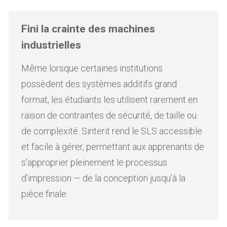
Fini la crainte des machines
industrielles
Même lorsque certaines institutions
possèdent des systèmes additifs grand
format, les étudiants les utilisent rarement en
raison de contraintes de sécurité, de taille ou
de complexité. Sinterit rend le SLS accessible
et facile à gérer, permettant aux apprenants de
s’approprier pleinement le processus
d’impression — de la conception jusqu’à la
pièce finale.