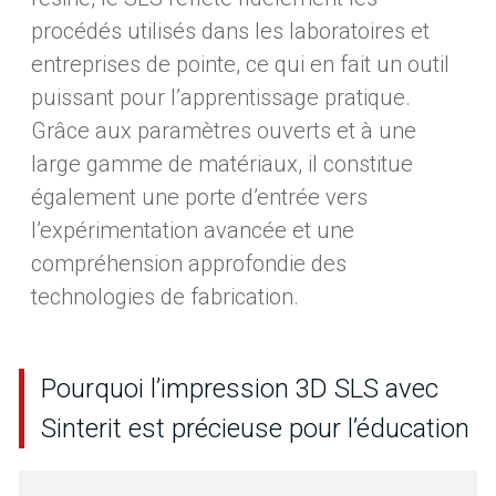
procédés utilisés dans les laboratoires et
entreprises de pointe, ce qui en fait un outil
puissant pour l’apprentissage pratique.
Grâce aux paramètres ouverts et à une
large gamme de matériaux, il constitue
également une porte d’entrée vers
l’expérimentation avancée et une
compréhension approfondie des
technologies de fabrication.
Pourquoi l’impression 3D SLS avec
Sinterit est précieuse pour l’éducation