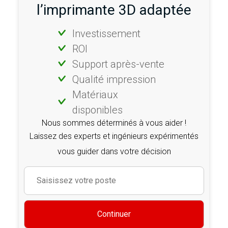
l’imprimante 3D adaptée
Investissement
ROI
Support après-vente
Qualité impression
Matériaux
disponibles
Nous sommes déterminés à vous aider !
Laissez des experts et ingénieurs expérimentés
vous guider dans votre décision
Continuer