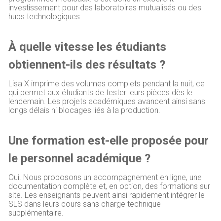
investissement pour des laboratoires mutualisés ou des
hubs technologiques.
À quelle vitesse les étudiants
obtiennent-ils des résultats ?
Lisa X imprime des volumes complets pendant la nuit, ce
qui permet aux étudiants de tester leurs pièces dès le
lendemain. Les projets académiques avancent ainsi sans
longs délais ni blocages liés à la production.
Une formation est-elle proposée pour
le personnel académique ?
Oui. Nous proposons un accompagnement en ligne, une
documentation complète et, en option, des formations sur
site. Les enseignants peuvent ainsi rapidement intégrer le
SLS dans leurs cours sans charge technique
supplémentaire.