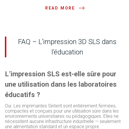
READ MORE
FAQ – L’impression 3D SLS dans
l’éducation
L’impression SLS est-elle sûre pour
une utilisation dans les laboratoires
éducatifs ?
Oui. Les imprimantes Sinterit sont entièrement fermées,
compactes et conçues pour une utilisation sûre dans les
environnements universitaires ou pédagogiques. Elles ne
nécessitent aucune infrastructure industrielle — seulement
une alimentation standard et un espace propre.