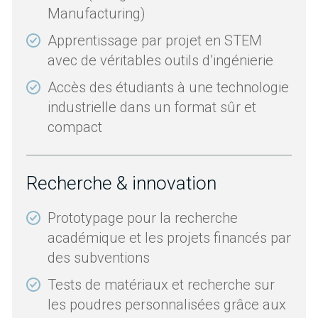
Manufacturing)
Apprentissage par projet en STEM
avec de véritables outils d’ingénierie
Accès des étudiants à une technologie
industrielle dans un format sûr et
compact
Recherche & innovation
Prototypage pour la recherche
académique et les projets financés par
des subventions
Tests de matériaux et recherche sur
les poudres personnalisées grâce aux