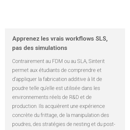
Apprenez les vrais workflows SLS,
pas des simulations
Contrairement au FDM ou au SLA, Sinterit
permet aux étudiants de comprendre et
d’appliquer la fabrication additive à lit de
poudre telle qu’elle est utilisée dans les
environnements réels de R&D et de
production. Ils acquièrent une expérience
concrète du frittage, de la manipulation des
poudres, des stratégies de nesting et du post-