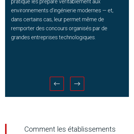
pratique les prépare véritablement aux
environnements d’ingénierie modernes — et,
dans certains cas, leur permet même de
remporter des concours organisés par de
grandes entreprises technologiques.
Comment les établissements