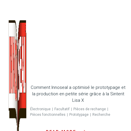
Comment Innoseal a optimisé le prototypage et
la production en petite série grâce à la Sinterit
Lisa X
Électronique
Facultatif
Pièces de rechange
Pièces fonctionnelles
Prototypage
Recherche