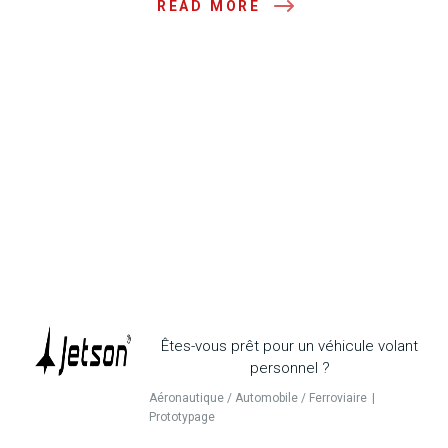
READ MORE
Êtes-vous prêt pour un véhicule volant
personnel ?
Aéronautique / Automobile / Ferroviaire
Prototypage