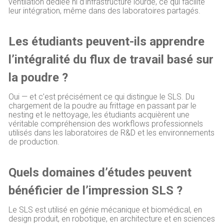
ventilation dédiée ni d’infrastructure lourde, ce qui facilite
leur intégration, même dans des laboratoires partagés.
Les étudiants peuvent-ils apprendre
l’intégralité du flux de travail basé sur
la poudre ?
Oui — et c’est précisément ce qui distingue le SLS. Du
chargement de la poudre au frittage en passant par le
nesting et le nettoyage, les étudiants acquièrent une
véritable compréhension des workflows professionnels
utilisés dans les laboratoires de R&D et les environnements
de production.
Quels domaines d’études peuvent
bénéficier de l’impression SLS ?
Le SLS est utilisé en génie mécanique et biomédical, en
design produit, en robotique, en architecture et en sciences