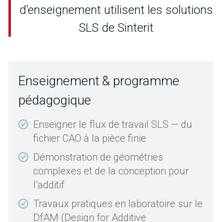
d’enseignement utilisent les solutions
SLS de Sinterit
Enseignement & programme
pédagogique
Enseigner le flux de travail SLS — du
fichier CAO à la pièce finie
Démonstration de géométries
complexes et de la conception pour
l’additif
Travaux pratiques en laboratoire sur le
DfAM (Design for Additive