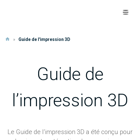
»
Guide de l'impression 3D
Guide de
l’impression 3D
Le Guide de l’impression 3D a été conçu pour