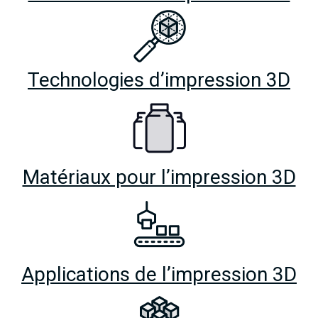
Technologies d’impression 3D
Matériaux pour l’impression 3D
Applications de l’impression 3D