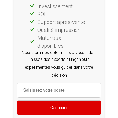
Investissement
ROI
Support après-vente
Qualité impression
Matériaux
disponibles
Nous sommes déterminés à vous aider !
Laissez des experts et ingénieurs
expérimentés vous guider dans votre
décision
Continuer