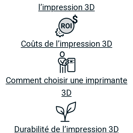
l’impression 3D
Coûts de l’impression 3D
Comment choisir une imprimante
3D
Durabilité de l’impression 3D