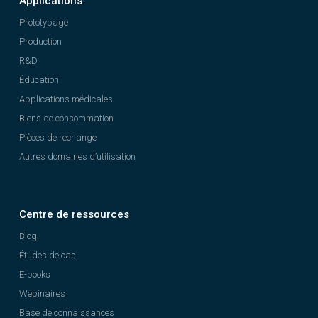
Applications
Prototypage
Production
R&D
Éducation
Applications médicales
Biens de consommation
Pièces de rechange
Autres domaines d’utilisation
Centre de ressources
Blog
Études de cas
E-books
Webinaires
Base de connaissances