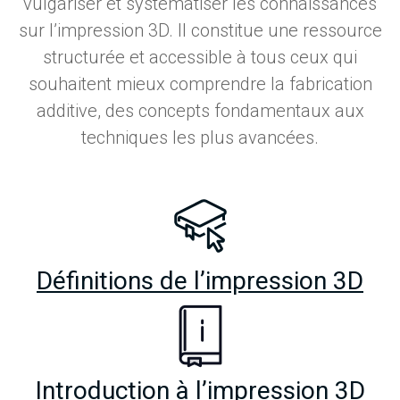
vulgariser et systématiser les connaissances
sur l’impression 3D. Il constitue une ressource
structurée et accessible à tous ceux qui
souhaitent mieux comprendre la fabrication
additive, des concepts fondamentaux aux
techniques les plus avancées.
Définitions de l’impression 3D
Introduction à l’impression 3D