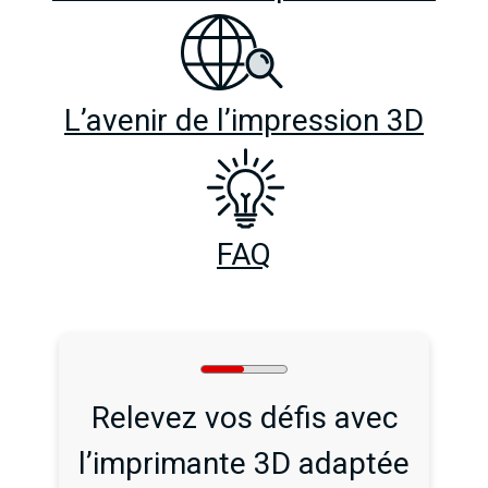
L’avenir de l’impression 3D
FAQ
Relevez vos défis avec
l’imprimante 3D adaptée