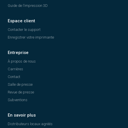
Guide de l’impression 3D
Espace client
Contacter le support
Enregistrer votre imprimante
Entreprise
À propos de nous
Carrières
Contact
Salle de presse
Revue de presse
Subventions
En savoir plus
Distributeurs locaux agréés