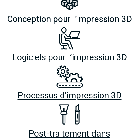
Conception pour l’impression 3D
Logiciels pour l’impression 3D
Processus d’impression 3D
Post-traitement dans