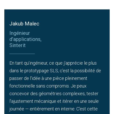
Jakub Malec
Ingénieur
d’applications,
Sinterit
En tant qu’ingénieur, ce que j’apprécie le plus
dans le prototypage SLS, c’est la possibilité de
passer de l’idée à une pièce pleinement
fonctionnelle sans compromis. Je peux
concevoir des géométries complexes, tester
l’ajustement mécanique et itérer en une seule
journée — entièrement en interne.
C’est cette