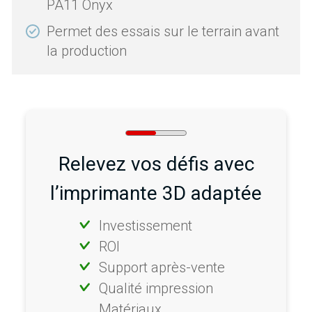
PA11 Onyx
Permet des essais sur le terrain avant
la production
Relevez vos défis avec
l’imprimante 3D adaptée
Investissement
ROI
Support après-vente
Qualité impression
Matériaux