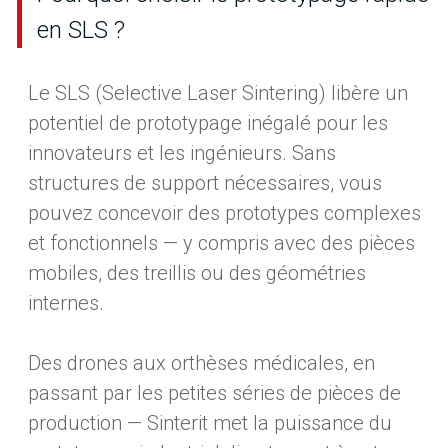
en SLS ?
Le SLS (Selective Laser Sintering) libère un
potentiel de prototypage inégalé pour les
innovateurs et les ingénieurs. Sans
structures de support nécessaires, vous
pouvez concevoir des prototypes complexes
et fonctionnels — y compris avec des pièces
mobiles, des treillis ou des géométries
internes.
Des drones aux orthèses médicales, en
passant par les petites séries de pièces de
production — Sinterit met la puissance du