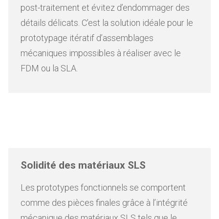
post-traitement et évitez d’endommager des
détails délicats. C’est la solution idéale pour le
prototypage itératif d’assemblages
mécaniques impossibles à réaliser avec le
FDM ou la SLA.
Solidité des matériaux SLS
Les prototypes fonctionnels se comportent
comme des pièces finales grâce à l’intégrité
mécanique des matériaux SLS tels que le