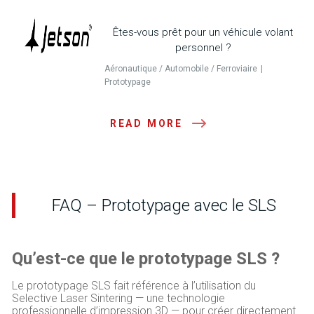
Êtes-vous prêt pour un véhicule volant
personnel ?
Aéronautique / Automobile / Ferroviaire
Prototypage
READ MORE
FAQ – Prototypage avec le SLS
Qu’est-ce que le prototypage SLS ?
Le prototypage SLS fait référence à l’utilisation du
Selective Laser Sintering — une technologie
professionnelle d’impression 3D — pour créer directement