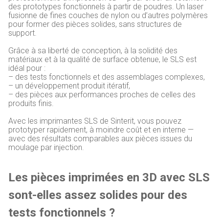
des prototypes fonctionnels à partir de poudres. Un laser
fusionne de fines couches de nylon ou d’autres polymères
pour former des pièces solides, sans structures de
support.
Grâce à sa liberté de conception, à la solidité des
matériaux et à la qualité de surface obtenue, le SLS est
idéal pour :
– des tests fonctionnels et des assemblages complexes,
– un développement produit itératif,
– des pièces aux performances proches de celles des
produits finis.
Avec les imprimantes SLS de Sinterit, vous pouvez
prototyper rapidement, à moindre coût et en interne —
avec des résultats comparables aux pièces issues du
moulage par injection.
Les pièces imprimées en 3D avec SLS
sont-elles assez solides pour des
tests fonctionnels ?