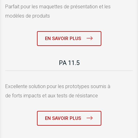
Parfait pour les maquettes de présentation et les
modèles de produits
EN SAVOIR PLUS
PA 11.5
Excellente solution pour les prototypes soumis à
de forts impacts et aux tests de résistance
EN SAVOIR PLUS