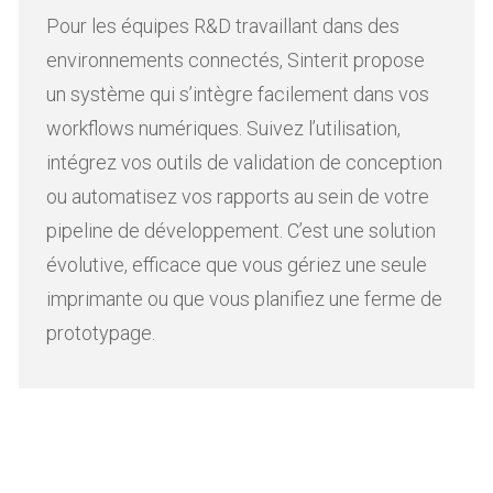
Pour les équipes R&D travaillant dans des
environnements connectés, Sinterit propose
un système qui s’intègre facilement dans vos
workflows numériques. Suivez l’utilisation,
intégrez vos outils de validation de conception
ou automatisez vos rapports au sein de votre
pipeline de développement. C’est une solution
évolutive, efficace que vous gériez une seule
imprimante ou que vous planifiez une ferme de
prototypage.