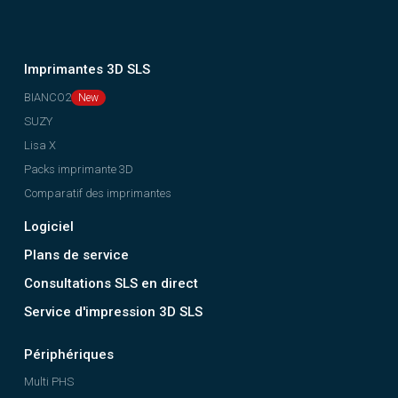
Imprimantes 3D SLS
BIANCO2
SUZY
Lisa X
Packs imprimante 3D
Comparatif des imprimantes
Logiciel
Plans de service
Consultations SLS en direct
Service d'impression 3D SLS
Périphériques
Multi PHS