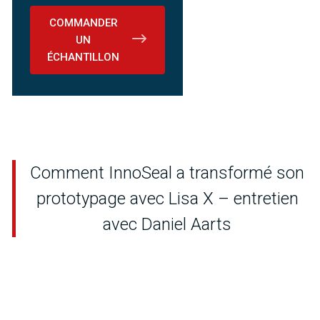
COMMANDER
UN
ÉCHANTILLON
Comment InnoSeal a transformé son
prototypage avec Lisa X – entretien
avec Daniel Aarts