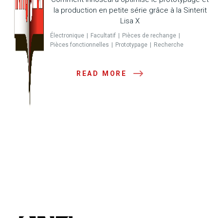
la production en petite série grâce à la Sinterit
Lisa X
Électronique
Facultatif
Pièces de rechange
Pièces fonctionnelles
Prototypage
Recherche
READ MORE