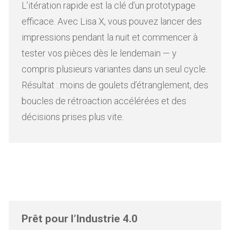
L’itération rapide est la clé d’un prototypage
efficace. Avec Lisa X, vous pouvez lancer des
impressions pendant la nuit et commencer à
tester vos pièces dès le lendemain — y
compris plusieurs variantes dans un seul cycle.
Résultat : moins de goulets d’étranglement, des
boucles de rétroaction accélérées et des
décisions prises plus vite.
Prêt pour l’Industrie 4.0