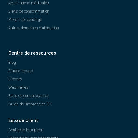
Applications médicales
Biens de consommation
Pièces de rechange
Autres domaines d’utilisation
Centre de ressources
Blog
Études de cas
E-books
Webinaires
Base de connaissances
Guide de l’impression 3D
Espace client
Contacter le support