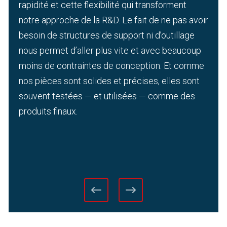
rapidité et cette flexibilité qui transforment
notre approche de la R&D. Le fait de ne pas avoir
besoin de structures de support ni d’outillage
nous permet d’aller plus vite et avec beaucoup
moins de contraintes de conception. Et comme
nos pièces sont solides et précises, elles sont
souvent testées — et utilisées — comme des
produits finaux.