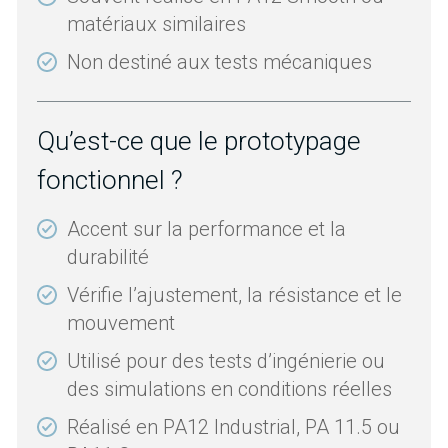
matériaux similaires
Non destiné aux tests mécaniques
Qu’est-ce que le prototypage
fonctionnel ?
Accent sur la performance et la
durabilité
Vérifie l’ajustement, la résistance et le
mouvement
Utilisé pour des tests d’ingénierie ou
des simulations en conditions réelles
Réalisé en PA12 Industrial, PA 11.5 ou