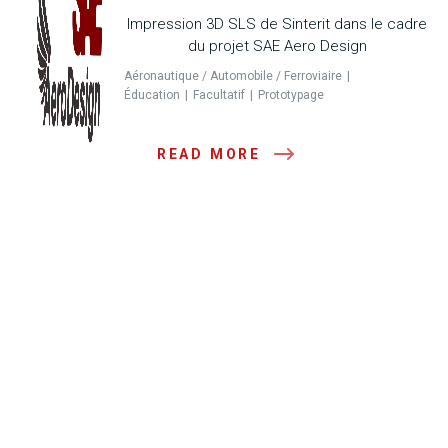
Impression 3D SLS de Sinterit dans le cadre
du projet SAE Aero Design
Aéronautique / Automobile / Ferroviaire
Éducation
Facultatif
Prototypage
READ MORE