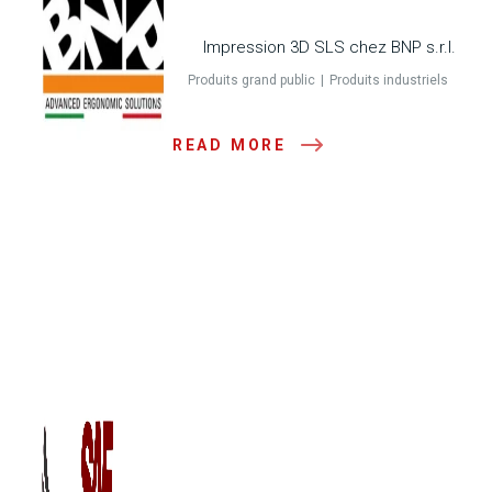
Impression 3D SLS chez BNP s.r.l.
Produits grand public
Produits industriels
READ MORE