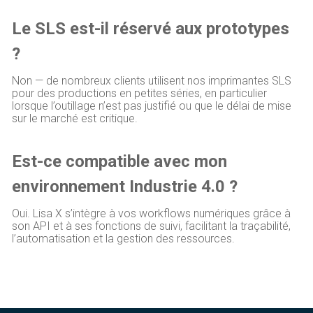
Le SLS est-il réservé aux prototypes
?
Non — de nombreux clients utilisent nos imprimantes SLS
pour des productions en petites séries, en particulier
lorsque l’outillage n’est pas justifié ou que le délai de mise
sur le marché est critique.
Est-ce compatible avec mon
environnement Industrie 4.0 ?
Oui. Lisa X s’intègre à vos workflows numériques grâce à
son API et à ses fonctions de suivi, facilitant la traçabilité,
l’automatisation et la gestion des ressources.