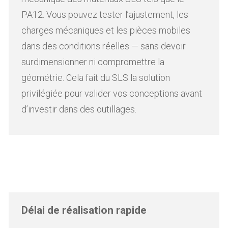
PA12. Vous pouvez tester l’ajustement, les
charges mécaniques et les pièces mobiles
dans des conditions réelles — sans devoir
surdimensionner ni compromettre la
géométrie. Cela fait du SLS la solution
privilégiée pour valider vos conceptions avant
d’investir dans des outillages.
Délai de réalisation rapide