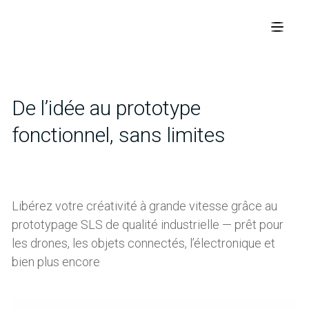
De l’idée au prototype
fonctionnel, sans limites
Libérez votre créativité à grande vitesse grâce au
prototypage SLS de qualité industrielle — prêt pour
les drones, les objets connectés, l’électronique et
bien plus encore