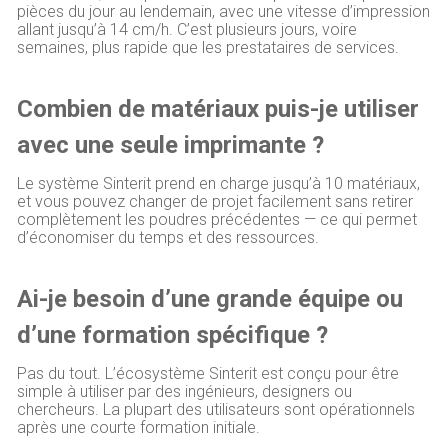
pièces du jour au lendemain, avec une vitesse d’impression
allant jusqu’à 14 cm/h. C’est plusieurs jours, voire
semaines, plus rapide que les prestataires de services.
Combien de matériaux puis-je utiliser
avec une seule imprimante ?
Le système Sinterit prend en charge jusqu’à 10 matériaux,
et vous pouvez changer de projet facilement sans retirer
complètement les poudres précédentes — ce qui permet
d’économiser du temps et des ressources.
Ai-je besoin d’une grande équipe ou
d’une formation spécifique ?
Pas du tout. L’écosystème Sinterit est conçu pour être
simple à utiliser par des ingénieurs, designers ou
chercheurs. La plupart des utilisateurs sont opérationnels
après une courte formation initiale.