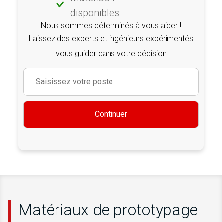
disponibles
Nous sommes déterminés à vous aider !
Laissez des experts et ingénieurs expérimentés
vous guider dans votre décision
Continuer
Matériaux de prototypage