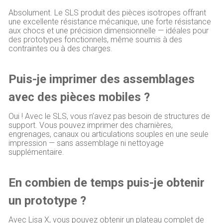
Absolument. Le SLS produit des pièces isotropes offrant
une excellente résistance mécanique, une forte résistance
aux chocs et une précision dimensionnelle — idéales pour
des prototypes fonctionnels, même soumis à des
contraintes ou à des charges.
Puis-je imprimer des assemblages
avec des pièces mobiles ?
Oui ! Avec le SLS, vous n’avez pas besoin de structures de
support. Vous pouvez imprimer des charnières,
engrenages, canaux ou articulations souples en une seule
impression — sans assemblage ni nettoyage
supplémentaire.
En combien de temps puis-je obtenir
un prototype ?
Avec Lisa X, vous pouvez obtenir un plateau complet de