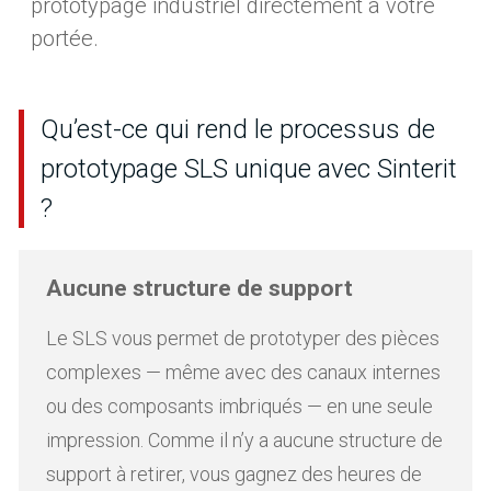
prototypage industriel directement à votre
portée.
Qu’est-ce qui rend le processus de
prototypage SLS unique avec Sinterit
?
Aucune structure de support
Le SLS vous permet de prototyper des pièces
complexes — même avec des canaux internes
ou des composants imbriqués — en une seule
impression. Comme il n’y a aucune structure de
support à retirer, vous gagnez des heures de