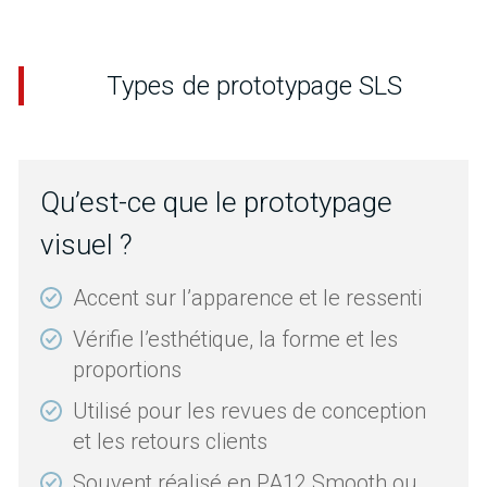
Types de prototypage SLS
Qu’est-ce que le prototypage
visuel ?
Accent sur l’apparence et le ressenti
Vérifie l’esthétique, la forme et les
proportions
Utilisé pour les revues de conception
et les retours clients
Souvent réalisé en PA12 Smooth ou