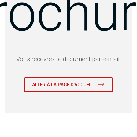
rochur
Vous recevrez le document par e-mail.
ALLER À LA PAGE D’ACCUEIL