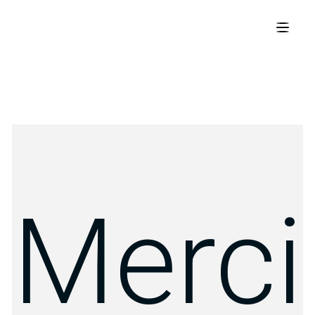
Merci