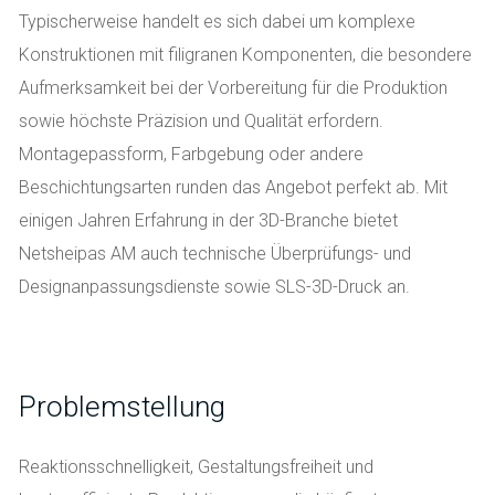
Typischerweise handelt es sich dabei um komplexe
Konstruktionen mit filigranen Komponenten, die besondere
Aufmerksamkeit bei der Vorbereitung für die Produktion
sowie höchste Präzision und Qualität erfordern.
Montagepassform, Farbgebung oder andere
Beschichtungsarten runden das Angebot perfekt ab. Mit
einigen Jahren Erfahrung in der 3D-Branche bietet
Netsheipas AM auch technische Überprüfungs- und
Designanpassungsdienste sowie SLS-3D-Druck an.
Problemstellung
Reaktionsschnelligkeit, Gestaltungsfreiheit und