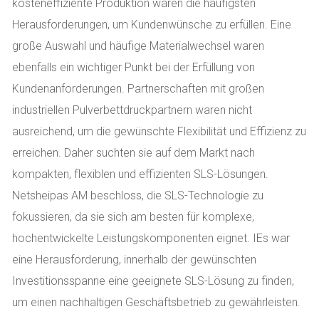
kosteneffiziente Produktion waren die häufigsten
Herausforderungen, um Kundenwünsche zu erfüllen. Eine
große Auswahl und häufige Materialwechsel waren
ebenfalls ein wichtiger Punkt bei der Erfüllung von
Kundenanforderungen. Partnerschaften mit großen
industriellen Pulverbettdruckpartnern waren nicht
ausreichend, um die gewünschte Flexibilität und Effizienz zu
erreichen. Daher suchten sie auf dem Markt nach
kompakten, flexiblen und effizienten SLS-Lösungen.
Netsheipas AM beschloss, die SLS-Technologie zu
fokussieren, da sie sich am besten für komplexe,
hochentwickelte Leistungskomponenten eignet. IEs war
eine Herausforderung, innerhalb der gewünschten
Investitionsspanne eine geeignete SLS-Lösung zu finden,
um einen nachhaltigen Geschäftsbetrieb zu gewährleisten.