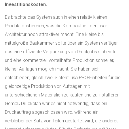
Investitionskosten.
Es brachte das System auch in einen relativ kleinen
Produktionsbereich, was die Kompaktheit der Lisa-
Architektur noch attraktiver macht. Eine kleine bis
mittelgroße Baukammer sollte über ein System verfügen,
das eine effiziente Verpackung von Druckjobs sicherstellt
und eine kommerziell vorteilhafte Produktion schneller,
kleiner Auflagen möglich macht. Sie haben sich
entschieden, gleich zwei Sinterit Lisa PRO-Einheiten für die
gleichzeitige Produktion von Aufträgen mit
unterschiedlichen Materialien zu kaufen und zu installieren.
Gemäß Druckplan war es nicht notwendig, dass ein
Druckauftrag abgeschlossen wird, während ein
verbleibender Satz von Teilen gestartet wird, die anderes