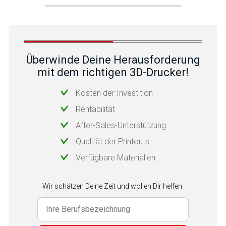
Überwinde Deine Herausforderung
mit dem richtigen 3D-Drucker!
Kosten der Investition
Rentabilität
After-Sales-Unterstützung
Qualität der Printouts
Verfügbare Materialien
Wir schätzen Deine Zeit und wollen Dir helfen.