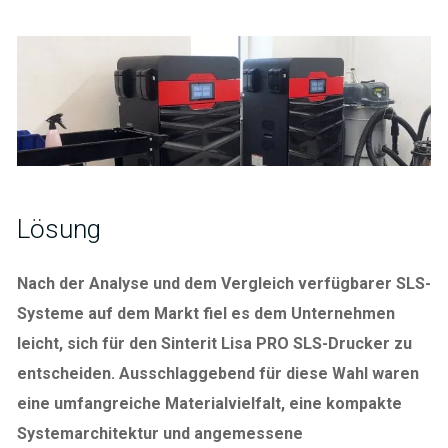
Lösung
Nach der Analyse und dem Vergleich verfügbarer SLS-
Systeme auf dem Markt fiel es dem Unternehmen
leicht, sich für den Sinterit Lisa PRO SLS-Drucker zu
entscheiden.
Ausschlaggebend für diese Wahl waren
eine umfangreiche Materialvielfalt, eine kompakte
Systemarchitektur und angemessene