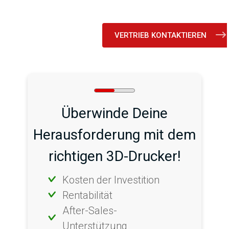
VERTRIEB KONTAKTIEREN
Überwinde Deine
Herausforderung mit dem
richtigen 3D-Drucker!
Kosten der Investition
Rentabilität
After-Sales-
Unterstützung