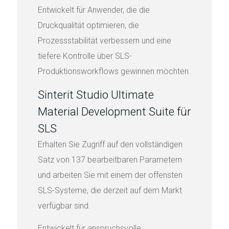
Entwickelt für Anwender, die die
Druckqualität optimieren, die
Prozessstabilität verbessern und eine
tiefere Kontrolle über SLS-
Produktionsworkflows gewinnen möchten.
Sinterit Studio Ultimate
Material Development Suite für
SLS
Erhalten Sie Zugriff auf den vollständigen
Satz von 137 bearbeitbaren Parametern
und arbeiten Sie mit einem der offensten
SLS-Systeme, die derzeit auf dem Markt
verfügbar sind.
Entwickelt für anspruchsvolle