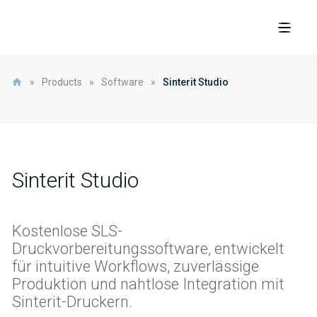
»
Products
»
Software
»
Sinterit Studio
Sinterit Studio
Kostenlose SLS-
Druckvorbereitungssoftware, entwickelt
für intuitive Workflows, zuverlässige
Produktion und nahtlose Integration mit
Sinterit-Druckern.