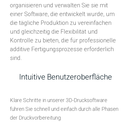
organisieren und verwalten Sie sie mit
einer Software, die entwickelt wurde, um
die tägliche Produktion zu vereinfachen
und gleichzeitig die Flexibilität und
Kontrolle zu bieten, die für professionelle
additive Fertigungsprozesse erforderlich
sind.
Intuitive Benutzeroberfläche
Klare Schritte in unserer 3D-Drucksoftware
führen Sie schnell und einfach durch alle Phasen
der Druckvorbereitung.