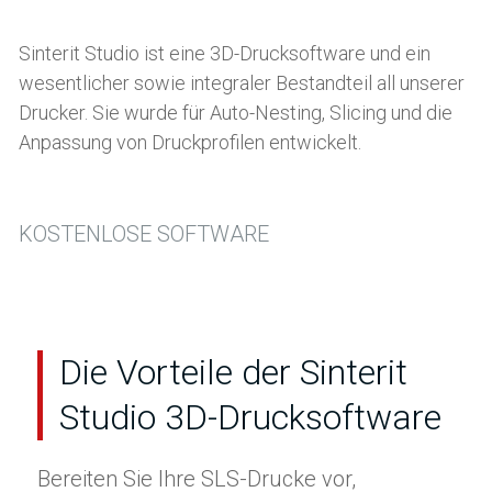
Sinterit Studio ist eine 3D-Drucksoftware und ein
wesentlicher sowie integraler Bestandteil all unserer
Drucker. Sie wurde für Auto-Nesting, Slicing und die
Anpassung von Druckprofilen entwickelt.
KOSTENLOSE SOFTWARE
Die Vorteile der Sinterit
Studio 3D-Drucksoftware
Bereiten Sie Ihre SLS-Drucke vor,