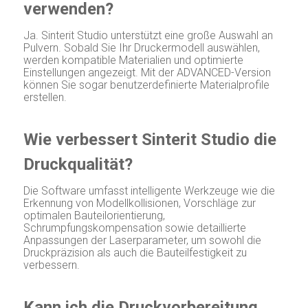
verwenden?
Ja. Sinterit Studio unterstützt eine große Auswahl an
Pulvern. Sobald Sie Ihr Druckermodell auswählen,
werden kompatible Materialien und optimierte
Einstellungen angezeigt. Mit der ADVANCED-Version
können Sie sogar benutzerdefinierte Materialprofile
erstellen.
Wie verbessert Sinterit Studio die
Druckqualität?
Die Software umfasst intelligente Werkzeuge wie die
Erkennung von Modellkollisionen, Vorschläge zur
optimalen Bauteilorientierung,
Schrumpfungskompensation sowie detaillierte
Anpassungen der Laserparameter, um sowohl die
Druckpräzision als auch die Bauteilfestigkeit zu
verbessern.
Kann ich die Druckvorbereitung