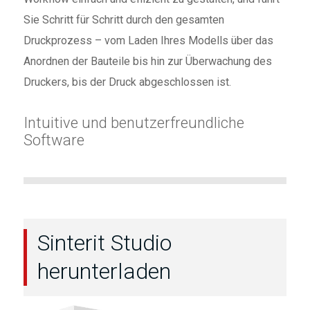
Sie Schritt für Schritt durch den gesamten
Druckprozess – vom Laden Ihres Modells über das
Anordnen der Bauteile bis hin zur Überwachung des
Druckers, bis der Druck abgeschlossen ist.
Intuitive und benutzerfreundliche
Software
Sinterit Studio
herunterladen