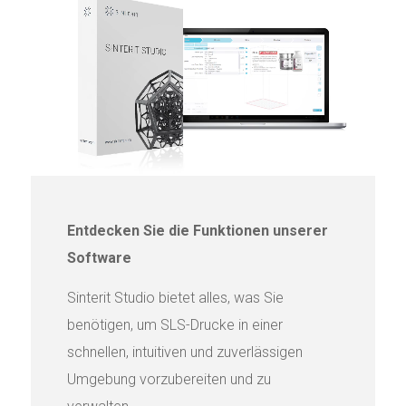
Entdecken Sie die Funktionen unserer
Software
Sinterit Studio bietet alles, was Sie
benötigen, um SLS-Drucke in einer
schnellen, intuitiven und zuverlässigen
Umgebung vorzubereiten und zu