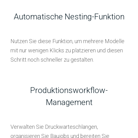
Automatische Nesting-Funktion
Nutzen Sie diese Funktion, um mehrere Modelle
mit nur wenigen Klicks zu platzieren und diesen
Schritt noch schneller zu gestalten.
Produktionsworkflow-
Management
Verwalten Sie Druckwarteschlangen,
organisieren Sie Baujobs und bereiten Sie