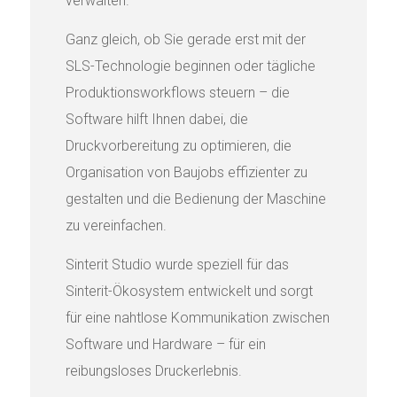
verwalten.
Ganz gleich, ob Sie gerade erst mit der
SLS-Technologie beginnen oder tägliche
Produktionsworkflows steuern – die
Software hilft Ihnen dabei, die
Druckvorbereitung zu optimieren, die
Organisation von Baujobs effizienter zu
gestalten und die Bedienung der Maschine
zu vereinfachen.
Sinterit Studio wurde speziell für das
Sinterit-Ökosystem entwickelt und sorgt
für eine nahtlose Kommunikation zwischen
Software und Hardware – für ein
reibungsloses Druckerlebnis.