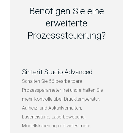
Benötigen Sie eine
erweiterte
Prozesssteuerung?
Sinterit Studio Advanced
Schalten Sie 56 bearbeitbare
Prozessparameter frei und erhalten Sie
mehr Kontrolle über Drucktemperatur,
Aufheiz- und Abkühlverhalten,
Laserleistung, Laserbewegung,
Modellskalierung und vieles mehr.