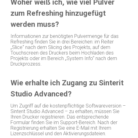
Woher weiß ich, wie viel Pulver
zum Refreshing hinzugefügt
werden muss?
Informationen zur benötigten Pulvermenge für das
Refreshing finden Sie in drei Bereichen: im Reiter
„Slice“ nach dem Slicing des Projekts, auf dem
Touchscreen des Druckers beim Hochladen des
Projekts oder im Bereich „System Info“ nach dem
Druckprozess.
Wie erhalte ich Zugang zu Sinterit
Studio Advanced?
Um Zugriff auf die kostenpflichtige Softwareversion –
Sinterit Studio Advanced – zu erhalten, müssen Sie
Ihren Drucker registrieren. Das entsprechende
Formular finden Sie im Support-Bereich. Nach der
Registrierung erhalten Sie eine E-Mail mit Ihrem
Lizenzschlüssel und den Aktivierungsdateien.