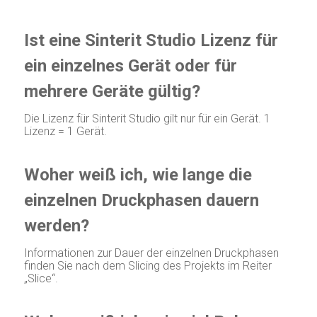
Ist eine Sinterit Studio Lizenz für
ein einzelnes Gerät oder für
mehrere Geräte gültig?
Die Lizenz für Sinterit Studio gilt nur für ein Gerät. 1
Lizenz = 1 Gerät.
Woher weiß ich, wie lange die
einzelnen Druckphasen dauern
werden?
Informationen zur Dauer der einzelnen Druckphasen
finden Sie nach dem Slicing des Projekts im Reiter
„Slice“.