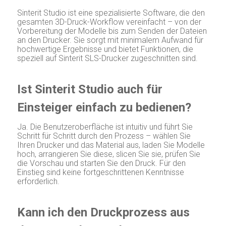
Sinterit Studio ist eine spezialisierte Software, die den
gesamten 3D-Druck-Workflow vereinfacht – von der
Vorbereitung der Modelle bis zum Senden der Dateien
an den Drucker. Sie sorgt mit minimalem Aufwand für
hochwertige Ergebnisse und bietet Funktionen, die
speziell auf Sinterit SLS-Drucker zugeschnitten sind.
Ist Sinterit Studio auch für
Einsteiger einfach zu bedienen?
Ja. Die Benutzeroberfläche ist intuitiv und führt Sie
Schritt für Schritt durch den Prozess – wählen Sie
Ihren Drucker und das Material aus, laden Sie Modelle
hoch, arrangieren Sie diese, slicen Sie sie, prüfen Sie
die Vorschau und starten Sie den Druck. Für den
Einstieg sind keine fortgeschrittenen Kenntnisse
erforderlich.
Kann ich den Druckprozess aus