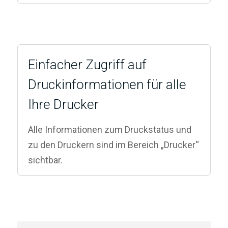
Einfacher Zugriff auf
Druckinformationen für alle
Ihre Drucker
Alle Informationen zum Druckstatus und
zu den Druckern sind im Bereich „Drucker“
sichtbar.