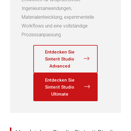
Ingenieursanwendungen,
Materialentwicklung, experimentelle
Workflows und eine vollständige
Prozessanpassung.
Entdecken Sie
Sinterit Studio
Advanced
Entdecken Sie
Sinterit Studio
Ultimate