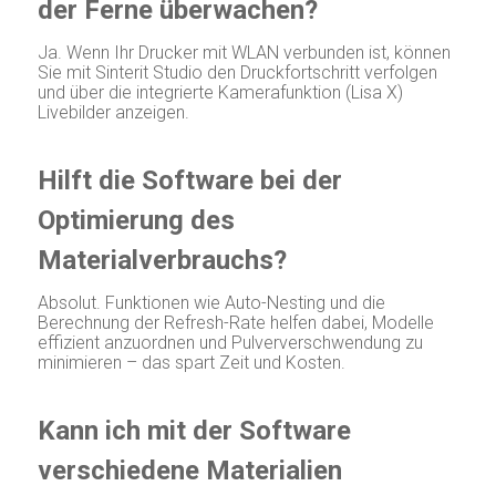
der Ferne überwachen?
Ja. Wenn Ihr Drucker mit WLAN verbunden ist, können
Sie mit Sinterit Studio den Druckfortschritt verfolgen
und über die integrierte Kamerafunktion (Lisa X)
Livebilder anzeigen.
Hilft die Software bei der
Optimierung des
Materialverbrauchs?
Absolut. Funktionen wie Auto-Nesting und die
Berechnung der Refresh-Rate helfen dabei, Modelle
effizient anzuordnen und Pulververschwendung zu
minimieren – das spart Zeit und Kosten.
Kann ich mit der Software
verschiedene Materialien