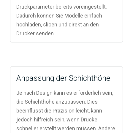
Druckparameter bereits voreingestellt.
Dadurch können Sie Modelle einfach
hochladen, slicen und direkt an den
Drucker senden.
Anpassung der Schichthöhe
Je nach Design kann es erforderlich sein,
die Schichthöhe anzupassen. Dies
beeinflusst die Präzision leicht, kann
jedoch hilfreich sein, wenn Drucke
schneller erstellt werden müssen. Andere