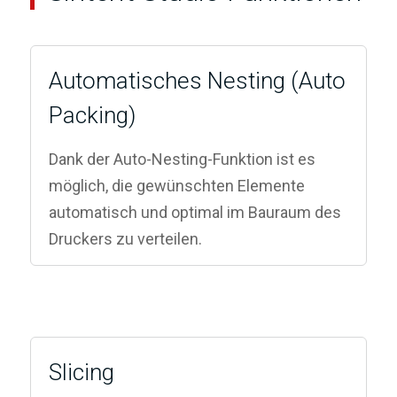
Automatisches Nesting (Auto
Packing)
Dank der Auto-Nesting-Funktion ist es
möglich, die gewünschten Elemente
automatisch und optimal im Bauraum des
Druckers zu verteilen.
Slicing