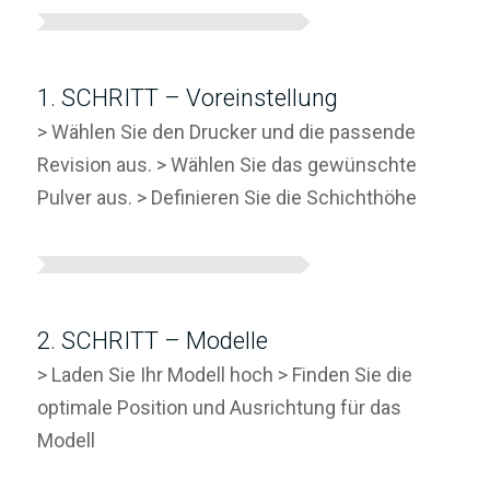
1. SCHRITT – Voreinstellung
> Wählen Sie den Drucker und die passende
Revision aus.
> Wählen Sie das gewünschte
Pulver aus.
> Definieren Sie die Schichthöhe
2. SCHRITT – Modelle
> Laden Sie Ihr Modell hoch
> Finden Sie die
optimale Position und Ausrichtung für das
Modell