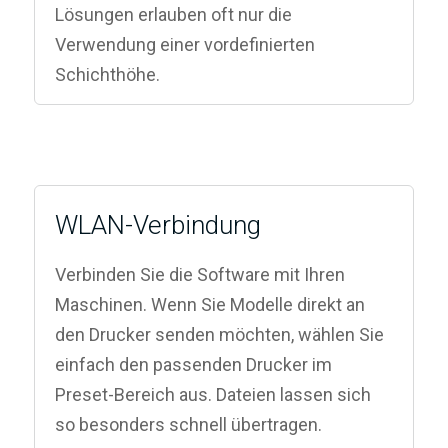
Lösungen erlauben oft nur die
Verwendung einer vordefinierten
Schichthöhe.
WLAN-Verbindung
Verbinden Sie die Software mit Ihren
Maschinen. Wenn Sie Modelle direkt an
den Drucker senden möchten, wählen Sie
einfach den passenden Drucker im
Preset-Bereich aus. Dateien lassen sich
so besonders schnell übertragen.