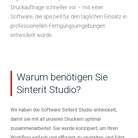
Druckaufträge schneller vor – mit einer
Software, die speziell für den täglichen Einsatz in
professionellen Fertigungsumgebungen
entwickelt wurde.
Warum benötigen Sie
Sinterit Studio?
Wir haben die Software Sinterit Studio entwickelt,
damit sie mit all unseren Druckern optimal
zusammenarbeitet. Sie wurde konzipiert, um Ihren
Workflow einfach und effizient zu gestalten, und führt