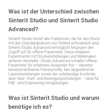
Was ist der Unterschied zwischen
Sinterit Studio und Sinterit Studio
Advanced?
Sinterit Studio bietet alle Funktionen, die für den Druck
mit den Standardpulvern von Sinterit erforderlich sind.
Sinterit Studio Advanced ermöglicht hingegen den
Zugriff auf 56 offene Parameter. Diese erlauben
Experimente mit Druckeinstellungen und Materialien
anderer Hersteller. Studio Advanced schaltet offene
Parameter für erfahrene Anwender frei – darunter
benutzerdefinierte Pulverprofile, fein abgestimmte
Lasereinstellungen sowie die vollständige Kontrolle
über Heiz-, Kühl- und Bewegungsstrategien – ideal für
F&E- und Engineering-Umgebungen.
Was ist Sinterit Studio und warum
benötige ich es?