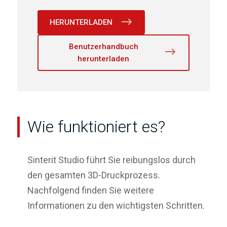
HERUNTERLADEN
Benutzerhandbuch
herunterladen
Wie funktioniert es?
Sinterit Studio führt Sie reibungslos durch
den gesamten 3D-Druckprozess.
Nachfolgend finden Sie weitere
Informationen zu den wichtigsten Schritten.