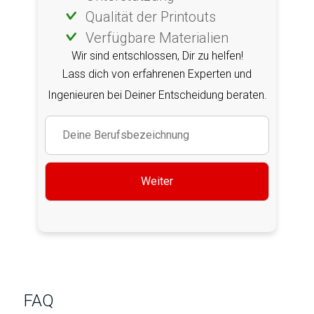
Qualität der Printouts
Verfügbare Materialien
Wir sind entschlossen, Dir zu helfen!
Lass dich von erfahrenen Experten und
Ingenieuren bei Deiner Entscheidung beraten.
Weiter
FAQ