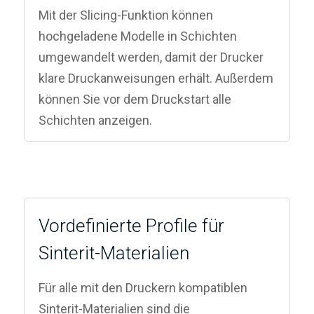
Mit der Slicing-Funktion können
hochgeladene Modelle in Schichten
umgewandelt werden, damit der Drucker
klare Druckanweisungen erhält. Außerdem
können Sie vor dem Druckstart alle
Schichten anzeigen.
Vordefinierte Profile für
Sinterit-Materialien
Für alle mit den Druckern kompatiblen
Sinterit-Materialien sind die