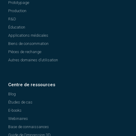
Prototypage
Production
R&D
Éducation
Applications médicales
Biens de consommation
Pièces de rechange
Autres domaines d’utilisation
Centre de ressources
Blog
Études de cas
E-books
Webinaires
Base de connaissances
Guide de l’impression 3D