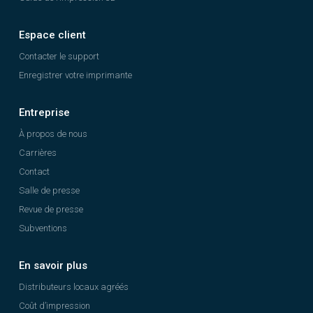
Espace client
Contacter le support
Enregistrer votre imprimante
Entreprise
À propos de nous
Carrières
Contact
Salle de presse
Revue de presse
Subventions
En savoir plus
Distributeurs locaux agréés
Coût d’impression