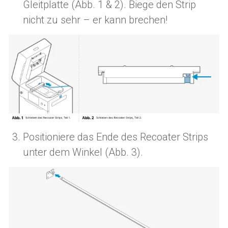
Gleitplatte (Abb. 1 & 2). Biege den Strip
nicht zu sehr – er kann brechen!
Positioniere das Ende des Recoater Strips
unter dem Winkel (Abb. 3).