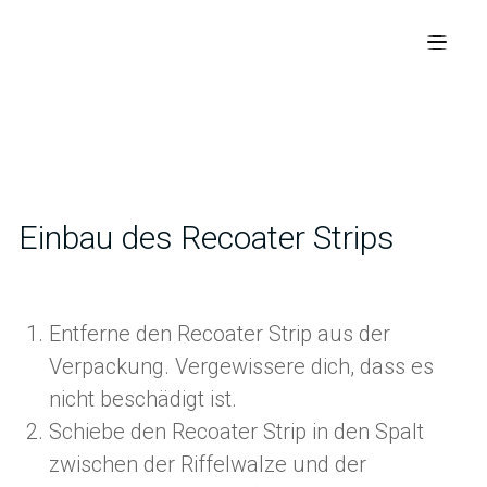
Einbau des Recoater Strips
Entferne den Recoater Strip aus der
Verpackung. Vergewissere dich, dass es
nicht beschädigt ist.
Schiebe den Recoater Strip in den Spalt
zwischen der Riffelwalze und der