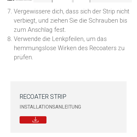
Vergewissere dich, dass sich der Strip nicht
verbiegt, und ziehen Sie die Schrauben bis
zum Anschlag fest.
Verwende die Lenkpfeilen, um das
hemmungslose Wirken des Recoaters zu
prüfen.
RECOATER STRIP
INSTALLATIONSANLEITUNG