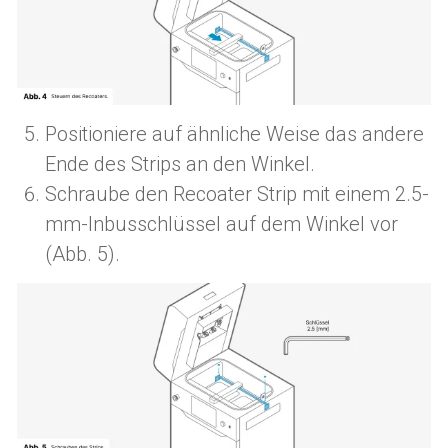
Positioniere auf ähnliche Weise das andere
Ende des Strips an den Winkel.
Schraube den Recoater Strip mit einem 2.5-
mm-Inbusschlüssel auf dem Winkel vor
(Abb. 5).