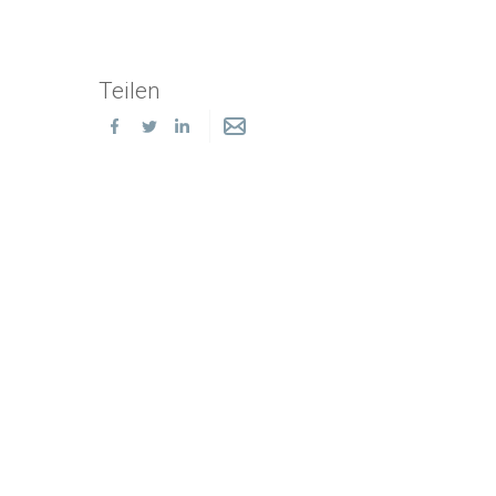
Teilen