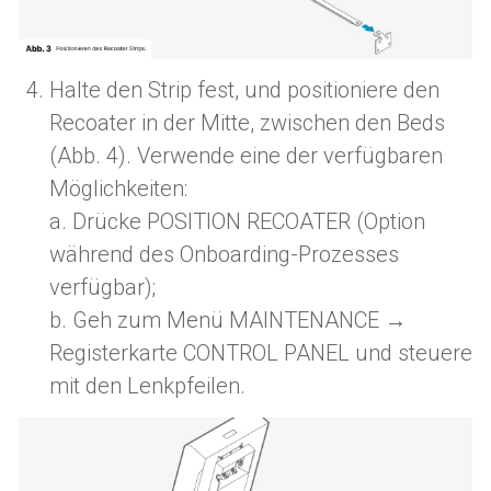
Halte den Strip fest, und positioniere den
Recoater in der Mitte, zwischen den Beds
(Abb. 4). Verwende eine der verfügbaren
Möglichkeiten:
a. Drücke POSITION RECOATER (Option
während des Onboarding-Prozesses
verfügbar);
b. Geh zum Menü MAINTENANCE →
Registerkarte CONTROL PANEL und steuere
mit den Lenkpfeilen.