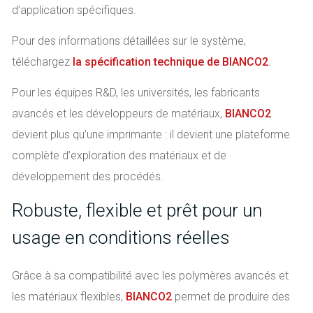
d’application spécifiques.
Pour des informations détaillées sur le système,
téléchargez
la spécification technique de BIANCO2
.
Pour les équipes R&D, les universités, les fabricants
avancés et les développeurs de matériaux,
BIANCO2
devient plus qu’une imprimante : il devient une plateforme
complète d’exploration des matériaux et de
développement des procédés.
Robuste, flexible et prêt pour un
usage en conditions réelles
Grâce à sa compatibilité avec les polymères avancés et
les matériaux flexibles,
BIANCO2
permet de produire des