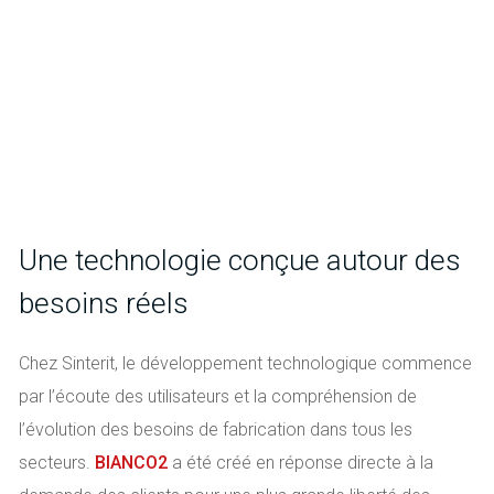
Une technologie conçue autour des
besoins réels
Chez Sinterit, le développement technologique commence
par l’écoute des utilisateurs et la compréhension de
l’évolution des besoins de fabrication dans tous les
secteurs.
BIANCO2
a été créé en réponse directe à la