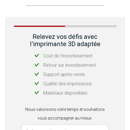
Relevez vos défis avec
l’imprimante 3D adaptée
Coût de l’investissement
Retour sur investissement
Support après-vente
Qualité des impressions
Matériaux disponibles
Nous valorisons votre temps et souhaitons
vous accompagner au mieux.