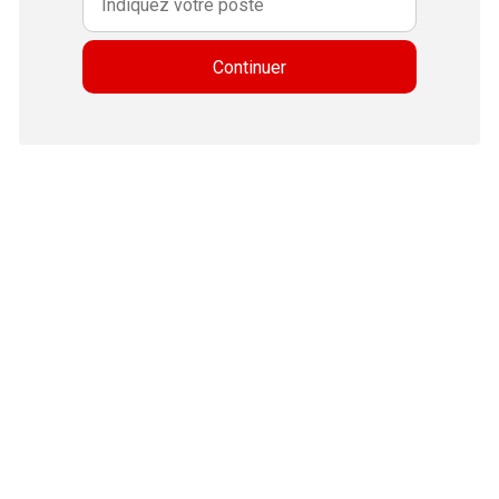
Continuer