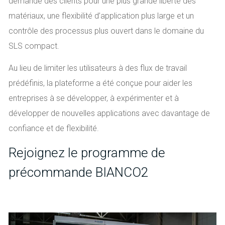
demande des clients pour une plus grande liberté des
matériaux, une flexibilité d’application plus large et un
contrôle des processus plus ouvert dans le domaine du
SLS compact.
Au lieu de limiter les utilisateurs à des flux de travail
prédéfinis, la plateforme a été conçue pour aider les
entreprises à se développer, à expérimenter et à
développer de nouvelles applications avec davantage de
confiance et de flexibilité.
Rejoignez le programme de
précommande BIANCO2