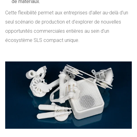
de matériaux.
Cette flexibilité permet aux entreprises d’aller au-delà d’un
seul scénario de production et d’explorer de nouvelles
opportunités commerciales entières au sein d’un
écosystème SLS compact unique.