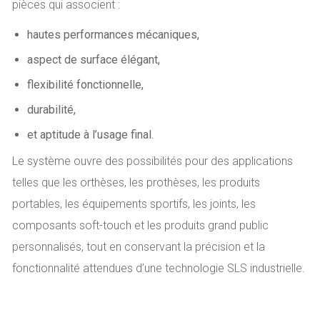
pièces qui associent :
hautes performances mécaniques,
aspect de surface élégant,
flexibilité fonctionnelle,
durabilité,
et aptitude à l’usage final.
Le système ouvre des possibilités pour des applications
telles que les orthèses, les prothèses, les produits
portables, les équipements sportifs, les joints, les
composants soft-touch et les produits grand public
personnalisés, tout en conservant la précision et la
fonctionnalité attendues d’une technologie SLS industrielle.