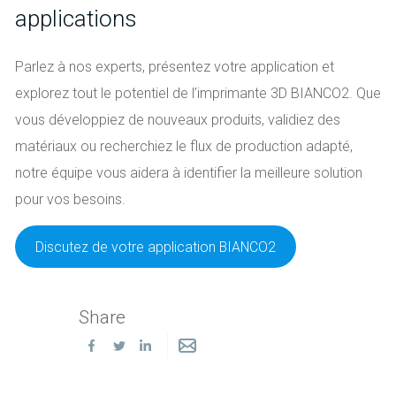
applications
Parlez à nos experts, présentez votre application et
explorez tout le potentiel de l’imprimante 3D BIANCO2. Que
vous développiez de nouveaux produits, validiez des
matériaux ou recherchiez le flux de production adapté,
notre équipe vous aidera à identifier la meilleure solution
pour vos besoins.
Discutez de votre application BIANCO2
Share