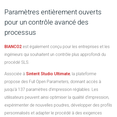
Paramètres entièrement ouverts
pour un contrôle avancé des
processus
BIANCO2
est également conçu pour les entreprises et les
ingénieurs qui souhaitent un contrôle plus approfondi du
procédé SLS.
Associée à
Sinterit Studio Ultimate
, la plateforme
propose des Full Open Parameters, donnant accès à
jusqu’à 137 paramètres d’impression réglables. Les
utilisateurs peuvent ainsi optimiser la qualité d’impression,
expérimenter de nouvelles poudres, développer des profils
personnalisés et adapter le procédé à des exigences