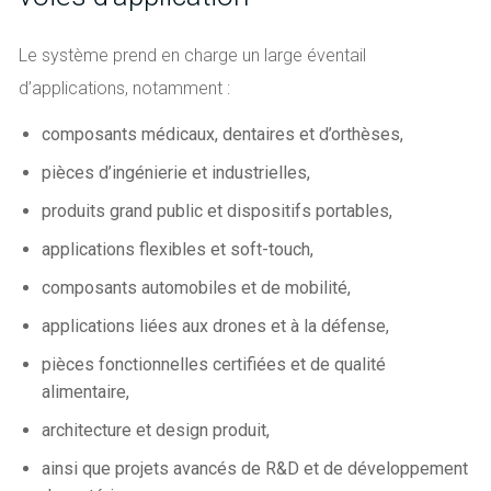
Le système prend en charge un large éventail
d’applications, notamment :
composants médicaux, dentaires et d’orthèses,
pièces d’ingénierie et industrielles,
produits grand public et dispositifs portables,
applications flexibles et soft-touch,
composants automobiles et de mobilité,
applications liées aux drones et à la défense,
pièces fonctionnelles certifiées et de qualité
alimentaire,
architecture et design produit,
ainsi que projets avancés de R&D et de développement