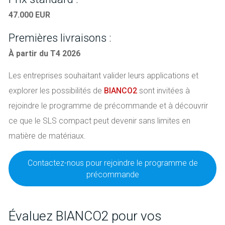
47.000 EUR
Premières livraisons :
À partir du T4 2026
Les entreprises souhaitant valider leurs applications et
explorer les possibilités de
BIANCO2
sont invitées à
rejoindre le programme de précommande et à découvrir
ce que le SLS compact peut devenir sans limites en
matière de matériaux.
Contactez-nous pour rejoindre le programme de
précommande
Évaluez BIANCO2 pour vos