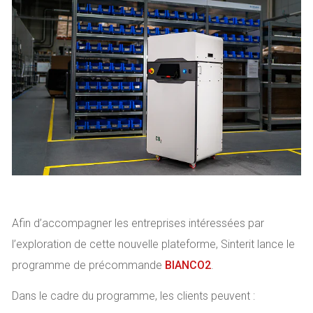
Afin d’accompagner les entreprises intéressées par
l’exploration de cette nouvelle plateforme, Sinterit lance le
programme de précommande
BIANCO2
.
Dans le cadre du programme, les clients peuvent :