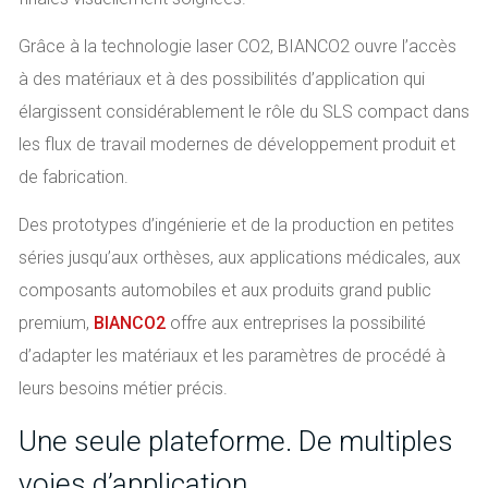
Grâce à la technologie laser CO2, BIANCO2 ouvre l’accès
à des matériaux et à des possibilités d’application qui
élargissent considérablement le rôle du SLS compact dans
les flux de travail modernes de développement produit et
de fabrication.
Des prototypes d’ingénierie et de la production en petites
séries jusqu’aux orthèses, aux applications médicales, aux
composants automobiles et aux produits grand public
premium,
BIANCO2
offre aux entreprises la possibilité
d’adapter les matériaux et les paramètres de procédé à
leurs besoins métier précis.
Une seule plateforme. De multiples
voies d’application