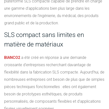
plateforme SLS compacte capable de prendre en charge
une gamme d’applications bien plus large dans les
environnements de l’ingénierie, du médical, des produits
grand public et de la production.
SLS compact sans limites en
matière de matériaux
BIANCO2
a été créé en réponse à une demande
croissante d’entreprises recherchant davantage de
flexibilité dans la fabrication SLS compacte. Aujourd’hui, de
nombreuses entreprises ont besoin de plus que de simples
pièces techniques fonctionnelles : elles ont également
besoin de prototypes esthétiques, de produits
personnalisés, de composants flexibles et d’applications
finales visuellement soignées.