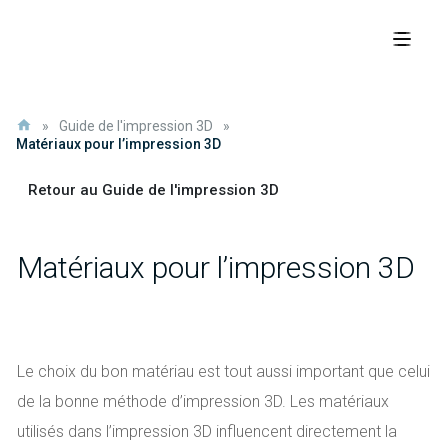
»
Guide de l'impression 3D
»
Matériaux pour l’impression 3D
Retour au Guide de l'impression 3D
Matériaux pour l’impression 3D
Le choix du bon matériau est tout aussi important que celui
de la bonne méthode d’impression 3D. Les matériaux
utilisés dans l’impression 3D influencent directement la