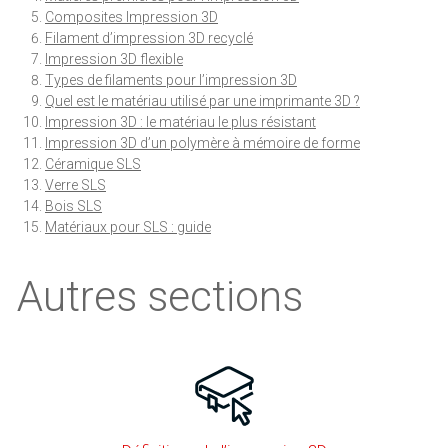
Composites Impression 3D
Filament d’impression 3D recyclé
Impression 3D flexible
Types de filaments pour l’impression 3D
Quel est le matériau utilisé par une imprimante 3D ?
Impression 3D : le matériau le plus résistant
Impression 3D d’un polymère à mémoire de forme
Céramique SLS
Verre SLS
Bois SLS
Matériaux pour SLS : guide
Autres sections