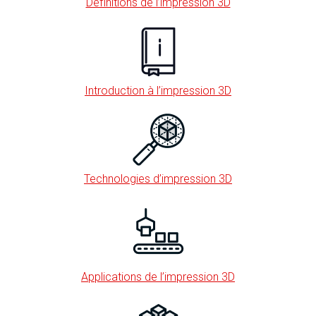
Définitions de l’impression 3D
Introduction à l’impression 3D
Technologies d’impression 3D
Applications de l’impression 3D