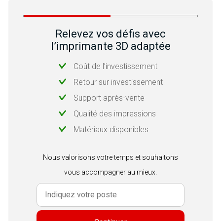
Relevez vos défis avec
l’imprimante 3D adaptée
Coût de l’investissement
Retour sur investissement
Support après-vente
Qualité des impressions
Matériaux disponibles
Nous valorisons votre temps et souhaitons
vous accompagner au mieux.