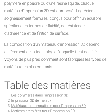
polymère en poudre ou d’une résine liquide, chaque
matériau d’impression 3D est composé d’ingrédients
soigneusement formulés, conçus pour offrir un équilibre
spécifique en termes de fluidité, de résistance,
d’adhérence et de finition de surface.
La composition d’un matériau d’impression 3D dépend
entièrement de la technologie à laquelle il est destiné.
Voyons de plus près comment sont fabriqués les types de
matériaux les plus courants.
Table des matières
Les polymères dans l’impression 3D
Impression 3D de métaux
Matériaux biocompatibles pour l’impression 3D
Matières premières pour l’impression 3D