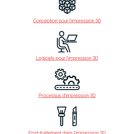
Conception pour l’impression 3D
Logiciels pour l’impression 3D
Processus d’impression 3D
Post-traitement dans l’impression 3D