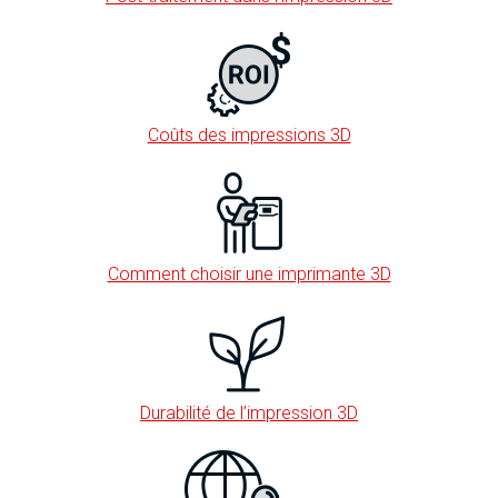
Coûts des impressions 3D
Comment choisir une imprimante 3D
Durabilité de l’impression 3D