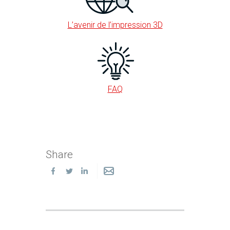
L’avenir de l’impression 3D
FAQ
Share