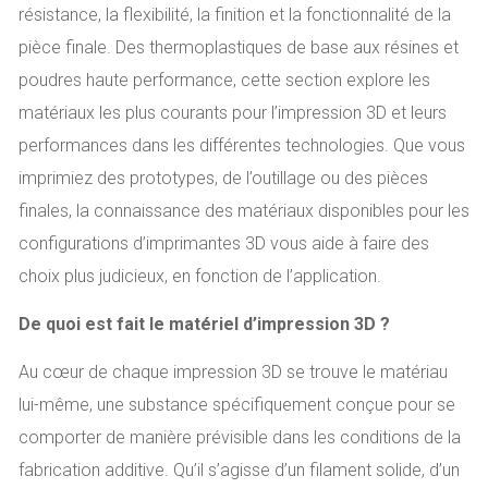
résistance, la flexibilité, la finition et la fonctionnalité de la
pièce finale. Des thermoplastiques de base aux résines et
poudres haute performance, cette section explore les
matériaux les plus courants pour l’impression 3D et leurs
performances dans les différentes technologies. Que vous
imprimiez des prototypes, de l’outillage ou des pièces
finales, la connaissance des matériaux disponibles pour les
configurations d’imprimantes 3D vous aide à faire des
choix plus judicieux, en fonction de l’application.
De quoi est fait le matériel d’impression 3D ?
Au cœur de chaque impression 3D se trouve le matériau
lui-même, une substance spécifiquement conçue pour se
comporter de manière prévisible dans les conditions de la
fabrication additive. Qu’il s’agisse d’un filament solide, d’un