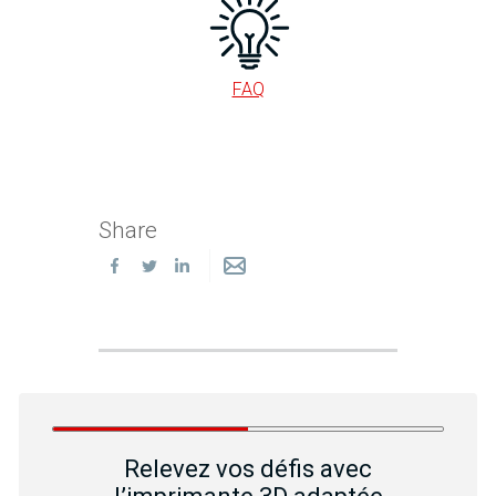
FAQ
Share
Relevez vos défis avec