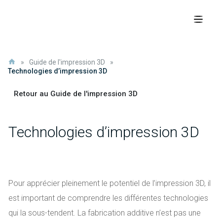
»
Guide de l'impression 3D
»
Technologies d’impression 3D
Retour au Guide de l'impression 3D
Technologies d’impression 3D
Pour apprécier pleinement le potentiel de l’impression 3D, il
est important de comprendre les différentes technologies
qui la sous-tendent. La fabrication additive n’est pas une