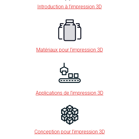
Introduction à l’impression 3D
Matériaux pour l’impression 3D
Applications de l’impression 3D
Conception pour l’impression 3D