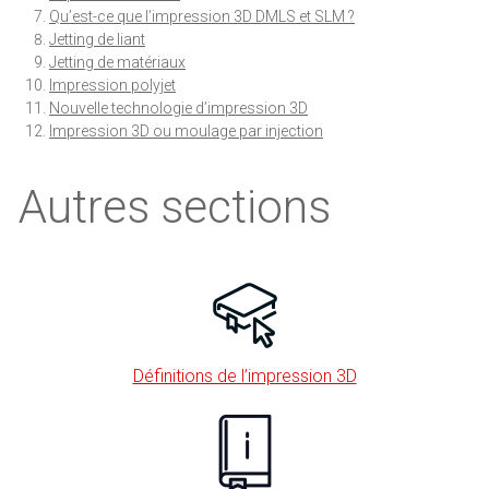
Qu’est-ce que l’impression 3D DMLS et SLM ?
Jetting de liant
Jetting de matériaux
Impression polyjet
Nouvelle technologie d’impression 3D
Impression 3D ou moulage par injection
Autres sections
Définitions de l’impression 3D