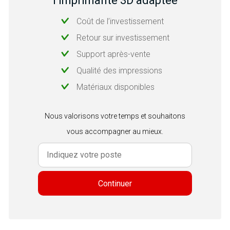
l’imprimante 3D adaptée
Coût de l’investissement
Retour sur investissement
Support après-vente
Qualité des impressions
Matériaux disponibles
Nous valorisons votre temps et souhaitons
vous accompagner au mieux.
Continuer