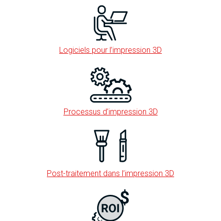
Logiciels pour l’impression 3D
Processus d’impression 3D
Post-traitement dans l’impression 3D