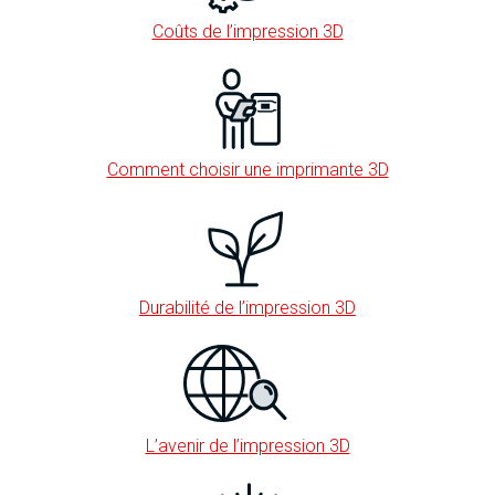
Coûts de l’impression 3D
Comment choisir une imprimante 3D
Durabilité de l’impression 3D
L’avenir de l’impression 3D