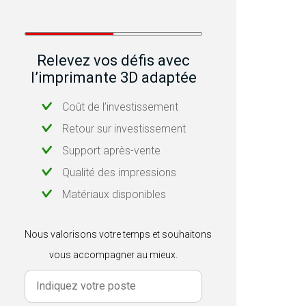
Relevez vos défis avec
l’imprimante 3D adaptée
Coût de l’investissement
Retour sur investissement
Support après-vente
Qualité des impressions
Matériaux disponibles
Nous valorisons votre temps et souhaitons
vous accompagner au mieux.