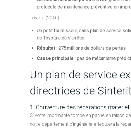
protocole de maintenance préventive en impress
Toyota (2016)
Un petit fournisseur, sans plan de service sol
de Toyota a dû s’arrêter.
Résultat
: 275 millions de dollars de pertes.
Cause principale
: pas de mécanisme prédicti
Un plan de service ex
directrices de Sinteri
1. Couverture des réparations matériel
Si votre imprimante tombe en panne en raison de 
notre département d’ingénierie effectuera la répa