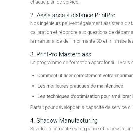
chaque plan de service.
2. Assistance à distance PrintPro
Nos ingénieurs peuvent également assister à dista
calibration et répondre aux questions de dépanna
la maintenance de l’imprimante 3D et minimise le
3. PrintPro Masterclass
Un programme de formation approfondi. Il vous él
Comment utiliser correctement votre imprima
Les meilleures pratiques de maintenance
Les techniques d’optimisation pour améliorer l
Parfait pour développer la capacité de service d’
4. Shadow Manufacturing
Si votre imprimante est en panne et nécessite une