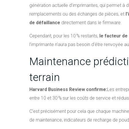
génération actuelle d’imprimantes, qui permet à 
remplacements ou des échanges de pièces, et
l
de défaillance
directement dans le firmware.
Cependant, pour les 10 % restants,
le facteur de
l’imprimante n’aura pas besoin d’être renvoyée au
Maintenance prédictiv
terrain
Harvard Business Review confirme:
Les entrep
entre 10 et 30 % sur les coûts de service et réduis
C’est précisément pour cela que chaque machine S
de maintenance, indicateurs de recharge de poudr