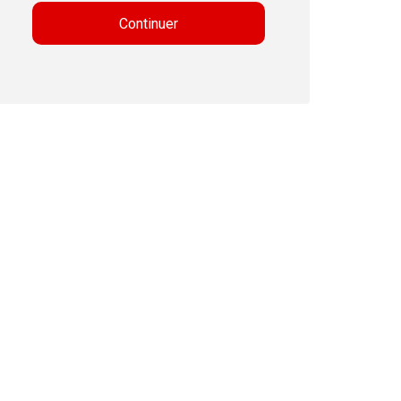
Continuer