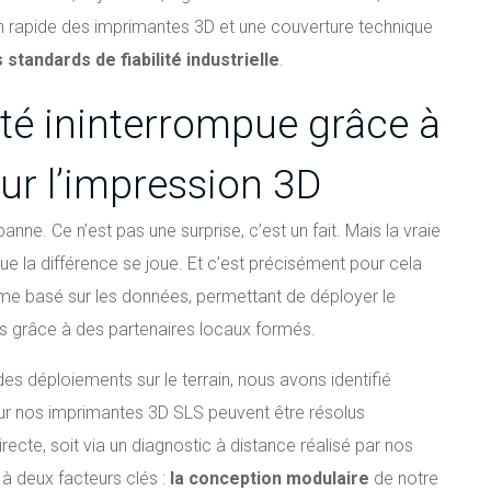
ion rapide des imprimantes 3D et une couverture technique
standards de fiabilité industrielle
.
ité ininterrompue grâce à
ur l’impression 3D
e. Ce n’est pas une surprise, c’est un fait. Mais la vraie
 que la différence se joue. Et c’est précisément pour cela
 basé sur les données, permettant de déployer le
s grâce à des partenaires locaux formés.
es déploiements sur le terrain, nous avons identifié
r nos imprimantes 3D SLS peuvent être résolus
recte, soit via un diagnostic à distance réalisé par nos
 à deux facteurs clés :
la conception modulaire
de notre