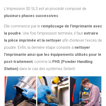
L’impression 3D SLS est un procédé composé de
plusieurs phases successives
.
Elle commence par le
remplissage de l’imprimante avec
la poudre
. Une fois l’impression terminée, il faut
extraire
la pièce imprimée et la nettoyer
afin d’enlever l’excès de
poudre. Enfin, la dernière étape consiste à
nettoyer
l’imprimante ainsi que les équipements utilisés pour le
post-traitement
, comme la
PHS (Powder Handling
Station)
dans le cas des systèmes Sinterit.