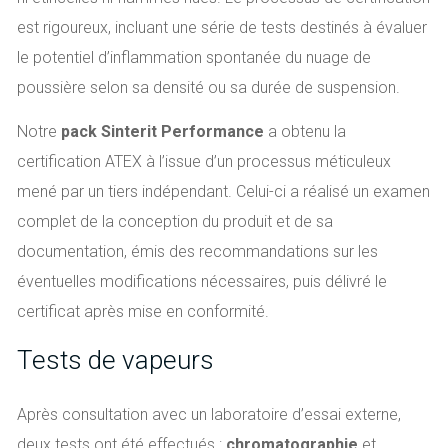
est rigoureux, incluant une série de tests destinés à évaluer
le potentiel d’inflammation spontanée du nuage de
poussière selon sa densité ou sa durée de suspension.
Notre
pack Sinterit Performance
a obtenu la
certification ATEX à l’issue d’un processus méticuleux
mené par un tiers indépendant. Celui-ci a réalisé un examen
complet de la conception du produit et de sa
documentation, émis des recommandations sur les
éventuelles modifications nécessaires, puis délivré le
certificat après mise en conformité.
Tests de vapeurs
Après consultation avec un laboratoire d’essai externe,
deux tests ont été effectués :
chromatographie
et