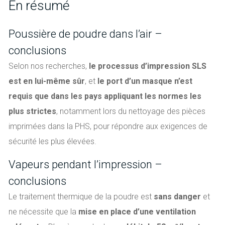
En résumé
Poussière de poudre dans l’air –
conclusions
Selon nos recherches,
le processus d’impression SLS
est en lui-même sûr
, et
le port d’un masque n’est
requis que dans les pays appliquant les normes les
plus strictes
, notamment lors du nettoyage des pièces
imprimées dans la PHS, pour répondre aux exigences de
sécurité les plus élevées.
Vapeurs pendant l’impression –
conclusions
Le traitement thermique de la poudre est
sans danger
et
ne nécessite que la
mise en place d’une ventilation