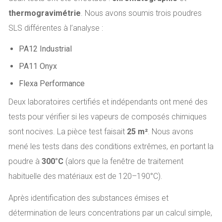
thermogravimétrie
. Nous avons soumis trois poudres
SLS différentes à l’analyse :
PA12 Industrial
PA11 Onyx
Flexa Performance
Deux laboratoires certifiés et indépendants ont mené des
tests pour vérifier si les vapeurs de composés chimiques
sont nocives. La pièce test faisait
25 m²
. Nous avons
mené les tests dans des conditions extrêmes, en portant la
poudre à
300°C
(alors que la fenêtre de traitement
habituelle des matériaux est de 120–190°C).
Après identification des substances émises et
détermination de leurs concentrations par un calcul simple,