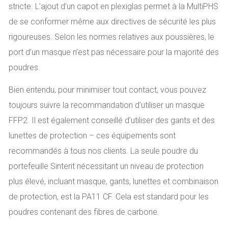
stricte. L’ajout d’un capot en plexiglas permet à la MultiPHS
de se conformer même aux directives de sécurité les plus
rigoureuses. Selon les normes relatives aux poussières, le
port d’un masque n’est pas nécessaire pour la majorité des
poudres.
Bien entendu, pour minimiser tout contact, vous pouvez
toujours suivre la recommandation d’utiliser un masque
FFP2. Il est également conseillé d’utiliser des gants et des
lunettes de protection – ces équipements sont
recommandés à tous nos clients. La seule poudre du
portefeuille Sinterit nécessitant un niveau de protection
plus élevé, incluant masque, gants, lunettes et combinaison
de protection, est la PA11 CF. Cela est standard pour les
poudres contenant des fibres de carbone.