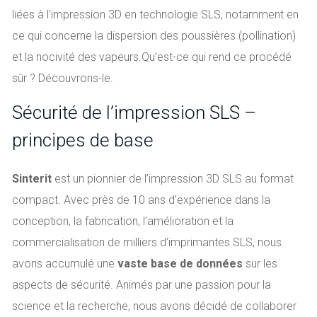
liées à l’impression 3D en technologie SLS, notamment en
ce qui concerne la dispersion des poussières (pollination)
et la nocivité des vapeurs.
Qu’est-ce qui rend ce procédé
sûr ? Découvrons-le.
Sécurité de l’impression SLS –
principes de base
Sinterit
est un pionnier de l’impression 3D SLS au format
compact. Avec près de 10 ans d’expérience dans la
conception, la fabrication, l’amélioration et la
commercialisation de milliers d’imprimantes SLS, nous
avons accumulé une
vaste base de données
sur les
aspects de sécurité. Animés par une passion pour la
science et la recherche, nous avons décidé de collaborer