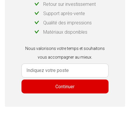
Retour sur investissement
Support après-vente
Qualité des impressions
Matériaux disponibles
Nous valorisons votre temps et souhaitons
vous accompagner au mieux.
Continuer