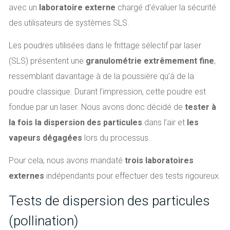
avec un
laboratoire externe
chargé d’évaluer la sécurité
des utilisateurs de systèmes SLS.
Les poudres utilisées dans le frittage sélectif par laser
(SLS) présentent une
granulométrie extrêmement fine
,
ressemblant davantage à de la poussière qu’à de la
poudre classique. Durant l’impression, cette poudre est
fondue par un laser. Nous avons donc décidé de
tester à
la fois la dispersion des particules
dans l’air et
les
vapeurs dégagées
lors du processus.
Pour cela, nous avons mandaté
trois laboratoires
externes
indépendants pour effectuer des tests rigoureux.
Tests de dispersion des particules
(pollination)