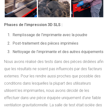
Phases de l’impression 3D SLS :
Remplissage de l’imprimante avec la poudre
Post-traitement des pièces imprimées
Nettoyage de l’imprimante et des autres équipements
Nous avons réalisé des tests dans des pièces dédiées afin
que les résultats ne soient pas influencés par des facteurs
externes. Pour les rendre aussi proches que possible des
conditions dans lesquelles la plupart des utilisateurs
utilisent les imprimantes, nous avons décidé de les
effectuer dans une pièce équipée uniquement d’une faible
ventilation gravitationnelle. La salle de test était isolée des