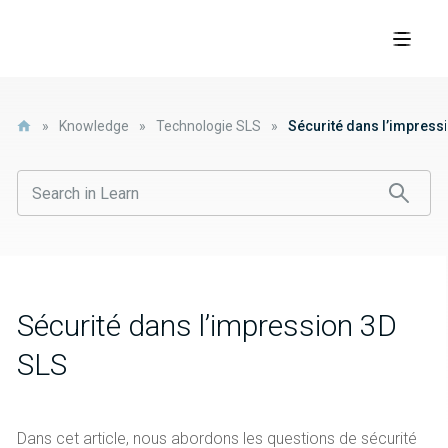
»
Knowledge
»
Technologie SLS
»
Sécurité dans l’impress
Sécurité dans l’impression 3D
SLS
Dans cet article, nous abordons les questions de sécurité