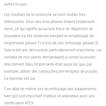
autres locaux.
Les résultats de la recherche se sont révélés très
intéressants. Deux des trois phases étaient totalement
sûres, ce qui signifie qu’aucune trace de dispersion de
poussière n’a été observée pendant le remplissage de
l’imprimante (phase 1) ni lors de son nettoyage (phase 3).
Cela a été une découverte particulièrement importante, car
certains de nos clients demandaient si verser la poudre
directement dans l’imprimante était aussi sûr que, par
exemple, utiliser des cartouches pré-remplies de poudre.
La réponse est oui.
Il en allait de même lors du nettoyage des équipements,
bien qu’il soit important d’utiliser un aspirateur avec une
certification ATEX.