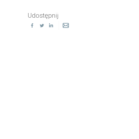
Udostępnij