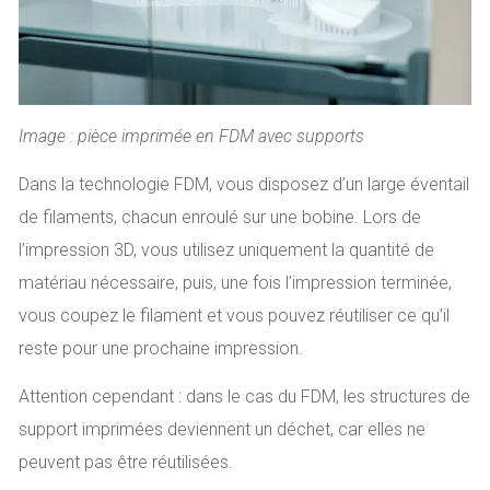
Image : pièce imprimée en FDM avec supports
Dans la technologie FDM, vous disposez d’un large éventail
de filaments, chacun enroulé sur une bobine. Lors de
l’impression 3D, vous utilisez uniquement la quantité de
matériau nécessaire, puis, une fois l’impression terminée,
vous coupez le filament et vous pouvez réutiliser ce qu’il
reste pour une prochaine impression.
Attention cependant : dans le cas du FDM, les structures de
support imprimées deviennent un déchet, car elles ne
peuvent pas être réutilisées.