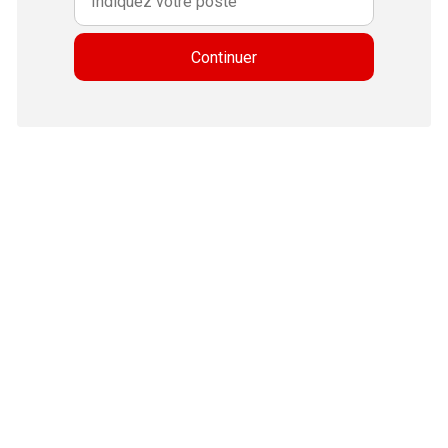
Continuer