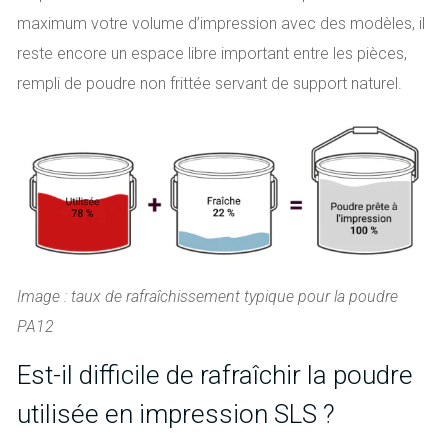
maximum votre volume d’impression avec des modèles, il
reste encore un espace libre important entre les pièces,
rempli de poudre non frittée servant de support naturel.
Image : taux de rafraîchissement typique pour la poudre
PA12
Est-il difficile de rafraîchir la poudre
utilisée en impression SLS ?