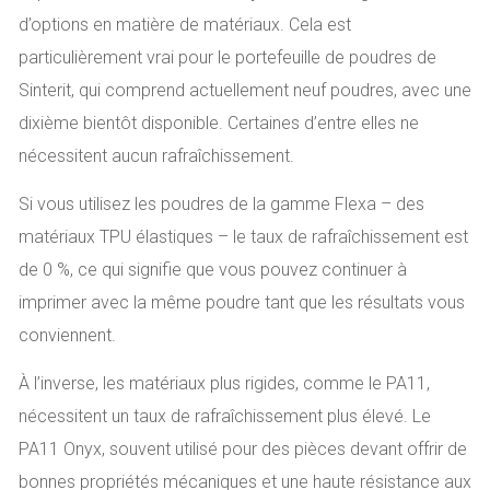
d’options en matière de matériaux. Cela est
particulièrement vrai pour le portefeuille de poudres de
Sinterit, qui comprend actuellement neuf poudres, avec une
dixième bientôt disponible. Certaines d’entre elles ne
nécessitent aucun rafraîchissement.
Si vous utilisez les poudres de la gamme Flexa – des
matériaux TPU élastiques – le taux de rafraîchissement est
de 0 %, ce qui signifie que vous pouvez continuer à
imprimer avec la même poudre tant que les résultats vous
conviennent.
À l’inverse, les matériaux plus rigides, comme le PA11,
nécessitent un taux de rafraîchissement plus élevé. Le
PA11 Onyx, souvent utilisé pour des pièces devant offrir de
bonnes propriétés mécaniques et une haute résistance aux