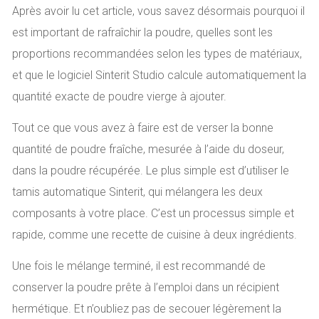
Après avoir lu cet article, vous savez désormais pourquoi il
est important de rafraîchir la poudre, quelles sont les
proportions recommandées selon les types de matériaux,
et que le logiciel Sinterit Studio calcule automatiquement la
quantité exacte de poudre vierge à ajouter.
Tout ce que vous avez à faire est de verser la bonne
quantité de poudre fraîche, mesurée à l’aide du doseur,
dans la poudre récupérée. Le plus simple est d’utiliser le
tamis automatique Sinterit, qui mélangera les deux
composants à votre place. C’est un processus simple et
rapide, comme une recette de cuisine à deux ingrédients.
Une fois le mélange terminé, il est recommandé de
conserver la poudre prête à l’emploi dans un récipient
hermétique. Et n’oubliez pas de secouer légèrement la