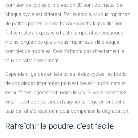
combien de cycles d’impression 3D sont optimaux, car
chaque cycle est différent. Par exemple, si vous imprimez
de petites pièces lors de travaux courts, la poudre non
frittée restera exposée à haute température beaucoup
moins longtemps que si vous imprimez un lit presque
complet de modèles. Cela n’affecte pas directement le
taux de rafraîchissement.
Cependant, gardez en tête qu’au fil des cycles, les bords
de vos pièces imprimées peuvent devenir moins nets et
les surfaces légèrement moins lisses. Si vous constatez
cela, il peut être judicieux d’augmenter légèrement votre
taux de rafraîchissement pour compenser la dégradation.
Rafraîchir la poudre, c’est facile