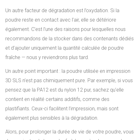
Un autre facteur de dégradation est l’oxydation. Si la
poudre reste en contact avec l’air, elle se détériore
également. C’est l’une des raisons pour lesquelles nous
recommandons de la stocker dans des contenants dédiés
et d’ajouter uniquement la quantité calculée de poudre
fraîche — nous y reviendrons plus tard.
Un autre point important : la poudre utilisée en impression
3D SLS n’est pas chimiquement pure. Par exemple, si vous
pensez que la PA12 est du nylon 12 pur, sachez qu’elle
contient en réalité certains additifs, comme des
plastifiants. Ceux-ci facilitent l’impression, mais sont
également plus sensibles à la dégradation.
Alors, pour prolonger la durée de vie de votre poudre, vous