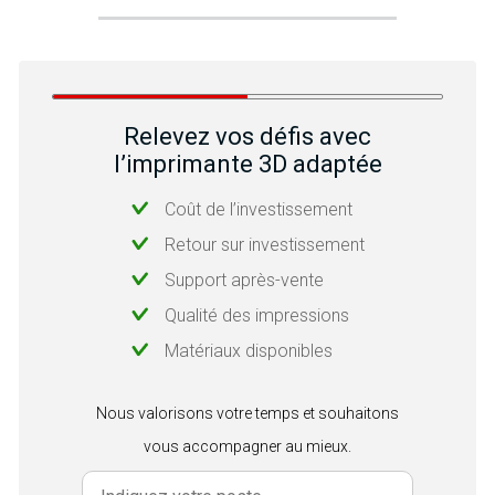
Relevez vos défis avec
l’imprimante 3D adaptée
Coût de l’investissement
Retour sur investissement
Support après-vente
Qualité des impressions
Matériaux disponibles
Nous valorisons votre temps et souhaitons
vous accompagner au mieux.