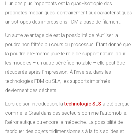
L’un des plus importants est la quasi-isotropie des
propriétés mécaniques, contrairement aux caractéristiques
anisotropes des impressions FDM à base de filament.
Un autre avantage clé est la possibilité de réutiliser la
poudre non frittée au cours du processus. Étant donné que
la poudre elle-même joue le rôle de support naturel pour
les modèles – un autre bénéfice notable – elle peut être
récupérée après l’impression. À l’inverse, dans les
technologies FDM ou SLA, les supports imprimés
deviennent des déchets.
Lors de son introduction, la
technologie SLS
a été perçue
comme le Graal dans des secteurs comme l’automobile,
l’aéronautique ou encore la médecine. La possibilité de
fabriquer des objets tridimensionnels à la fois solides et