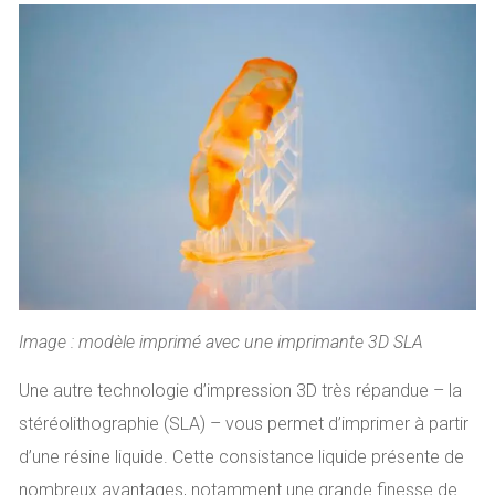
Image : modèle imprimé avec une imprimante 3D SLA
Une autre technologie d’impression 3D très répandue – la
stéréolithographie (SLA) – vous permet d’imprimer à partir
d’une résine liquide. Cette consistance liquide présente de
nombreux avantages, notamment une grande finesse de