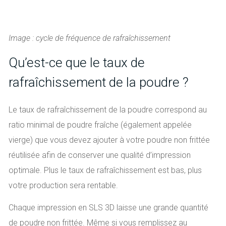
Image : cycle de fréquence de rafraîchissement
Qu’est-ce que le taux de
rafraîchissement de la poudre ?
Le taux de rafraîchissement de la poudre correspond au
ratio minimal de poudre fraîche (également appelée
vierge) que vous devez ajouter à votre poudre non frittée
réutilisée afin de conserver une qualité d’impression
optimale. Plus le taux de rafraîchissement est bas, plus
votre production sera rentable.
Chaque impression en SLS 3D laisse une grande quantité
de poudre non frittée. Même si vous remplissez au