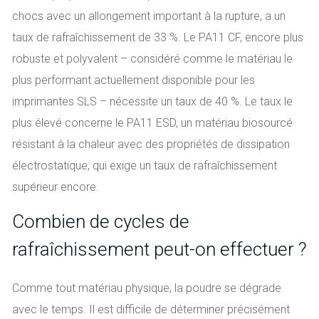
chocs avec un allongement important à la rupture, a un
taux de rafraîchissement de 33 %. Le PA11 CF, encore plus
robuste et polyvalent – considéré comme le matériau le
plus performant actuellement disponible pour les
imprimantes SLS – nécessite un taux de 40 %. Le taux le
plus élevé concerne le PA11 ESD, un matériau biosourcé
résistant à la chaleur avec des propriétés de dissipation
électrostatique, qui exige un taux de rafraîchissement
supérieur encore.
Combien de cycles de
rafraîchissement peut-on effectuer ?
Comme tout matériau physique, la poudre se dégrade
avec le temps. Il est difficile de déterminer précisément