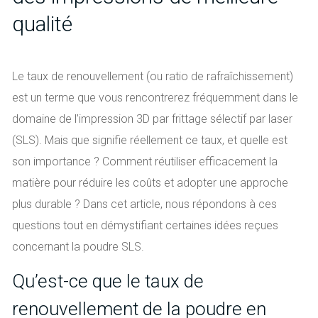
qualité
Le taux de renouvellement (ou ratio de rafraîchissement)
est un terme que vous rencontrerez fréquemment dans le
domaine de l’impression 3D par frittage sélectif par laser
(SLS). Mais que signifie réellement ce taux, et quelle est
son importance ? Comment réutiliser efficacement la
matière pour réduire les coûts et adopter une approche
plus durable ? Dans cet article, nous répondons à ces
questions tout en démystifiant certaines idées reçues
concernant la poudre SLS.
Qu’est-ce que le taux de
renouvellement de la poudre en