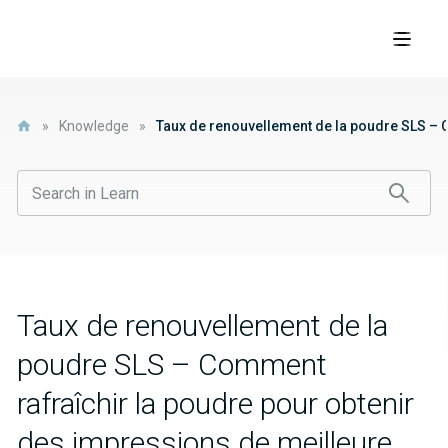
»
Knowledge
»
Taux de renouvellement de la poudre SLS – C
Taux de renouvellement de la
poudre SLS – Comment
rafraîchir la poudre pour obtenir
des impressions de meilleure