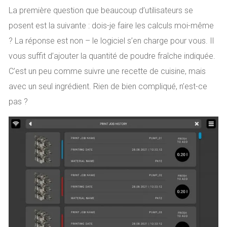
La première question que beaucoup d’utilisateurs se
posent est la suivante : dois-je faire les calculs moi-même
? La réponse est non – le logiciel s’en charge pour vous. Il
vous suffit d’ajouter la quantité de poudre fraîche indiquée.
C’est un peu comme suivre une recette de cuisine, mais
avec un seul ingrédient. Rien de bien compliqué, n’est-ce
pas ?