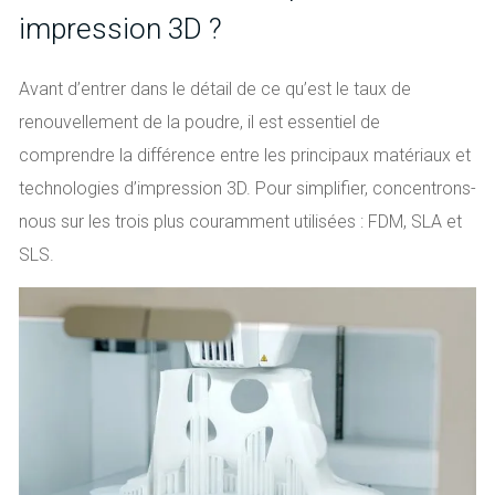
impression 3D ?
Avant d’entrer dans le détail de ce qu’est le taux de
renouvellement de la poudre, il est essentiel de
comprendre la différence entre les principaux matériaux et
technologies d’impression 3D. Pour simplifier, concentrons-
nous sur les trois plus couramment utilisées : FDM, SLA et
SLS.