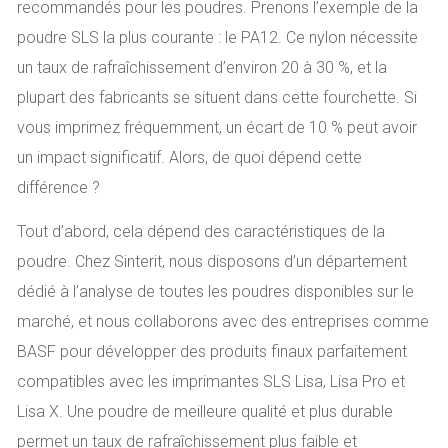
recommandés pour les poudres. Prenons l’exemple de la
poudre SLS la plus courante : le PA12. Ce nylon nécessite
un taux de rafraîchissement d’environ 20 à 30 %, et la
plupart des fabricants se situent dans cette fourchette. Si
vous imprimez fréquemment, un écart de 10 % peut avoir
un impact significatif. Alors, de quoi dépend cette
différence ?
Tout d’abord, cela dépend des caractéristiques de la
poudre. Chez Sinterit, nous disposons d’un département
dédié à l’analyse de toutes les poudres disponibles sur le
marché, et nous collaborons avec des entreprises comme
BASF pour développer des produits finaux parfaitement
compatibles avec les imprimantes SLS Lisa, Lisa Pro et
Lisa X. Une poudre de meilleure qualité et plus durable
permet un taux de rafraîchissement plus faible et