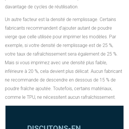
davantage de cycles de réutilisation.
Un autre facteur est la densité de remplissage. Certains
fabricants recommandent d’ajouter autant de poudre
vierge que celle utilisée pour imprimer les modèles. Par
exemple, si votre densité de remplissage est de 25 %,
votre taux de rafraîchissement sera également de 25 %.
Mais si vous imprimez avec une densité plus faible,
inférieure à 20 %, cela devient plus délicat. Aucun fabricant
ne recommande de descendre en dessous de 15 % de
poudre fraîche ajoutée. Toutefois, certains matériaux,
comme le TPU, ne nécessitent aucun rafraîchissement.
DISCUTONS-EN