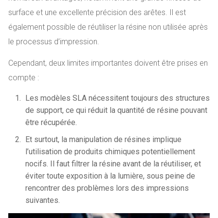
surface et une excellente précision des arêtes. Il est
également possible de réutiliser la résine non utilisée après
le processus d’impression.
Cependant, deux limites importantes doivent être prises en
compte :
Les modèles SLA nécessitent toujours des structures
de support, ce qui réduit la quantité de résine pouvant
être récupérée.
Et surtout, la manipulation de résines implique
l’utilisation de produits chimiques potentiellement
nocifs. Il faut filtrer la résine avant de la réutiliser, et
éviter toute exposition à la lumière, sous peine de
rencontrer des problèmes lors des impressions
suivantes.