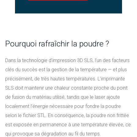
Pourquoi rafraîchir la poudre ?
Dans la technologie d’impression 3D SLS, l’un des facteurs
clés du succès est la gestion de la température — et plus
précisément, de très hautes températures. L’imprimante
SLS doit maintenir une chaleur constante proche du point
de fusion du matériau utilisé, tandis que le laser ajoute
localement l’énergie nécessaire pour fondre la poudre
selon le fichier STL. En conséquence, la poudre non frittée
est exposée en permanence à une température élevée, ce
qui provoque sa dégradation au fil du temps.