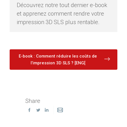
Découvrez notre tout dernier e-book
et apprenez comment rendre votre
impression 3D SLS plus rentable.
E-book : Comment réduire les coûts de
l’impression 3D SLS ? [ENG[
Share