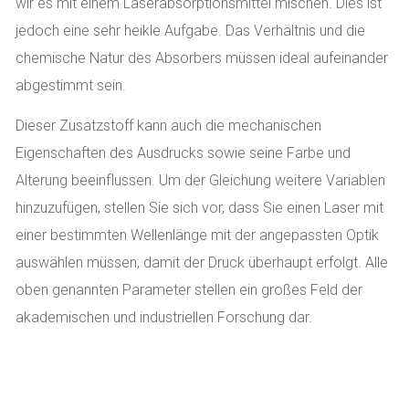
wir es mit einem Laserabsorptionsmittel mischen. Dies ist
jedoch eine sehr heikle Aufgabe. Das Verhältnis und die
chemische Natur des Absorbers müssen ideal aufeinander
abgestimmt sein.
Dieser Zusatzstoff kann auch die mechanischen
Eigenschaften des Ausdrucks sowie seine Farbe und
Alterung beeinflussen. Um der Gleichung weitere Variablen
hinzuzufügen, stellen Sie sich vor, dass Sie einen Laser mit
einer bestimmten Wellenlänge mit der angepassten Optik
auswählen müssen, damit der Druck überhaupt erfolgt. Alle
oben genannten Parameter stellen ein großes Feld der
akademischen und industriellen Forschung dar.