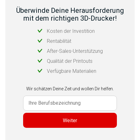
Überwinde Deine Herausforderung
mit dem richtigen 3D-Drucker!
Kosten der Investition
Rentabilität
After-Sales-Unterstützung
Qualität der Printouts
Verfügbare Materialien
Wir schätzen Deine Zeit und wollen Dir helfen.
Weiter