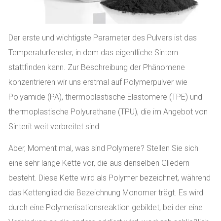
Der erste und wichtigste Parameter des Pulvers ist das
Temperaturfenster, in dem das eigentliche Sintern
stattfinden kann. Zur Beschreibung der Phänomene
konzentrieren wir uns erstmal auf Polymerpulver wie
Polyamide (PA), thermoplastische Elastomere (TPE) und
thermoplastische Polyurethane (TPU), die im Angebot von
Sinterit weit verbreitet sind.
Aber, Moment mal, was sind Polymere? Stellen Sie sich
eine sehr lange Kette vor, die aus denselben Gliedern
besteht. Diese Kette wird als Polymer bezeichnet, während
das Kettenglied die Bezeichnung Monomer trägt. Es wird
durch eine Polymerisationsreaktion gebildet, bei der eine