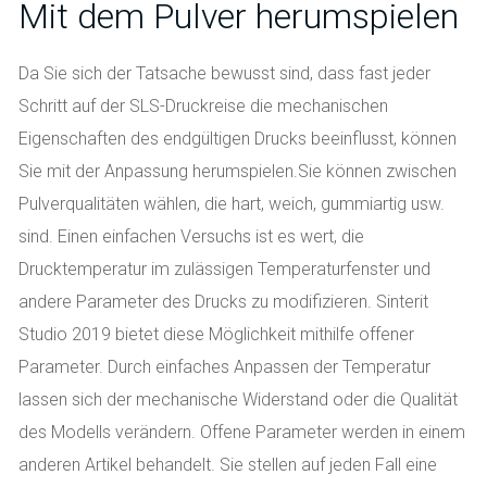
Mit dem Pulver herumspielen
Da Sie sich der Tatsache bewusst sind, dass fast jeder
Schritt auf der SLS-Druckreise die mechanischen
Eigenschaften des endgültigen Drucks beeinflusst, können
Sie mit der Anpassung herumspielen.Sie können zwischen
Pulverqualitäten wählen, die hart, weich, gummiartig usw.
sind. Einen einfachen Versuchs ist es wert, die
Drucktemperatur im zulässigen Temperaturfenster und
andere Parameter des Drucks zu modifizieren. Sinterit
Studio 2019 bietet diese Möglichkeit mithilfe offener
Parameter. Durch einfaches Anpassen der Temperatur
lassen sich der mechanische Widerstand oder die Qualität
des Modells verändern. Offene Parameter werden in einem
anderen Artikel behandelt. Sie stellen auf jeden Fall eine