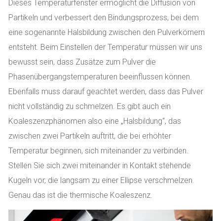
Dieses Temperaturfenster ermöglicht die Diffusion von
Partikeln und verbessert den Bindungsprozess, bei dem
eine sogenannte Halsbildung zwischen den Pulverkörnern
entsteht. Beim Einstellen der Temperatur müssen wir uns
bewusst sein, dass Zusätze zum Pulver die
Phasenübergangstemperaturen beeinflussen können.
Ebenfalls muss darauf geachtet werden, dass das Pulver
nicht vollständig zu schmelzen. Es gibt auch ein
Koaleszenzphänomen also eine „Halsbildung“, das
zwischen zwei Partikeln auftritt, die bei erhöhter
Temperatur beginnen, sich miteinander zu verbinden.
Stellen Sie sich zwei miteinander in Kontakt stehende
Kugeln vor, die langsam zu einer Ellipse verschmelzen.
Genau das ist die thermische Koaleszenz.