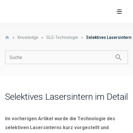
»
Knowledge
»
SLS-Technologie
»
Selektives Lasersintern 
Selektives Lasersintern im Detail
Im vorherigen Artikel wurde die Technologie des
selektiven Lasersinterns kurz vorgestellt und