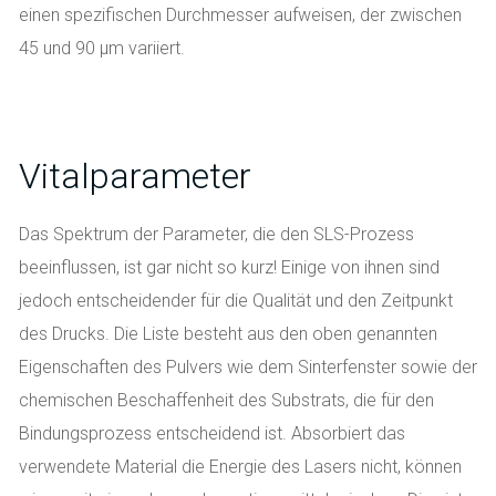
einen spezifischen Durchmesser aufweisen, der zwischen
45 und 90 μm variiert.
Vitalparameter
Das Spektrum der Parameter, die den SLS-Prozess
beeinflussen, ist gar nicht so kurz! Einige von ihnen sind
jedoch entscheidender für die Qualität und den Zeitpunkt
des Drucks. Die Liste besteht aus den oben genannten
Eigenschaften des Pulvers wie dem Sinterfenster sowie der
chemischen Beschaffenheit des Substrats, die für den
Bindungsprozess entscheidend ist. Absorbiert das
verwendete Material die Energie des Lasers nicht, können