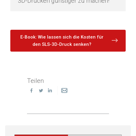
3D-Drucken günstiger zu machen!
E-Book: Wie lassen sich die Kosten für
den SLS-3D-Druck senken?
Teilen