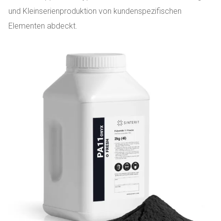
und Kleinserienproduktion von kundenspezifischen
Elementen abdeckt.