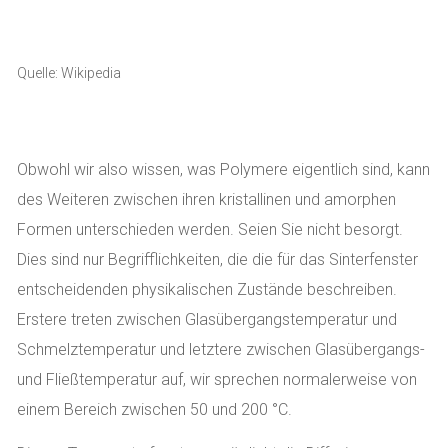
Quelle: Wikipedia
Obwohl wir also wissen, was Polymere eigentlich sind, kann
des Weiteren zwischen ihren kristallinen und amorphen
Formen unterschieden werden. Seien Sie nicht besorgt.
Dies sind nur Begrifflichkeiten, die die für das Sinterfenster
entscheidenden physikalischen Zustände beschreiben.
Erstere treten zwischen Glasübergangstemperatur und
Schmelztemperatur und letztere zwischen Glasübergangs-
und Fließtemperatur auf, wir sprechen normalerweise von
einem Bereich zwischen 50 und 200 °C.