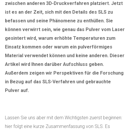
zwischen anderen 3D-Druckverfahren platziert. Jetzt
ist es an der Zeit, sich mit den Details des SLS zu
befassen und seine Phänomene zu enthüllen. Sie
können verwirrt sein, wie genau das Pulver vom Laser
gesintert wird, warum erhöhte Temperaturen zum
Einsatz kommen oder warum ein pulverförmiges
Material verwendet können und keine anderen. Dieser
Artikel wird Ihnen darüber Aufschluss geben.
Außerdem zeigen wir Perspektiven für die Forschung
in Bezug auf das SLS-Verfahren und gebrauchte
Pulver auf.
Lassen Sie uns aber mit dem Wichtigsten zuerst beginnen:
hier folgt eine kurze Zusammenfassung von SLS. Es