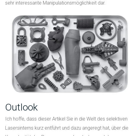
sehr interessante Manipulationsmöglichkeit dar.
Outlook
Ich hoffe, dass dieser Artikel Sie in die Welt des selektiven
Lasersinterns kurz entführt und dazu angeregt hat, über die